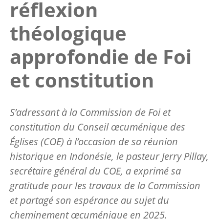
réflexion
théologique
approfondie de Foi
et constitution
S’adressant à la Commission de Foi et
constitution du Conseil œcuménique des
Églises (COE) à l’occasion de sa réunion
historique en Indonésie, le pasteur Jerry Pillay,
secrétaire général du COE, a exprimé sa
gratitude pour les travaux de la Commission
et partagé son espérance au sujet du
cheminement œcuménique en 2025.