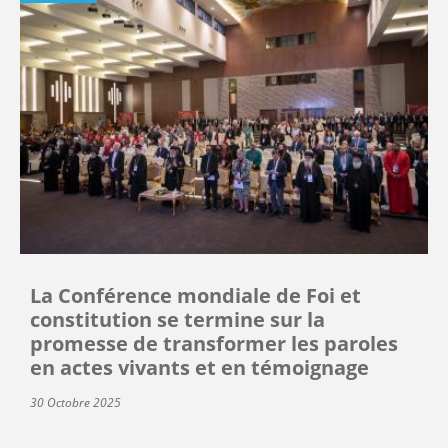
La Conférence mondiale de Foi et
constitution se termine sur la
promesse de transformer les paroles
en actes vivants et en témoignage
30 Octobre 2025