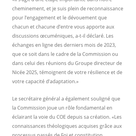
cheminement, et je suis plein de reconnaissance
pour l’engagement et le dévouement que
chacun et chacune d’entre vous apporte aux
discussions œcuméniques, a-t-il déclaré. Les
échanges en ligne des derniers mois de 2023,
que ce soit dans le cadre de la Commission ou
dans celui des réunions du Groupe directeur de
Nicée 2025, témoignent de votre résilience et de
votre capacité d’adaptation.»
Le secrétaire général a également souligné que
la Commission joue un rôle fondamental en
éclairant la voie du COE depuis sa création. «Les
connaissances théologiques acquises grâce aux
processus passés de Foi et constitution