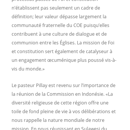
n’établissent pas seulement un cadre de
définition; leur valeur dépasse largement la
communauté fraternelle du COE puisqu’elles
contribuent à une culture de dialogue et de
communion entre les Églises. La mission de Foi
et constitution sert également de catalyseur à
un engagement œcuménique plus poussé vis-à-
vis du monde.»
Le pasteur Pillay est revenu sur l’importance de
la réunion de la Commission en Indonésie. «La
diversité religieuse de cette région offre une
toile de fond pleine de vie à vos délibérations et
nous rappelle la nature mondiale de notre
mission. En nous réunissant en Sulawesi du