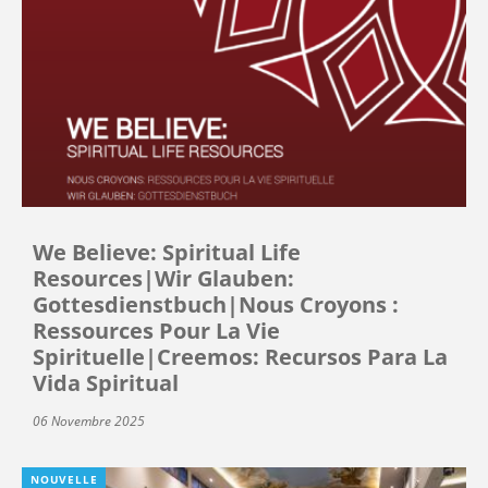
We Believe: Spiritual Life
Resources|Wir Glauben:
Gottesdienstbuch|Nous Croyons :
Ressources Pour La Vie
Spirituelle|Creemos: Recursos Para La
Vida Spiritual
06 Novembre 2025
NOUVELLE