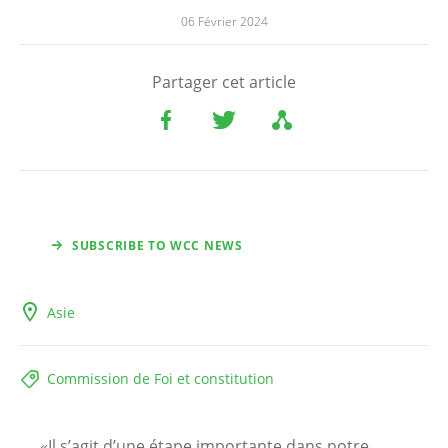
06 Février 2024
Partager cet article
SUBSCRIBE TO WCC NEWS
Asie
Commission de Foi et constitution
«Il s’agit d’une étape importante dans notre