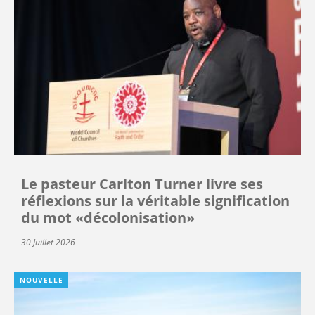
Le pasteur Carlton Turner livre ses
réflexions sur la véritable signification
du mot «décolonisation»
30 Juillet 2026
NOUVELLE