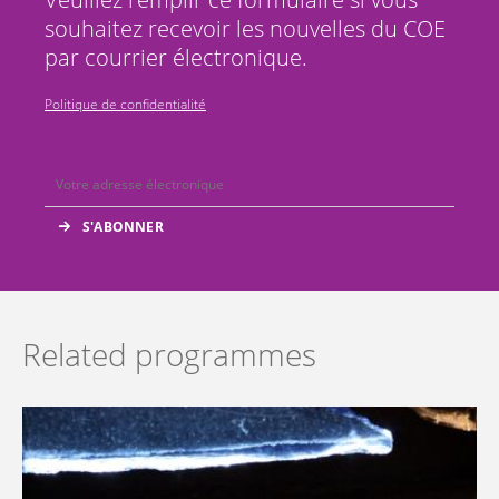
souhaitez recevoir les nouvelles du COE
par courrier électronique.
Politique de confidentialité
Related programmes