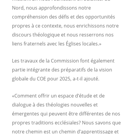
Nord, nous approfondissons notre
compréhension des défis et des opportunités
propres à ce contexte, nous enrichissons notre
discours théologique et nous resserrons nos
liens fraternels avec les Églises locales.»
Les travaux de la Commission font également
partie intégrante des préparatifs de la vision
globale du COE pour 2025, a-t-il ajouté.
«Comment offrir un espace d’étude et de
dialogue à des théologies nouvelles et
émergentes qui peuvent être différentes de nos
propres traditions ecclésiales? Nous savons que
notre chemin est un chemin d’apprentissage et