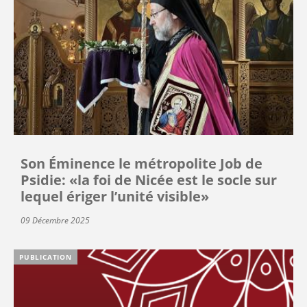
Son Éminence le métropolite Job de
Psidie: «la foi de Nicée est le socle sur
lequel ériger l’unité visible»
09 Décembre 2025
PUBLICATION