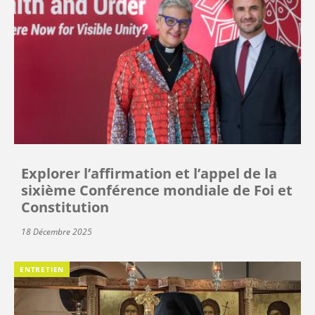
Explorer l’affirmation et l’appel de la
sixième Conférence mondiale de Foi et
Constitution
18 Décembre 2025
ENTRETIEN