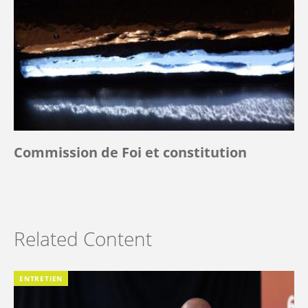
Commission de Foi et constitution
Related Content
ENTRETIEN