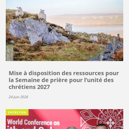
Mise à disposition des ressources pour
la Semaine de prière pour l’unité des
chrétiens 2027
24 Juin 2026
ENTRETIEN