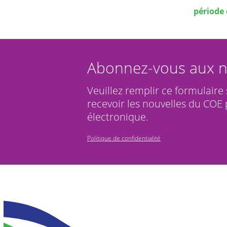
période
Abonnez-vous aux n
Veuillez remplir ce formulaire
recevoir les nouvelles du COE 
électronique.
Politique de confidentialité