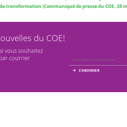
 de transformation (Communiqué de presse du COE, 28 m
ouvelles du COE!
 si vous souhaitez
par courrier