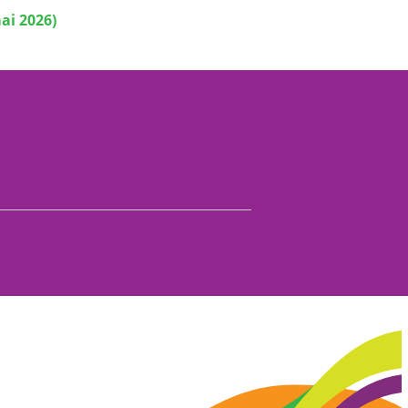
ai 2026)