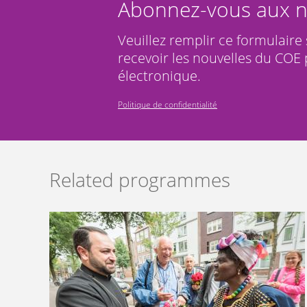
Abonnez-vous aux n
Veuillez remplir ce formulaire
recevoir les nouvelles du COE 
électronique.
Politique de confidentialité
Related programmes