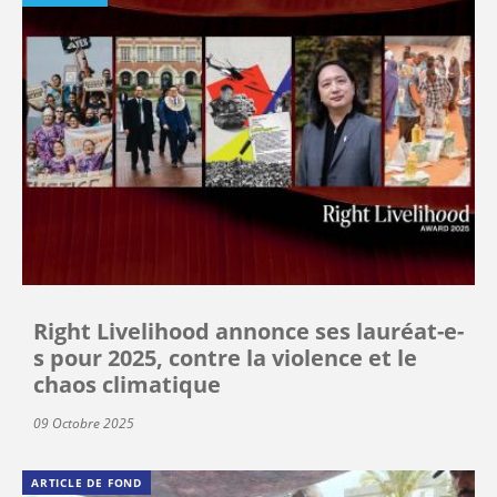
Right Livelihood annonce ses lauréat-e-
s pour 2025, contre la violence et le
chaos climatique
09 Octobre 2025
ARTICLE DE FOND