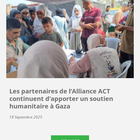
Les partenaires de l’Alliance ACT
continuent d’apporter un soutien
humanitaire à Gaza
18 Septembre 2025