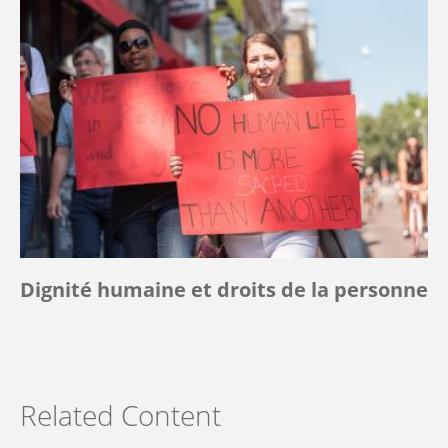
Dignité humaine et droits de la personne
Related Content