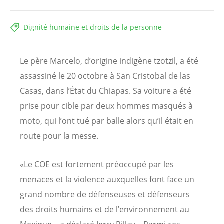
Dignité humaine et droits de la personne
Le père Marcelo, d’origine indigène tzotzil, a été
assassiné le 20 octobre à San Cristobal de las
Casas, dans l’État du Chiapas. Sa voiture a été
prise pour cible par deux hommes masqués à
moto, qui l’ont tué par balle alors qu’il était en
route pour la messe.
«Le COE est fortement préoccupé par les
menaces et la violence auxquelles font face un
grand nombre de défenseuses et défenseurs
des droits humains et de l’environnement au