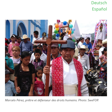
Deutsch
Español
Image
Marcelo Pérez, prêtre et défenseur des droits humains.
Photo:
SweFOR