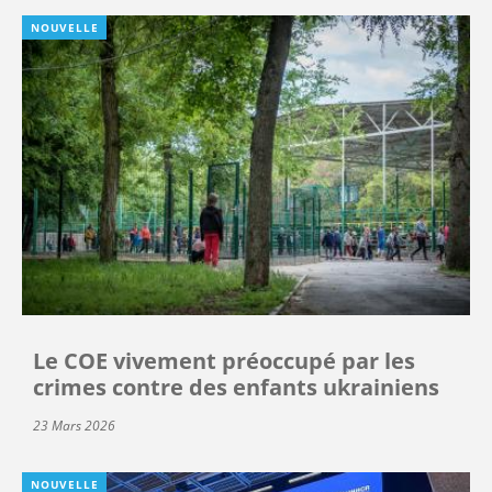
NOUVELLE
Le COE vivement préoccupé par les
crimes contre des enfants ukrainiens
23 Mars 2026
NOUVELLE