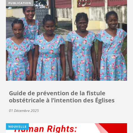
PUBLICATION
Guide de prévention de la fistule
obstétricale à l’intention des Églises
01 Décembre 2025
NOUVELLE