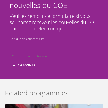
nouvelles du COE!
Veuillez remplir ce formulaire si vous
souhaitez recevoir les nouvelles du COE
par courrier électronique.
Politique de confidentialité
Related programmes