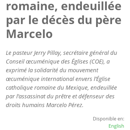
romaine, endeuillée
par le décès du père
Marcelo
Le pasteur Jerry Pillay, secrétaire général du
Conseil œcuménique des Églises (COE), a
exprimé la solidarité du mouvement
œcuménique international envers l’Église
catholique romaine du Mexique, endeuillée
par l’assassinat du prêtre et défenseur des
droits humains Marcelo Pérez.
Disponible en:
English