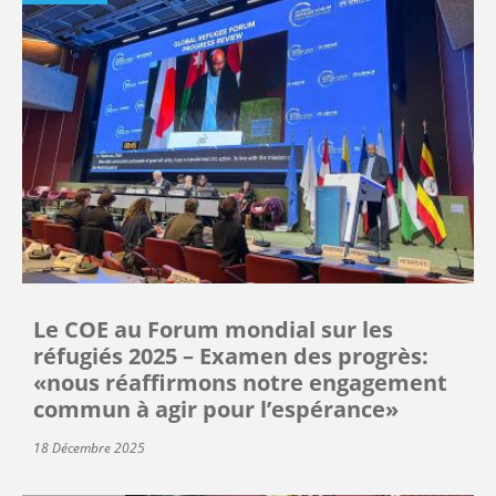
Le COE au Forum mondial sur les
réfugiés 2025 – Examen des progrès:
«nous réaffirmons notre engagement
commun à agir pour l’espérance»
18 Décembre 2025