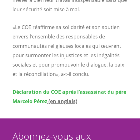
leur sécurité soit mise à mal.
«Le COE réaffirme sa solidarité et son soutien
envers l’ensemble des responsables de
communautés religieuses locales qui œuvrent
pour surmonter les injustices et les inégalités
sociales et pour promouvoir le dialogue, la paix
et la réconciliation», a-t-il conclu.
Déclaration du COE après l’assassinat du père
Marcelo Pérez
(en anglais)
Abonnez-vous aux