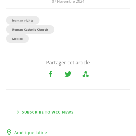
07 Novembre 2024
human rights
Roman Catholic Church
Mexico
Partager cet article
SUBSCRIBE TO WCC NEWS
Amérique latine