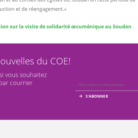
uction et de réengagement.»
ion sur la visite de solidarité œcuménique au Soudan
ouvelles du COE!
 si vous souhaitez
par courrier