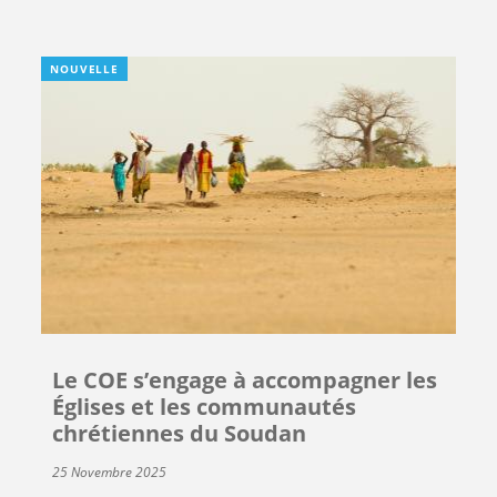
NOUVELLE
Le COE s’engage à accompagner les
Églises et les communautés
chrétiennes du Soudan
25 Novembre 2025