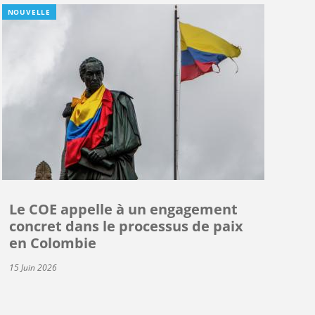
NOUVELLE
Le COE appelle à un engagement
concret dans le processus de paix
en Colombie
15 Juin 2026