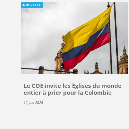
NOUVELLE
Le COE invite les Églises du monde
entier à prier pour la Colombie
19 Juin 2026