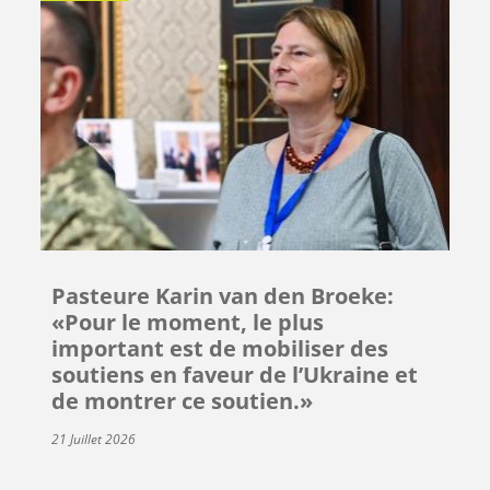
Pasteure Karin van den Broeke:
«Pour le moment, le plus
important est de mobiliser des
soutiens en faveur de l’Ukraine et
de montrer ce soutien.»
21 Juillet 2026