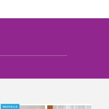
NOUVELLE