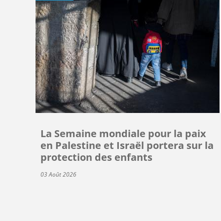
La Semaine mondiale pour la paix
en Palestine et Israël portera sur la
protection des enfants
03 Août 2026