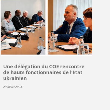
Une délégation du COE rencontre
de hauts fonctionnaires de l’État
ukrainien
20 Juillet 2026