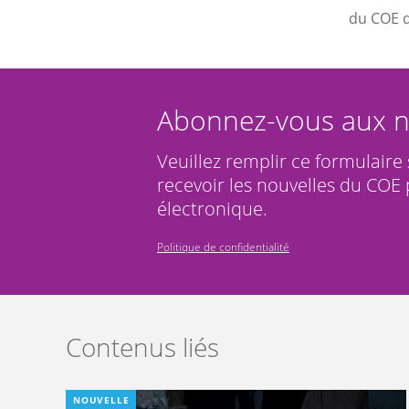
du COE 
Abonnez-vous aux n
Veuillez remplir ce formulaire
recevoir les nouvelles du COE 
électronique.
Politique de confidentialité
Contenus liés
NOUVELLE