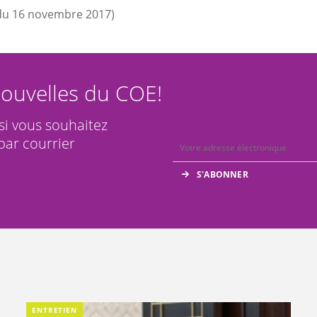
du 16 novembre 2017)
ouvelles du COE!
 si vous souhaitez
par courrier
ENTRETIEN