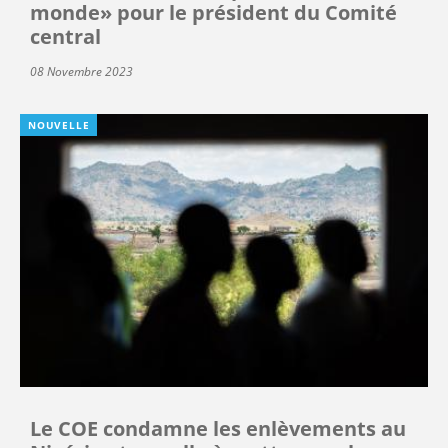
monde» pour le président du Comité
central
08 Novembre 2023
NOUVELLE
Le COE condamne les enlèvements au