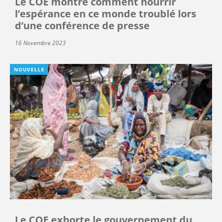
Le COE montre comment nourrir
l’espérance en ce monde troublé lors
d’une conférence de presse
16 Novembre 2023
NOUVELLE
Le COE exhorte le gouvernement du