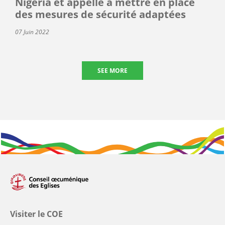
Nigéria et appelle à mettre en place
des mesures de sécurité adaptées
07 Juin 2022
SEE MORE
Visiter le COE