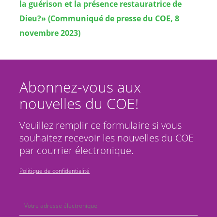
la guérison et la présence restauratrice de
Dieu?» (Communiqué de presse du COE, 8
novembre 2023)
Abonnez-vous aux
nouvelles du COE!
Veuillez remplir ce formulaire si vous
souhaitez recevoir les nouvelles du COE
par courrier électronique.
Politique de confidentialité