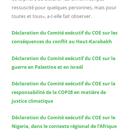
ressuscité pour quelques personnes, mais pour
toutes et tous», a-t-elle fait observer.
Déclaration du Comité exécutif du COE sur les
conséquences du conflit au Haut-Karabakh
Déclaration du Comité exécutif du COE sur la
guerre en Palestine et en Israël
Déclaration du Comité exécutif du COE sur la
responsabilité de la COP28 en matière de
justice climatique
Déclaration du Comité exécutif du COE sur le
Nigeria, dans le contexte régional de l’Afrique