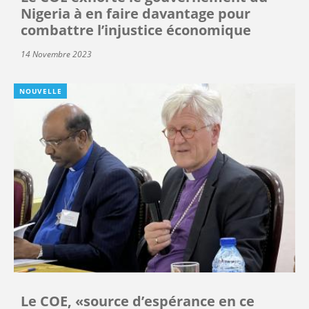
Nigeria à en faire davantage pour
combattre l’injustice économique
14 Novembre 2023
NOUVELLE
Le COE, «source d’espérance en ce