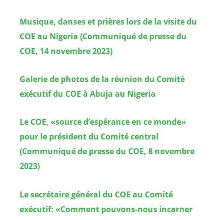
Musique, danses et prières lors de la visite du
COE au Nigeria (Communiqué de presse du
COE, 14 novembre 2023)
Galerie de photos de la réunion du Comité
exécutif du COE à Abuja au Nigeria
Le COE, «source d’espérance en ce monde»
pour le président du Comité central
(Communiqué de presse du COE, 8 novembre
2023)
Le secrétaire général du COE au Comité
exécutif: «Comment pouvons-nous incarner