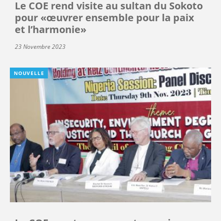
Le COE rend visite au sultan du Sokoto
pour «œuvrer ensemble pour la paix
et l’harmonie»
23 Novembre 2023
NOUVELLE