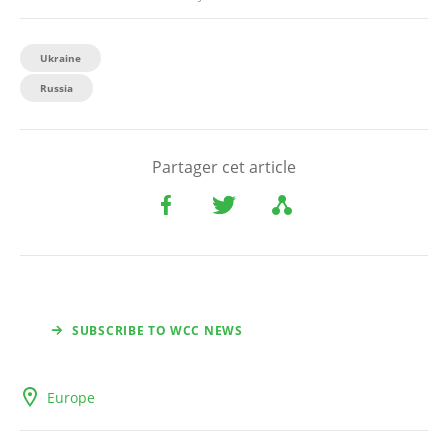
Ukraine
Russia
Partager cet article
SUBSCRIBE TO WCC NEWS
Europe