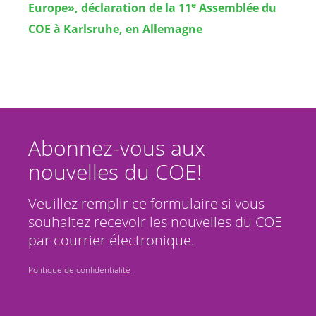
e
Europe», déclaration de la 11
Assemblée du
COE à Karlsruhe, en Allemagne
Abonnez-vous aux
nouvelles du COE!
Veuillez remplir ce formulaire si vous
souhaitez recevoir les nouvelles du COE
par courrier électronique.
Politique de confidentialité