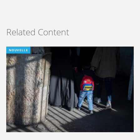
Related Content
NOUVELLE