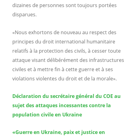
dizaines de personnes sont toujours portées
disparues.
«Nous exhortons de nouveau au respect des
principes du droit international humanitaire
relatifs à la protection des civils, à cesser toute
attaque visant délibérément des infrastructures
civiles et à mettre fin à cette guerre et à ses
violations violentes du droit et de la morale».
Déclaration du secrétaire général du COE au
sujet des attaques incessantes contre la
population civile en Ukraine
«Guerre en Ukraine, paix et justice en