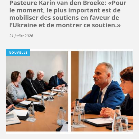
Pasteure Karin van den Broeke: «Pour
le moment, le plus important est de
mobiliser des soutiens en faveur de
l’Ukraine et de montrer ce soutien.»
21 Juillet 2026
NOUVELLE