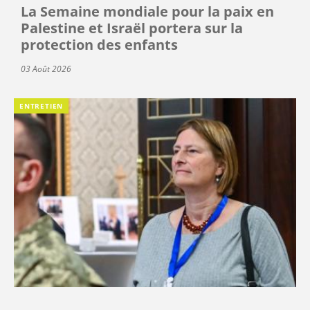
La Semaine mondiale pour la paix en
Palestine et Israël portera sur la
protection des enfants
03 Août 2026
ENTRETIEN