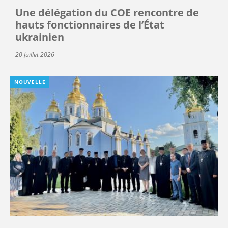
Une délégation du COE rencontre de
hauts fonctionnaires de l’État
ukrainien
20 Juillet 2026
NOUVELLE