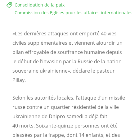
Consolidation de la paix
Commission des Eglises pour les affaires internationales
«Les dernières attaques ont emporté 40 vies
civiles supplémentaires et viennent alourdir un
bilan effroyable de souffrance humaine depuis
le début de l’invasion par la Russie de la nation
souveraine ukrainienne», déclare le pasteur
Pillay.
Selon les autorités locales, l’attaque d’un missile
russe contre un quartier résidentiel de la ville
ukrainienne de Dnipro samedi a déjà fait
40 morts. Soixante-quinze personnes ont été
blessées par la frappe, dont 14 enfants, et des