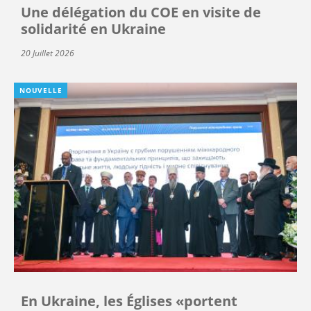
Une délégation du COE en visite de
solidarité en Ukraine
20 Juillet 2026
NOUVELLE
En Ukraine, les Églises «portent