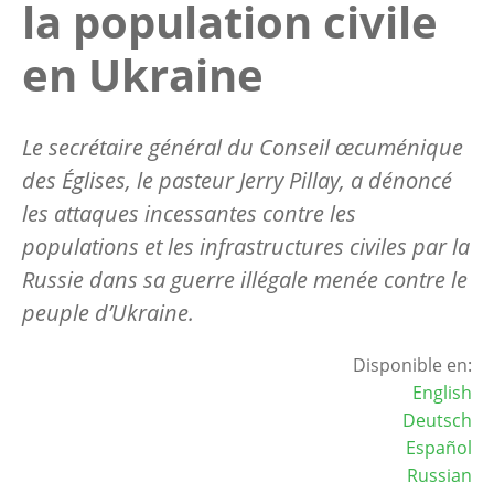
la population civile
en Ukraine
Le secrétaire général du Conseil œcuménique
des Églises, le pasteur Jerry Pillay, a dénoncé
les attaques incessantes contre les
populations et les infrastructures civiles par la
Russie dans sa guerre illégale menée contre le
peuple d’Ukraine.
Disponible en:
English
Deutsch
Español
Russian