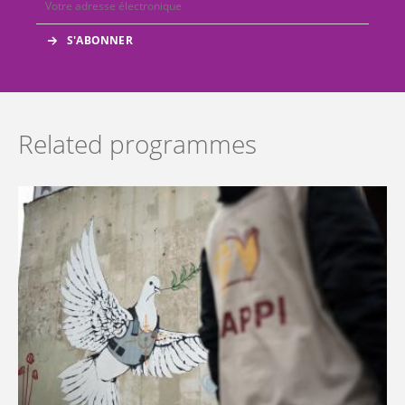
Related programmes