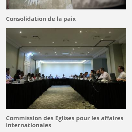
Consolidation de la paix
Commission des Eglises pour les affaires
internationales