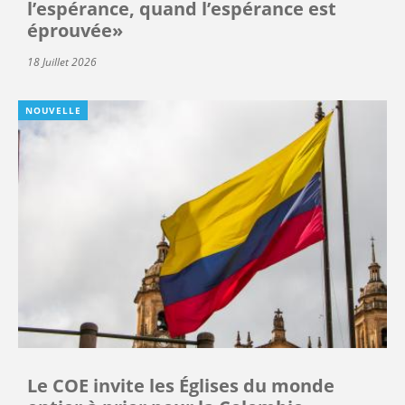
l’espérance, quand l’espérance est
éprouvée»
18 Juillet 2026
NOUVELLE
Le COE invite les Églises du monde