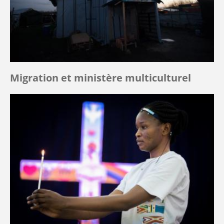
Migration et ministère multiculturel