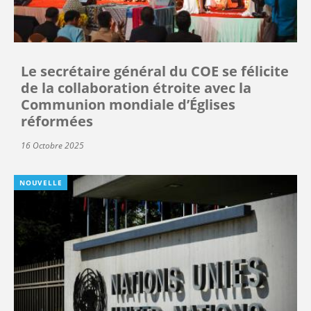
Le secrétaire général du COE se félicite
de la collaboration étroite avec la
Communion mondiale d’Églises
réformées
16 Octobre 2025
NOUVELLE