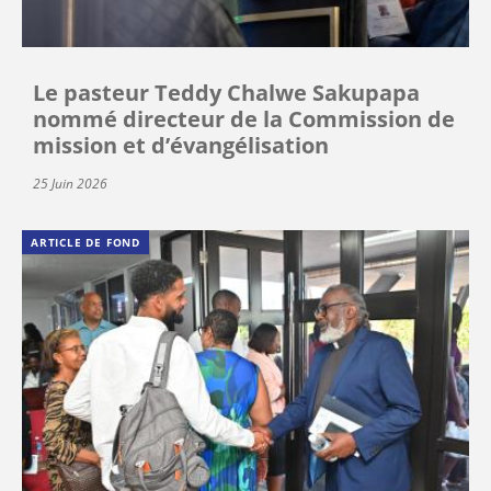
Le pasteur Teddy Chalwe Sakupapa
nommé directeur de la Commission de
mission et d’évangélisation
25 Juin 2026
ARTICLE DE FOND