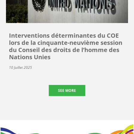
Interventions déterminantes du COE
lors de la cinquante-neuvième session
du Conseil des droits de l’homme des
Nations Unies
10 Juillet 2025
SEE MORE