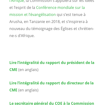
l’Afrique
, la Commission s’appuiera sur les idées
et l’esprit de la
Conférence mondiale sur la
mission et l’évangélisation
qui s’est tenue à
Arusha, en Tanzanie en 2018, et s’inspirera à
nouveau du témoignage des Églises et chrétien-
ne-s d’Afrique.
Lire l’intégralité du rapport du président de la
CME
(en anglais)
Lire l’intégralité du rapport du directeur de la
CME
(en anglais)
Le secrétaire général du COE à la Commission