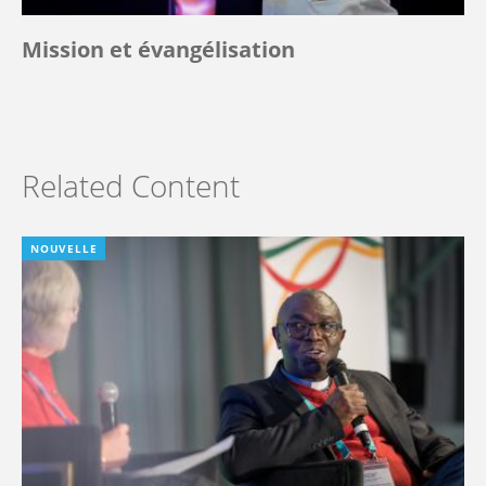
Mission et évangélisation
Related Content
NOUVELLE