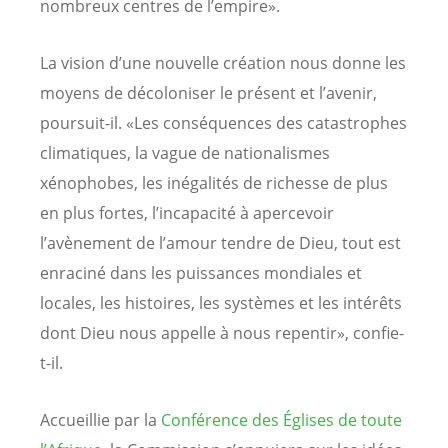
nombreux centres de l’empire».
La vision d’une nouvelle création nous donne les
moyens de décoloniser le présent et l’avenir,
poursuit-il. «Les conséquences des catastrophes
climatiques, la vague de nationalismes
xénophobes, les inégalités de richesse de plus
en plus fortes, l’incapacité à apercevoir
l’avènement de l’amour tendre de Dieu, tout est
enraciné dans les puissances mondiales et
locales, les histoires, les systèmes et les intérêts
dont Dieu nous appelle à nous repentir», confie-
t-il.
Accueillie par la
Conférence des Églises de toute