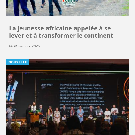
La jeunesse africaine appelée à se
lever et à transformer le continent
06 Novembre 2025
NOUVELLE