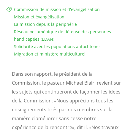
Commission de mission et d'évangélisation
Mission et évangélisation
La mission depuis la périphérie
Réseau oecuménique de défense des personnes
handicapées (EDAN)
Solidarité avec les populations autochtones
Migration et ministère multiculturel
Dans son rapport, le président de la
Commission, le pasteur Michael Blair, revient sur
les sujets qui continueront de façonner les idées
de la Commission: «Nous apprécions tous les
enseignements tirés par nos membres sur la
manière d’améliorer sans cesse notre
expérience de la rencontre», dit-il. «Nos travaux