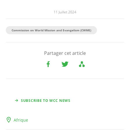
11 Juillet 2024
Commission on World Mission and Evangelism (CWME)
Partager cet article
SUBSCRIBE TO WCC NEWS
Afrique