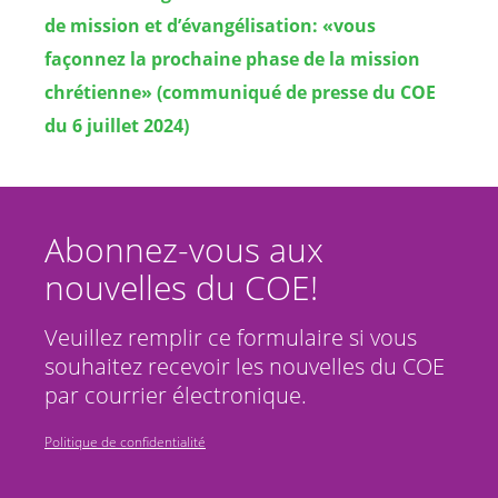
de mission et d’évangélisation: «vous
façonnez la prochaine phase de la mission
chrétienne» (communiqué de presse du COE
du 6 juillet 2024)
Abonnez-vous aux
nouvelles du COE!
Veuillez remplir ce formulaire si vous
souhaitez recevoir les nouvelles du COE
par courrier électronique.
Politique de confidentialité