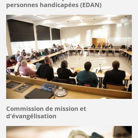
personnes handicapées (EDAN)
Commission de mission et
d'évangélisation