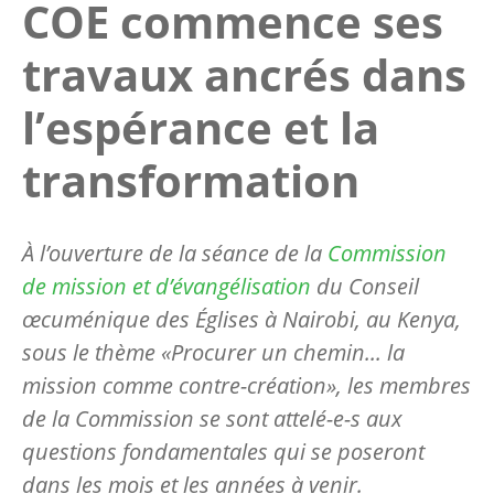
COE commence ses
travaux ancrés dans
l’espérance et la
transformation
À l’ouverture de la séance de la
Commission
de mission et d’évangélisation
du Conseil
œcuménique des Églises à Nairobi, au Kenya,
sous le thème «
Procurer un chemin
... la
mission comme contre-création», les membres
de la Commission se sont attelé-e-s aux
questions fondamentales qui se poseront
dans les mois et les années à venir.