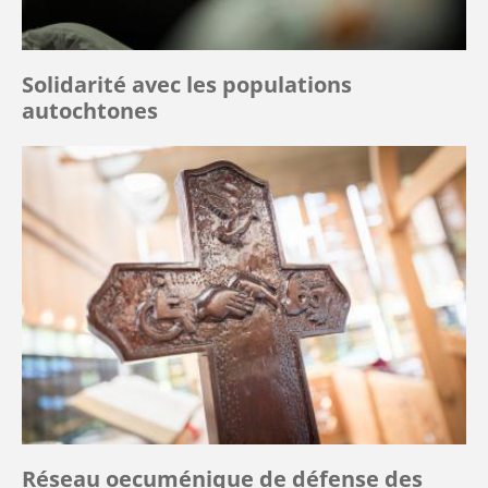
Solidarité avec les populations
autochtones
Réseau oecuménique de défense des