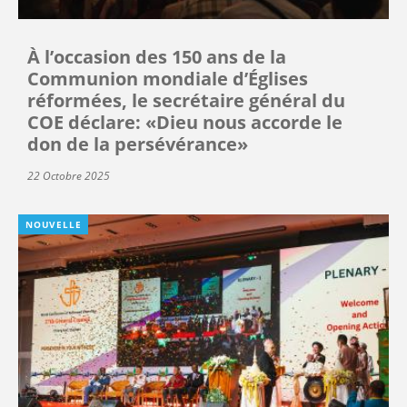
À l’occasion des 150 ans de la
Communion mondiale d’Églises
réformées, le secrétaire général du
COE déclare: «Dieu nous accorde le
don de la persévérance»
22 Octobre 2025
NOUVELLE