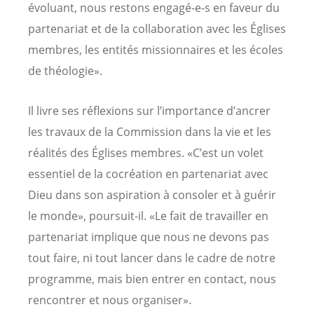
évoluant, nous restons engagé-e-s en faveur du
partenariat et de la collaboration avec les Églises
membres, les entités missionnaires et les écoles
de théologie».
Il livre ses réflexions sur l’importance d’ancrer
les travaux de la Commission dans la vie et les
réalités des Églises membres. «C’est un volet
essentiel de la cocréation en partenariat avec
Dieu dans son aspiration à consoler et à guérir
le monde», poursuit-il. «Le fait de travailler en
partenariat implique que nous ne devons pas
tout faire, ni tout lancer dans le cadre de notre
programme, mais bien entrer en contact, nous
rencontrer et nous organiser».