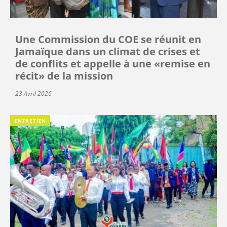
Une Commission du COE se réunit en
Jamaïque dans un climat de crises et
de conflits et appelle à une «remise en
récit» de la mission
23 Avril 2026
ENTRETIEN