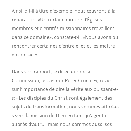
Ainsi, dit-il à titre d’exemple, nous œuvrons à la
réparation. «Un certain nombre d’Églises
membres et d’entités missionnaires travaillent
dans ce domaine», constate-t-il. «Nous avons pu
rencontrer certaines d’entre elles et les mettre
en contact».
Dans son rapport, le directeur de la
Commission, le pasteur Peter Cruchley, revient
sur l’importance de dire la vérité aux puissant-e-
s: «Les disciples du Christ sont également des
sujets de transformation, nous sommes attiré-e-
s vers la mission de Dieu en tant qu’agent-e
auprès d’autrui, mais nous sommes aussi ses