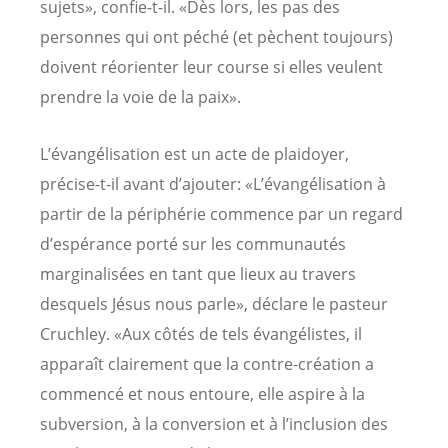
sujets», confie-t-il. «Dès lors, les pas des
personnes qui ont péché (et pèchent toujours)
doivent réorienter leur course si elles veulent
prendre la voie de la paix».
L’évangélisation est un acte de plaidoyer,
précise-t-il avant d’ajouter: «L’évangélisation à
partir de la périphérie commence par un regard
d’espérance porté sur les communautés
marginalisées en tant que lieux au travers
desquels Jésus nous parle», déclare le pasteur
Cruchley. «Aux côtés de tels évangélistes, il
apparaît clairement que la contre-création a
commencé et nous entoure, elle aspire à la
subversion, à la conversion et à l’inclusion des