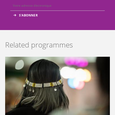
Related programmes