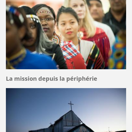
La mission depuis la périphérie