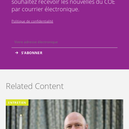
souhaitez recevoir les nouvelles du COE
par courrier électronique.
Politique de confidentialité
Related Content
ENTRETIEN