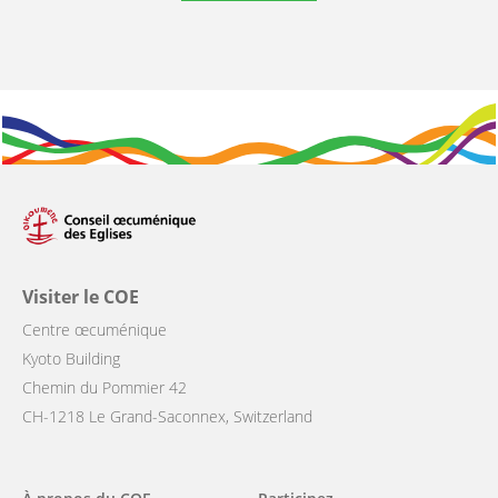
Visiter le COE
Centre œcuménique
Kyoto Building
Chemin du Pommier 42
CH-1218 Le Grand-Saconnex, Switzerland