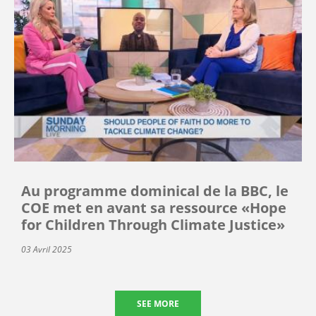
Au programme dominical de la BBC, le
COE met en avant sa ressource «Hope
for Children Through Climate Justice»
03 Avril 2025
SEE MORE