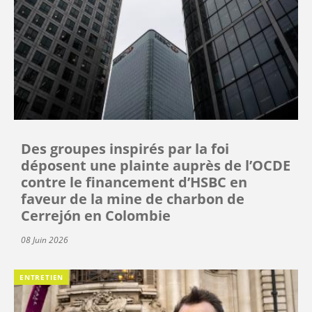
Des groupes inspirés par la foi
déposent une plainte auprès de l’OCDE
contre le financement d’HSBC en
faveur de la mine de charbon de
Cerrejón en Colombie
08 Juin 2026
ENTRETIEN