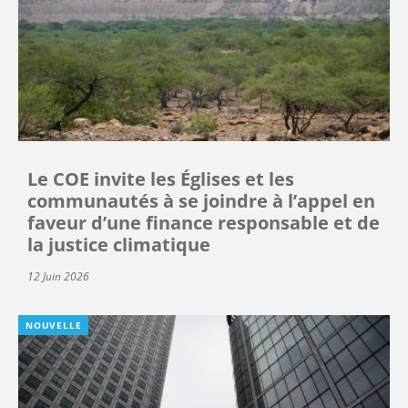
Le COE invite les Églises et les
communautés à se joindre à l’appel en
faveur d’une finance responsable et de
la justice climatique
12 Juin 2026
NOUVELLE