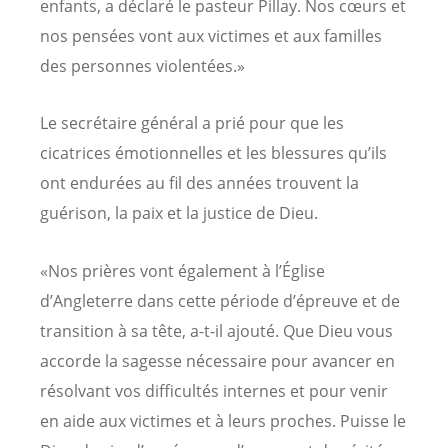
enfants, a déclaré le pasteur Pillay. Nos cœurs et
nos pensées vont aux victimes et aux familles
des personnes violentées.»
Le secrétaire général a prié pour que les
cicatrices émotionnelles et les blessures qu’ils
ont endurées au fil des années trouvent la
guérison, la paix et la justice de Dieu.
«Nos prières vont également à l’Église
d’Angleterre dans cette période d’épreuve et de
transition à sa tête, a-t-il ajouté. Que Dieu vous
accorde la sagesse nécessaire pour avancer en
résolvant vos difficultés internes et pour venir
en aide aux victimes et à leurs proches. Puisse le