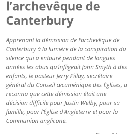
l’archevêque de
Canterbury
Apprenant la démission de l’archevêque de
Canterbury à la lumière de la conspiration du
silence qui a entouré pendant de longues
années les abus qu’infligeait John Smyth à des
enfants, le pasteur Jerry Pillay, secrétaire
général du Conseil œcuménique des Églises, a
reconnu que cette démission était une
décision difficile pour Justin Welby, pour sa
famille, pour l’Église d’Angleterre et pour la
Communion anglicane.