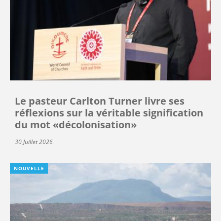
Le pasteur Carlton Turner livre ses
réflexions sur la véritable signification
du mot «décolonisation»
30 Juillet 2026
NOUVELLE