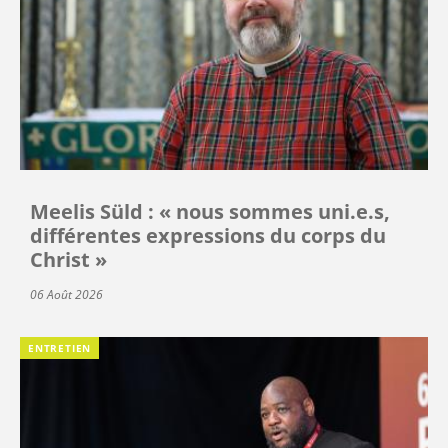
Meelis Süld : « nous sommes uni.e.s,
différentes expressions du corps du
Christ »
06 Août 2026
ENTRETIEN