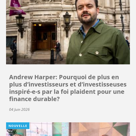
Andrew Harper: Pourquoi de plus en
plus d’investisseurs et d’investisseuses
inspiré-e-s par la foi plaident pour une
finance durable?
04 Juin 2026
NOUVELLE