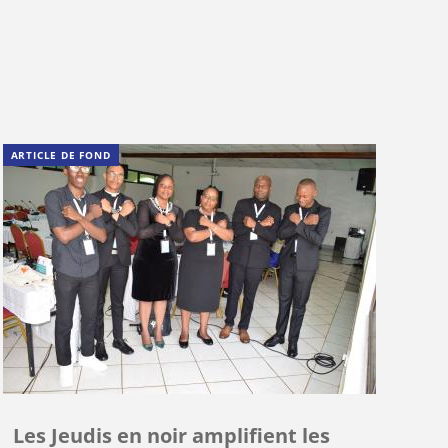
ARTICLE DE FOND
Les Jeudis en noir amplifient les