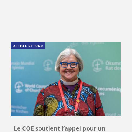
ARTICLE DE FOND
Le COE soutient l’appel pour un