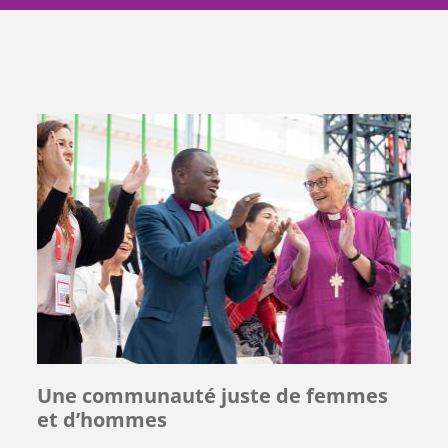
Une communauté juste de femmes
et d’hommes