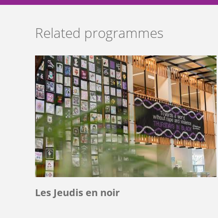
Related programmes
Les Jeudis en noir