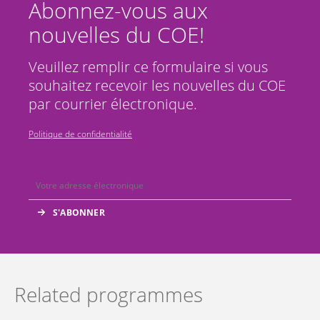
Abonnez-vous aux
nouvelles du COE!
Veuillez remplir ce formulaire si vous
souhaitez recevoir les nouvelles du COE
par courrier électronique.
Politique de confidentialité
Related programmes