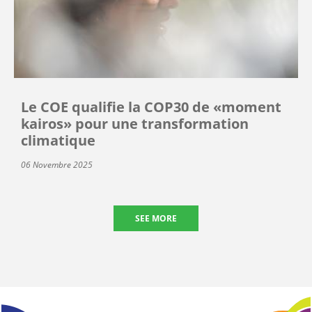
Le COE qualifie la COP30 de «moment
kairos» pour une transformation
climatique
06 Novembre 2025
SEE MORE