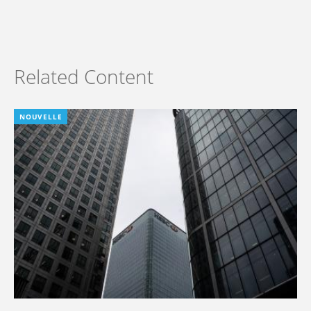
Related Content
NOUVELLE