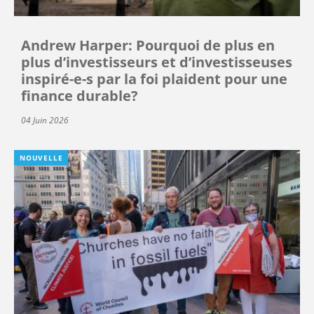
Andrew Harper: Pourquoi de plus en
plus d’investisseurs et d’investisseuses
inspiré-e-s par la foi plaident pour une
finance durable?
04 Juin 2026
NOUVELLE