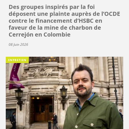
Des groupes inspirés par la foi
déposent une plainte auprès de l’OCDE
contre le financement d’HSBC en
faveur de la mine de charbon de
Cerrejón en Colombie
08 Juin 2026
ENTRETIEN