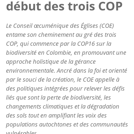
début des trois COP
Le Conseil œcuménique des Églises (COE)
entame son cheminement au gré des trois
COP, qui commence par la COP16 sur la
biodiversité en Colombie, en promouvant une
approche holistique de la gérance
environnementale. Ancré dans la foi et orienté
par le souci de la création, le COE appelle à
des politiques intégrées pour relever les défis
liés que sont la perte de biodiversité, les
changements climatiques et la dégradation
des sols tout en amplifiant les voix des
populations autochtones et des communautés
vulnérables.