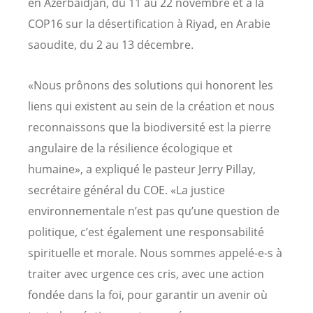
en Azerbaïdjan, du 11 au 22 novembre et à la
COP16 sur la désertification à Riyad, en Arabie
saoudite, du 2 au 13 décembre.
«Nous prônons des solutions qui honorent les
liens qui existent au sein de la création et nous
reconnaissons que la biodiversité est la pierre
angulaire de la résilience écologique et
humaine», a expliqué le pasteur Jerry Pillay,
secrétaire général du COE. «La justice
environnementale n’est pas qu’une question de
politique, c’est également une responsabilité
spirituelle et morale. Nous sommes appelé-e-s à
traiter avec urgence ces cris, avec une action
fondée dans la foi, pour garantir un avenir où