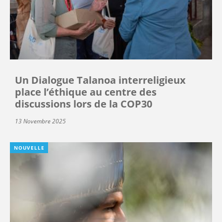
Un Dialogue Talanoa interreligieux
place l’éthique au centre des
discussions lors de la COP30
13 Novembre 2025
NOUVELLE