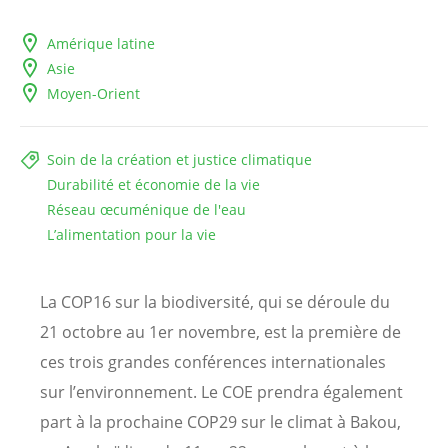
Amérique latine
Asie
Moyen-Orient
Soin de la création et justice climatique
Durabilité et économie de la vie
Réseau œcuménique de l'eau
L’alimentation pour la vie
La COP16 sur la biodiversité, qui se déroule du
21 octobre au 1er novembre, est la première de
ces trois grandes conférences internationales
sur l’environnement. Le COE prendra également
part à la prochaine COP29 sur le climat à Bakou,