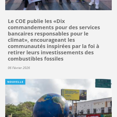
Le COE publie les «Dix
commandements pour des services
bancaires responsables pour le
climat», encourageant les
communautés inspirées par la foi à
retirer leurs investissements des
combustibles fossiles
06 Février 2026
NOUVELLE