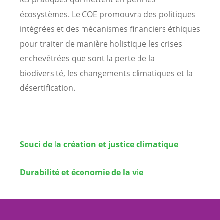
écosystèmes. Le COE promouvra des politiques
intégrées et des mécanismes financiers éthiques
pour traiter de manière holistique les crises
enchevêtrées que sont la perte de la
biodiversité, les changements climatiques et la
désertification.
Souci de la création et justice climatique
Durabilité et économie de la vie