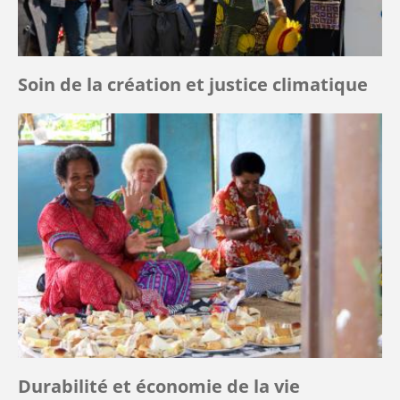
Soin de la création et justice climatique
Durabilité et économie de la vie