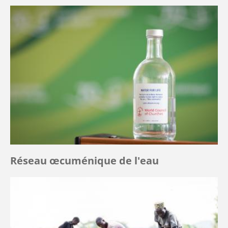
Réseau œcuménique de l'eau