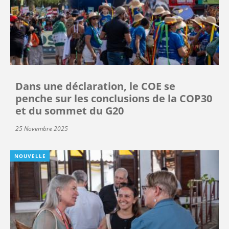
Dans une déclaration, le COE se
penche sur les conclusions de la COP30
et du sommet du G20
25 Novembre 2025
NOUVELLE