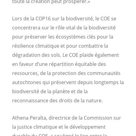
toute la création peut prospérer.»
Lors de la COP16 sur la biodiversité, le COE se
concentrera sur le rôle vital de la biodiversité
pour préserver les écosystèmes clés pour la
résilience climatique et pour combattre la
dégradation des sols. Le COE plaide également
en faveur d’une répartition équitable des
ressources, de la protection des communautés
autochtones qui préservent depuis longtemps la
biodiversité de la planète et de la
reconnaissance des droits de la nature.
Athena Peralta, directrice de la Commission sur
la justice climatique et le développement