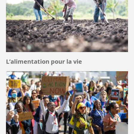
L’alimentation pour la vie