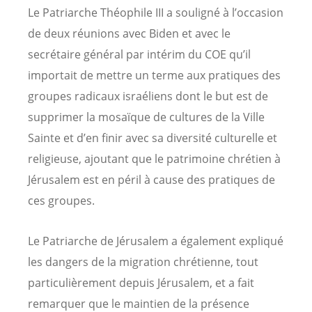
Le Patriarche Théophile III a souligné à l’occasion
de deux réunions avec Biden et avec le
secrétaire général par intérim du COE qu’il
importait de mettre un terme aux pratiques des
groupes radicaux israéliens dont le but est de
supprimer la mosaïque de cultures de la Ville
Sainte et d’en finir avec sa diversité culturelle et
religieuse, ajoutant que le patrimoine chrétien à
Jérusalem est en péril à cause des pratiques de
ces groupes.
Le Patriarche de Jérusalem a également expliqué
les dangers de la migration chrétienne, tout
particulièrement depuis Jérusalem, et a fait
remarquer que le maintien de la présence