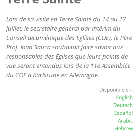
Lors de sa visite en Terre Sainte du 14 au 17
juillet, le secrétaire général par intérim du
Conseil œcuménique des Églises (COE), le Père
Prof. Ioan Sauca souhaitait faire savoir aux
responsables des Églises que leurs points de
vue seront entendus lors de la 11e Assemblée
du COE à Karlsruhe en Allemagne.
Disponible en:
English
Deutsch
Español
Arabic
Hebrew