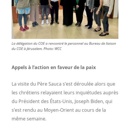
La délégation du COE a rencontré le personnel au Bureau de liaison
du COE à Jérusalem.
Photo:
WCC
Appels à l’action en faveur de la paix
La visite du Père Sauca s’est déroulée alors que
les chrétiens relayaient leurs inquiétudes auprès
du Président des États-Unis, Joseph Biden, qui
s’est rendu au Moyen-Orient au cours de la
même semaine.