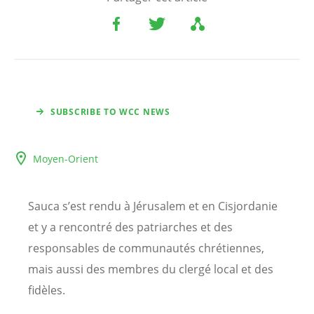
SUBSCRIBE TO WCC NEWS
Moyen-Orient
Sauca s’est rendu à Jérusalem et en Cisjordanie
et y a rencontré des patriarches et des
responsables de communautés chrétiennes,
mais aussi des membres du clergé local et des
fidèles.