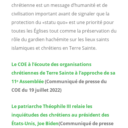
chrétienne est un message d’humanité et de
civilisation important avant de signaler que la
protection du «statu quo» est une priorité pour
toutes les Églises tout comme la préservation du
rôle du gardien hachémite sur les lieux saints
islamiques et chrétiens en Terre Sainte.
Le COE à l’écoute des organisations
chrétiennes de Terre Sainte à l’approche de sa
11ᵉ Assemblée
(Communiqué de presse du
COE du 19 juillet 2022)
Le patriarche Théophile III relaie les
inquiétudes des chrétiens au président des
États-Unis, Joe Biden
(Communiqué de presse