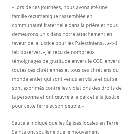
«Lors de ces journées, nous avons été une
famille œcuménique rassemblée en
communauté fraternelle dans la prière et nous
demeurons unis dans notre attachement en
faveur de la justice pour les Palestiniens», a-t-il
fait observer. «J’ai reçu de nombreux
témoignages de gratitude envers le COE, envers
toutes ces chrétiennes et tous ces chrétiens du
monde entier qui sont venus en visite et qui se
sont exprimés contre les violations des droits de
la personne et ont œuvré à la paix et à la justice
pour cette terre et son peuple.»
Sauca a indiqué que les Églises locales en Terre
Sainte ont souligné que le mouvement