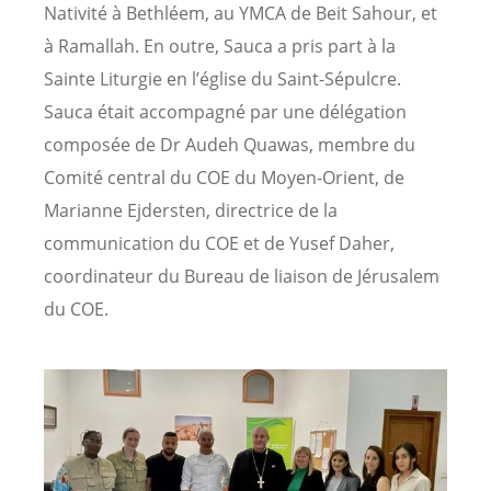
Nativité à Bethléem, au YMCA de Beit Sahour, et
à Ramallah. En outre, Sauca a pris part à la
Sainte Liturgie en l’église du Saint-Sépulcre.
Sauca était accompagné par une délégation
composée de Dr Audeh Quawas, membre du
Comité central du COE du Moyen-Orient, de
Marianne Ejdersten, directrice de la
communication du COE et de Yusef Daher,
coordinateur du Bureau de liaison de Jérusalem
du COE.
Image