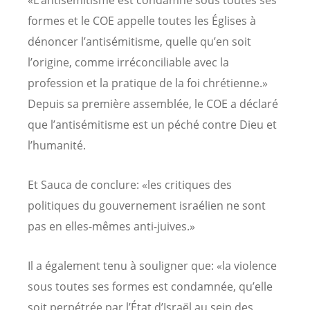
formes et le COE appelle toutes les Églises à
dénoncer l’antisémitisme, quelle qu’en soit
l’origine, comme irréconciliable avec la
profession et la pratique de la foi chrétienne.»
Depuis sa première assemblée, le COE a déclaré
que l’antisémitisme est un péché contre Dieu et
l’humanité.
Et Sauca de conclure: «les critiques des
politiques du gouvernement israélien ne sont
pas en elles-mêmes anti-juives.»
Il a également tenu à souligner que: «la violence
sous toutes ses formes est condamnée, qu’elle
soit perpétrée par l’État d’Israël au sein des