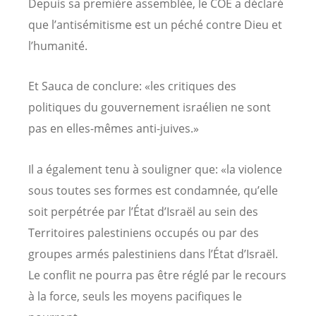
Depuis sa première assemblée, le COE a déclaré
que l’antisémitisme est un péché contre Dieu et
l’humanité.
Et Sauca de conclure: «les critiques des
politiques du gouvernement israélien ne sont
pas en elles-mêmes anti-juives.»
Il a également tenu à souligner que: «la violence
sous toutes ses formes est condamnée, qu’elle
soit perpétrée par l’État d’Israël au sein des
Territoires palestiniens occupés ou par des
groupes armés palestiniens dans l’État d’Israël.
Le conflit ne pourra pas être réglé par le recours
à la force, seuls les moyens pacifiques le