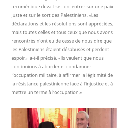
œcuménique devait se concentrer sur une paix
juste et sur le sort des Palestiniens. «Les
déclarations et les résolutions sont appréciées,
mais toutes celles et tous ceux que nous avons
rencontrés n’ont eu de cesse de nous dire que
les Palestiniens étaient désabusés et perdent
espoir», a-t-il précisé. «Ils veulent que nous
continuions à aborder et condamner
l’occupation militaire, à affirmer la légitimité de
la résistance palestinienne face à l’injustice et à
mettre un terme à l’occupation.»
Image