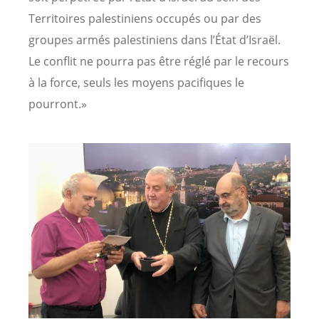
Territoires palestiniens occupés ou par des
groupes armés palestiniens dans l’État d’Israël.
Le conflit ne pourra pas être réglé par le recours
à la force, seuls les moyens pacifiques le
pourront.»
Image