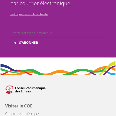
par courrier électronique.
Politique de confidentialité
Visiter le COE
Centre œcuménique