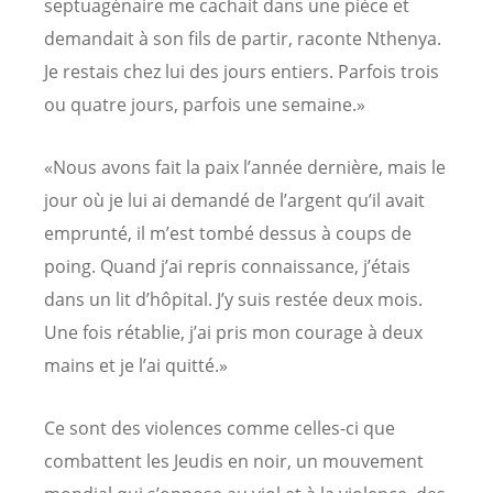
septuagénaire me cachait dans une pièce et
demandait à son fils de partir, raconte Nthenya.
Je restais chez lui des jours entiers. Parfois trois
ou quatre jours, parfois une semaine.»
«Nous avons fait la paix l’année dernière, mais le
jour où je lui ai demandé de l’argent qu’il avait
emprunté, il m’est tombé dessus à coups de
poing. Quand j’ai repris connaissance, j’étais
dans un lit d’hôpital. J’y suis restée deux mois.
Une fois rétablie, j’ai pris mon courage à deux
mains et je l’ai quitté.»
Ce sont des violences comme celles-ci que
combattent les Jeudis en noir, un mouvement