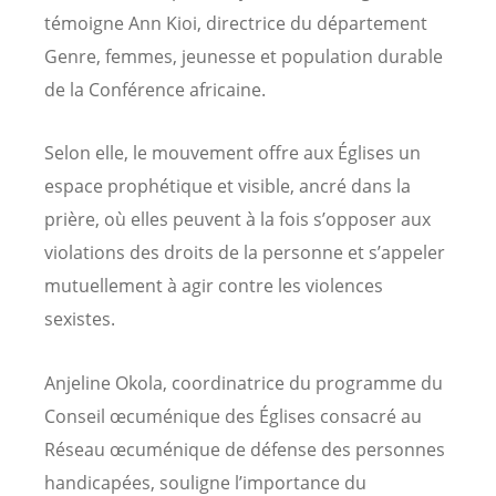
témoigne Ann Kioi, directrice du département
Genre, femmes, jeunesse et population durable
de la Conférence africaine.
Selon elle, le mouvement offre aux Églises un
espace prophétique et visible, ancré dans la
prière, où elles peuvent à la fois s’opposer aux
violations des droits de la personne et s’appeler
mutuellement à agir contre les violences
sexistes.
Anjeline Okola, coordinatrice du programme du
Conseil œcuménique des Églises consacré au
Réseau œcuménique de défense des personnes
handicapées, souligne l’importance du