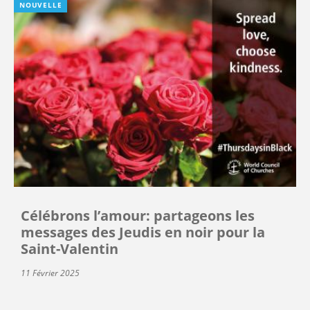
NOUVELLE
Célébrons l’amour: partageons les
messages des Jeudis en noir pour la
Saint-Valentin
11 Février 2025