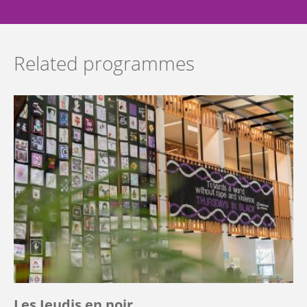
Related programmes
Les Jeudis en noir