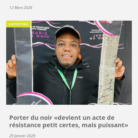
12 Mars 2026
ENTRETIEN
Porter du noir «devient un acte de
résistance petit certes, mais puissant»
29 Janvier 2026