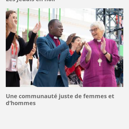
Une communauté juste de femmes et
d’hommes