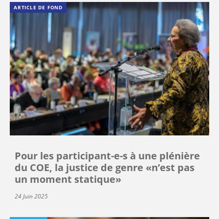
ARTICLE DE FOND
Pour les participant-e-s à une plénière
du COE, la justice de genre «n’est pas
un moment statique»
24 Juin 2025