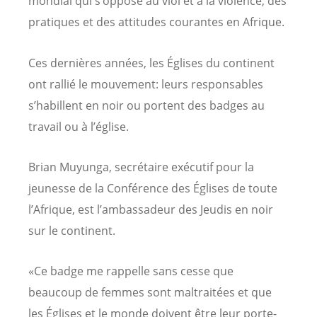
mondial qui s’oppose au viol et à la violence, des
pratiques et des attitudes courantes en Afrique.
Ces dernières années, les Églises du continent
ont rallié le mouvement: leurs responsables
s’habillent en noir ou portent des badges au
travail ou à l’église.
Brian Muyunga, secrétaire exécutif pour la
jeunesse de la Conférence des Églises de toute
l’Afrique, est l’ambassadeur des Jeudis en noir
sur le continent.
«Ce badge me rappelle sans cesse que
beaucoup de femmes sont maltraitées et que
les Églises et le monde doivent être leur porte-