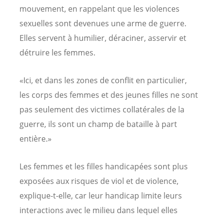
mouvement, en rappelant que les violences
sexuelles sont devenues une arme de guerre.
Elles servent à humilier, déraciner, asservir et
détruire les femmes.
«Ici, et dans les zones de conflit en particulier,
les corps des femmes et des jeunes filles ne sont
pas seulement des victimes collatérales de la
guerre, ils sont un champ de bataille à part
entière.»
Les femmes et les filles handicapées sont plus
exposées aux risques de viol et de violence,
explique-t-elle, car leur handicap limite leurs
interactions avec le milieu dans lequel elles