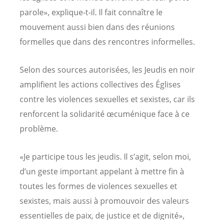
parole», explique-t-il. Il fait connaître le
mouvement aussi bien dans des réunions
formelles que dans des rencontres informelles.
Selon des sources autorisées, les Jeudis en noir
amplifient les actions collectives des Églises
contre les violences sexuelles et sexistes, car ils
renforcent la solidarité œcuménique face à ce
problème.
«Je participe tous les jeudis. Il s’agit, selon moi,
d’un geste important appelant à mettre fin à
toutes les formes de violences sexuelles et
sexistes, mais aussi à promouvoir des valeurs
essentielles de paix, de justice et de dignité»,