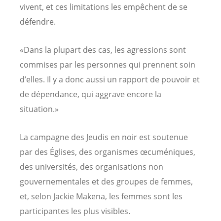
vivent, et ces limitations les empêchent de se
défendre.
«Dans la plupart des cas, les agressions sont
commises par les personnes qui prennent soin
d’elles. Il y a donc aussi un rapport de pouvoir et
de dépendance, qui aggrave encore la
situation.»
La campagne des Jeudis en noir est soutenue
par des Églises, des organismes œcuméniques,
des universités, des organisations non
gouvernementales et des groupes de femmes,
et, selon Jackie Makena, les femmes sont les
participantes les plus visibles.