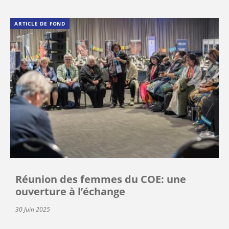
ARTICLE DE FOND
Réunion des femmes du COE: une
ouverture à l’échange
30 Juin 2025