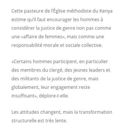
Cette pasteure de l’Église méthodiste du Kenya
estime qu’il faut encourager les hommes à
considérer la justice de genre non pas comme
une «affaire de femmes», mais comme une
responsabilité morale et sociale collective.
«Certains hommes participent, en particulier
des membres du clergé, des jeunes leaders et
des militants de la justice de genre, mais
globalement, leur engagement reste
insuffisant», déplore-t-elle.
Les attitudes changent, mais la transformation
structurelle est très lente.