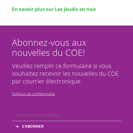
En savoir plus sur Les Jeudis en noir
Abonnez-vous aux
nouvelles du COE!
Veuillez remplir ce formulaire si vous
souhaitez recevoir les nouvelles du COE
par courrier électronique.
Politique de confidentialité