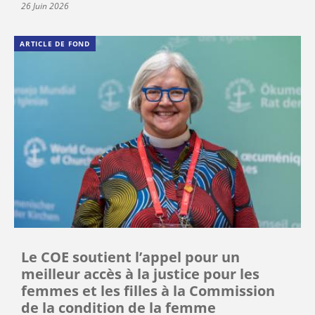
26 Juin 2026
ARTICLE DE FOND
Le COE soutient l’appel pour un
meilleur accès à la justice pour les
femmes et les filles à la Commission
de la condition de la femme