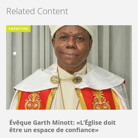
Related Content
ENTRETIEN
Évêque Garth Minott: «L’Église doit
être un espace de confiance»