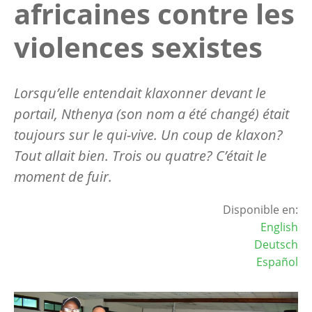
africaines contre les
violences sexistes
Lorsqu’elle entendait klaxonner devant le
portail, Nthenya (son nom a été changé) était
toujours sur le qui-vive. Un coup de klaxon?
Tout allait bien. Trois ou quatre? C’était le
moment de fuir.
Disponible en:
English
Deutsch
Español
Image