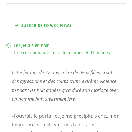
SUBSCRIBE TO WCC NEWS
Les Jeudis en noir
Une communauté juste de femmes et d’hommes
Cette femme de 32 ans, mère de deux filles, a subi
des agressions et des coups d’une extrême violence
pendant les huit années qu’a duré son mariage avec
un homme habituellement ivre.
«J’ouvrais le portail et je me précipitais chez mon
beau-père, son fils sur mes talons. Le