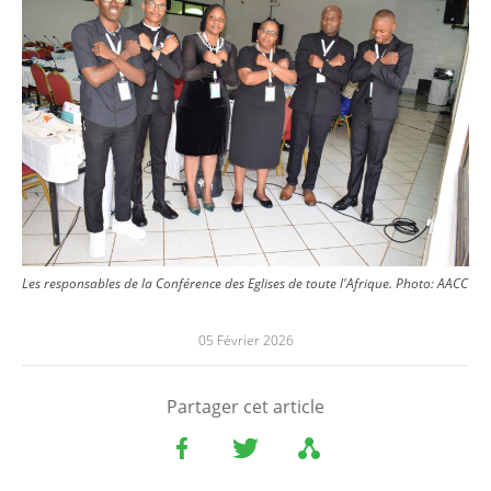
Les responsables de la Conférence des Eglises de toute l'Afrique.
Photo:
AACC
05 Février 2026
Partager cet article