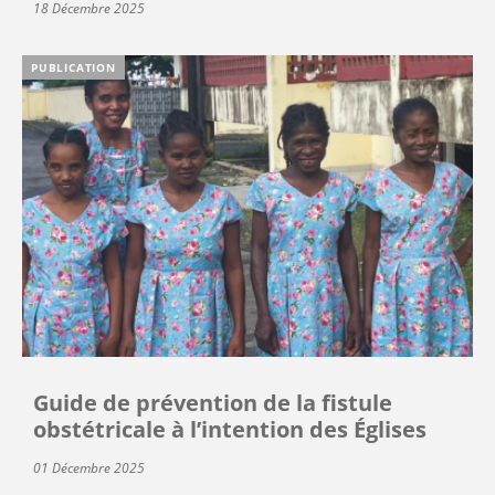
18 Décembre 2025
PUBLICATION
Guide de prévention de la fistule
obstétricale à l’intention des Églises
01 Décembre 2025