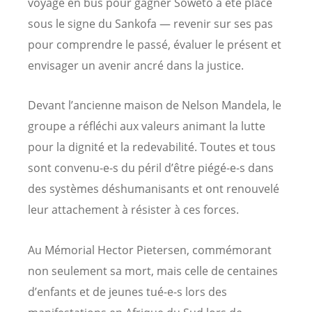
voyage en bus pour gagner Soweto a été placé
sous le signe du Sankofa — revenir sur ses pas
pour comprendre le passé, évaluer le présent et
envisager un avenir ancré dans la justice.
Devant l’ancienne maison de Nelson Mandela, le
groupe a réfléchi aux valeurs animant la lutte
pour la dignité et la redevabilité. Toutes et tous
sont convenu-e-s du péril d’être piégé-e-s dans
des systèmes déshumanisants et ont renouvelé
leur attachement à résister à ces forces.
Au Mémorial Hector Pietersen, commémorant
non seulement sa mort, mais celle de centaines
d’enfants et de jeunes tué-e-s lors des