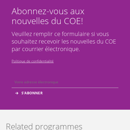
Abonnez-vous aux
nouvelles du COE!
Veuillez remplir ce formulaire si vous
souhaitez recevoir les nouvelles du COE
par courrier électronique.
Politique de confidentialité
Related programmes