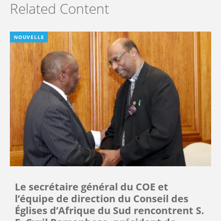
Related Content
NOUVELLE
Le secrétaire général du COE et
l’équipe de direction du Conseil des
Églises d’Afrique du Sud rencontrent S.