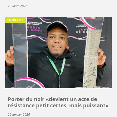
23 Mars 2026
ENTRETIEN
Porter du noir «devient un acte de
résistance petit certes, mais puissant»
29 Janvier 2026