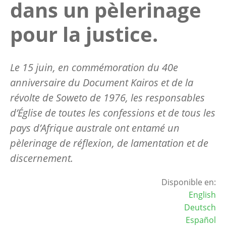
dans un pèlerinage
pour la justice.
Le 15 juin, en commémoration du 40e
anniversaire du Document Kairos et de la
révolte de Soweto de 1976, les responsables
d’Église de toutes les confessions et de tous les
pays d’Afrique australe ont entamé un
pèlerinage de réflexion, de lamentation et de
discernement.
Disponible en:
English
Deutsch
Español