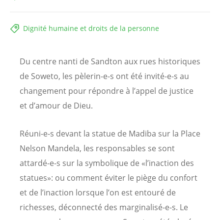
Dignité humaine et droits de la personne
Du centre nanti de Sandton aux rues historiques
de Soweto, les pèlerin-e-s ont été invité-e-s au
changement pour répondre à l’appel de justice
et d’amour de Dieu.
Réuni-e-s devant la statue de Madiba sur la Place
Nelson Mandela, les responsables se sont
attardé-e-s sur la symbolique de «l’inaction des
statues»: ou comment éviter le piège du confort
et de l’inaction lorsque l’on est entouré de
richesses, déconnecté des marginalisé-e-s. Le