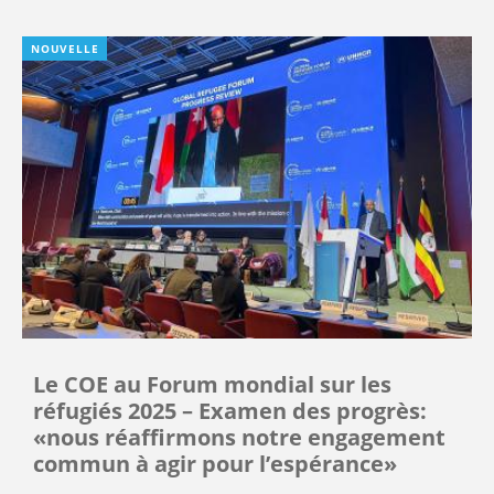
NOUVELLE
Le COE au Forum mondial sur les
réfugiés 2025 – Examen des progrès:
«nous réaffirmons notre engagement
commun à agir pour l’espérance»