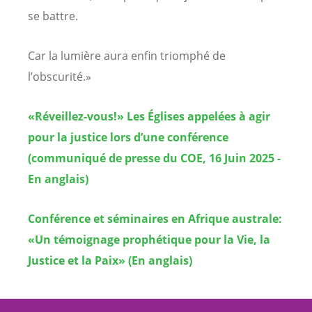
se battre.
Car la lumière aura enfin triomphé de
l’obscurité.»
«Réveillez-vous!» Les Églises appelées à agir
pour la justice lors d’une conférence
(communiqué de presse du COE, 16 Juin 2025 -
En anglais)
Conférence et séminaires en Afrique australe:
«Un témoignage prophétique pour la Vie, la
Justice et la Paix» (En anglais)