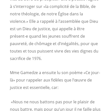
à s’interroger sur «la complicité de la Bible, de
notre théologie, de notre Église dans la
violence.» Elle a rappelé à l’assemblée que Dieu
est un Dieu de justice, qui appelle à être
présent-e quand les jeunes souffrent de
pauvreté, de chômage et d’inégalités, pour que
toutes et tous puissent vivre des vies dignes du
sacrifice de 1976.
Mme Gamedze a ensuite lu son poème «Ce jour-
là» pour rappeler aux fidèles que l’œuvre de
justice est essentielle, car:
«Nous ne nous battons pas pour le plaisir de
nous battre, mais pour qu’un jour il ne faille plus