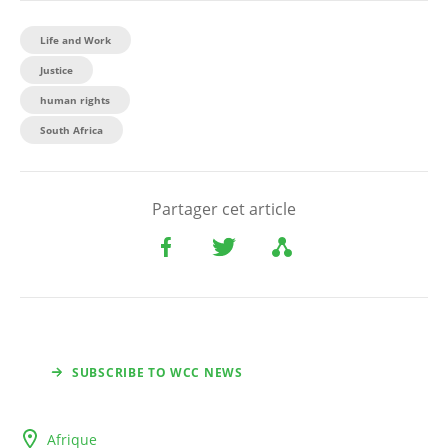
Life and Work
Justice
human rights
South Africa
Partager cet article
SUBSCRIBE TO WCC NEWS
Afrique