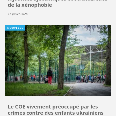
de la xénophobie
15 Juillet 2026
NOUVELLE
Le COE vivement préoccupé par les
crimes contre des enfants ukrainiens