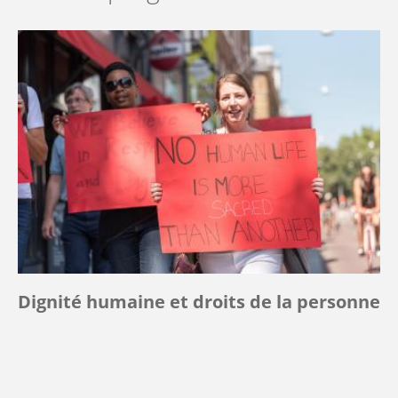
Dignité humaine et droits de la personne