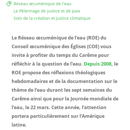
Réseau œcuménique de l'eau
Le Pèlerinage de justice et de paix
Soin de la création et justice climatique
Le Réseau œcuménique de l’eau (ROE) du
Conseil œcuménique des Églises (COE) vous
invite à profiter du temps du Carême pour
réfléchir à la question de l’eau.
Depuis 2008
, le
ROE propose des réflexions théologiques
hebdomadaires et de la documentation sur le
thème de l’eau durant les sept semaines du
Carême ainsi que pour la Journée mondiale de
l’eau, le 22 mars. Cette année, l’attention
portera particulièrement sur l’Amérique
latine.