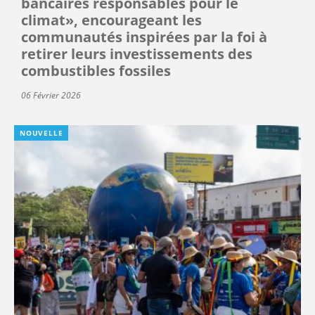
bancaires responsables pour le
climat», encourageant les
communautés inspirées par la foi à
retirer leurs investissements des
combustibles fossiles
06 Février 2026
NOUVELLE