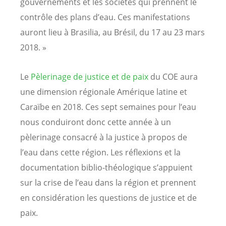
gouvernements et les sociétés qui prennent le
contrôle des plans d’eau. Ces manifestations
auront lieu à Brasilia, au Brésil, du 17 au 23 mars
2018. »
Le
Pèlerinage de justice et de paix
du COE aura
une dimension régionale Amérique latine et
Caraïbe en 2018. Ces sept semaines pour l’eau
nous conduiront donc cette année à un
pèlerinage consacré à la justice à propos de
l’eau dans cette région. Les réflexions et la
documentation biblio-théologique s’appuient
sur la crise de l’eau dans la région et prennent
en considération les questions de justice et de
paix.