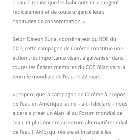
d’eau, à moins que les habitants ne changent
radicalement et de toute urgence leurs
habitudes de consommation. »
Selon Dinesh Suna, coordinateur du ROE du
COE, cette campagne de Carême constitue une
action très importante visant à galvaniser dans
toutes les Églises membres du COE l’élan vers la
Journée mondiale de l’eau, le 22 mars.
« J’espère que la campagne de Carême à propos
de l’eau en Amérique latine – a-t-il déclaré – nous
aidera à créer un élan lié au Forum mondial de
l’eau, et plus encore au Forum alternatif mondial
de l’eau (FAME) qui résiste et interpelle les