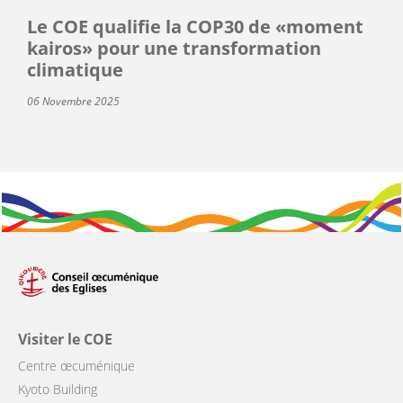
Le COE qualifie la COP30 de «moment
kairos» pour une transformation
climatique
06 Novembre 2025
Visiter le COE
Centre œcuménique
Kyoto Building