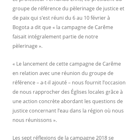
groupe de référence du pèlerinage de justice et
de paix qui s’est réuni du 6 au 10 février à
Bogota a dit que « la campagne de Carême
faisait intégralement partie de notre
pèlerinage ».
« Le lancement de cette campagne de Carême
en relation avec une réunion du groupe de
référence – a-t-il ajouté – nous fournit l’occasion
de nous rapprocher des Églises locales grâce à
une action concrète abordant les questions de
justice concernant l’eau dans la région où nous
nous réunissons ».
Les sept réflexions de la campagne 2018 se