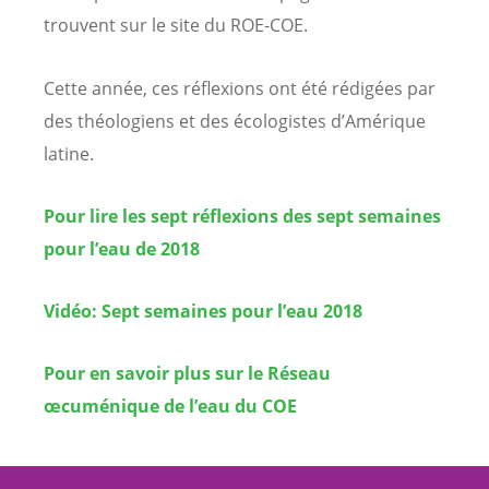
trouvent sur le site du ROE-COE.
Cette année, ces réflexions ont été rédigées par
des théologiens et des écologistes d’Amérique
latine.
Pour lire les sept réflexions des sept semaines
pour l’eau de 2018
Vidéo: Sept semaines pour l’eau 2018
Pour en savoir plus sur le Réseau
œcuménique de l’eau du COE