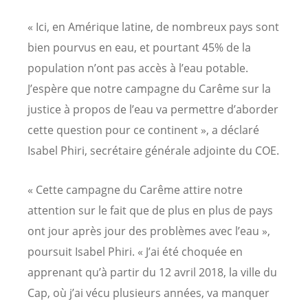
« Ici, en Amérique latine, de nombreux pays sont
bien pourvus en eau, et pourtant 45% de la
population n’ont pas accès à l’eau potable.
J’espère que notre campagne du Carême sur la
justice à propos de l’eau va permettre d’aborder
cette question pour ce continent », a déclaré
Isabel Phiri, secrétaire générale adjointe du COE.
« Cette campagne du Carême attire notre
attention sur le fait que de plus en plus de pays
ont jour après jour des problèmes avec l’eau »,
poursuit Isabel Phiri. « J’ai été choquée en
apprenant qu’à partir du 12 avril 2018, la ville du
Cap, où j’ai vécu plusieurs années, va manquer