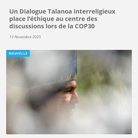
Un Dialogue Talanoa interreligieux
place l’éthique au centre des
discussions lors de la COP30
13 Novembre 2025
NOUVELLE