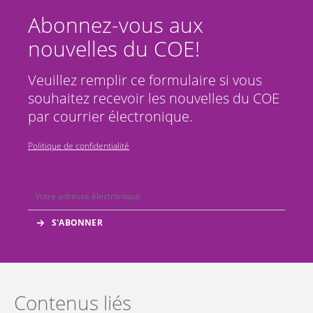
Abonnez-vous aux
nouvelles du COE!
Veuillez remplir ce formulaire si vous
souhaitez recevoir les nouvelles du COE
par courrier électronique.
Politique de confidentialité
Contenus liés