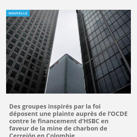
NOUVELLE
Des groupes inspirés par la foi
déposent une plainte auprès de l’OCDE
contre le financement d’HSBC en
faveur de la mine de charbon de
Cerrejón en Colombie