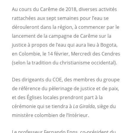
Au cours du Carême de 2018, diverses activités
rattachées aux sept semaines pour l’eau se
dérouleront dans la région, à commencer par le
lancement de la campagne de Carême sur la
justice à propos de l’eau qui aura lieu à Bogota,
en Colombie, le 14 février, Mercredi des Cendres
(selon la tradition du christianisme occidental).
Des dirigeants du COE, des membres du groupe
de référence du pèlerinage de justice et de paix,
et des Églises locales prendront part à la
cérémonie qui se tiendra à
La Giralda
, siège du
ministère colombien de l’Intérieur.
Le professeur Fernando Enns, co-président du