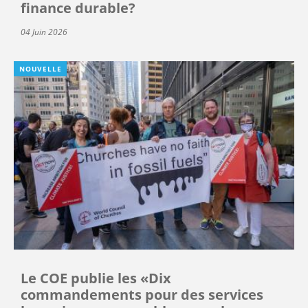
finance durable?
04 Juin 2026
NOUVELLE
Le COE publie les «Dix
commandements pour des services