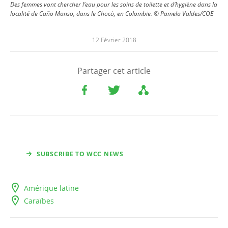
Des femmes vont chercher l’eau pour les soins de toilette et d’hygiène dans la
localité de Caño Manso, dans le Chocò, en Colombie. © Pamela Valdes/COE
12 Février 2018
Partager cet article
SUBSCRIBE TO WCC NEWS
Amérique latine
Caraïbes