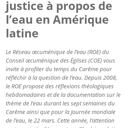
justice à propos de
l’eau en Amérique
latine
Le Réseau œcuménique de l’eau (ROE) du
Conseil œcuménique des Églises (COE) vous
invite à profiter du temps du Carême pour
réfléchir à la question de l’eau. Depuis 2008,
le ROE propose des réflexions théologiques
hebdomadaires et de la documentation sur le
thème de l’eau durant les sept semaines du
Carême ainsi que pour la Journée mondiale
de l’eau, le 22 mars. Cette année, l’attention