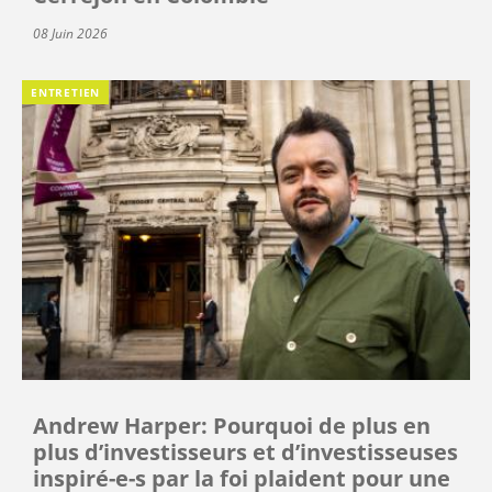
08 Juin 2026
ENTRETIEN
Andrew Harper: Pourquoi de plus en
plus d’investisseurs et d’investisseuses
inspiré-e-s par la foi plaident pour une