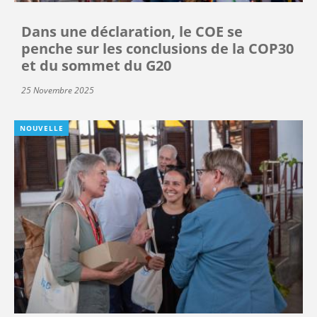
Dans une déclaration, le COE se
penche sur les conclusions de la COP30
et du sommet du G20
25 Novembre 2025
NOUVELLE