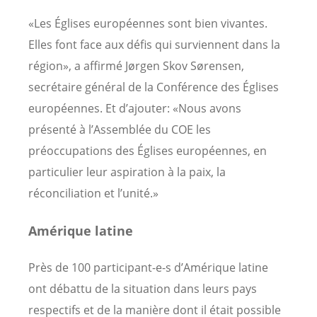
«Les Églises européennes sont bien vivantes.
Elles font face aux défis qui surviennent dans la
région», a affirmé Jørgen Skov Sørensen,
secrétaire général de la Conférence des Églises
européennes. Et d’ajouter: «Nous avons
présenté à l’Assemblée du COE les
préoccupations des Églises européennes, en
particulier leur aspiration à la paix, la
réconciliation et l’unité.»
Amérique latine
Près de 100 participant-e-s d’Amérique latine
ont débattu de la situation dans leurs pays
respectifs et de la manière dont il était possible