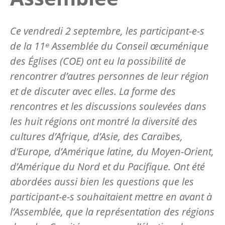
Ce vendredi 2 septembre, les participant-e-s
de la 11ᵉ Assemblée du Conseil œcuménique
des Églises (COE) ont eu la possibilité de
rencontrer d’autres personnes de leur région
et de discuter avec elles. La forme des
rencontres et les discussions soulevées dans
les huit régions ont montré la diversité des
cultures d’Afrique, d’Asie, des Caraïbes,
d’Europe, d’Amérique latine, du Moyen-Orient,
d’Amérique du Nord et du Pacifique. Ont été
abordées aussi bien les questions que les
participant-e-s souhaitaient mettre en avant à
l’Assemblée, que la représentation des régions