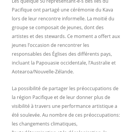
Les quelque 50 représentant-e-s des îles du
Pacifique ont partagé une cérémonie du Kava
lors de leur rencontre informelle. La moitié du
groupe se composait de jeunes, dont des
artistes et des stewards. Ce moment a offert aux
jeunes l’occasion de rencontrer les
responsables des Églises des différents pays,
incluant la Papouasie occidentale, l’Australie et
Aotearoa/Nouvelle-Zélande.
La possibilité de partager les préoccupations de
la région Pacifique et de leur donner plus de
visibilité à travers une performance artistique a
été soulevée. Au nombre de ces préoccupations:
les changements climatiques,