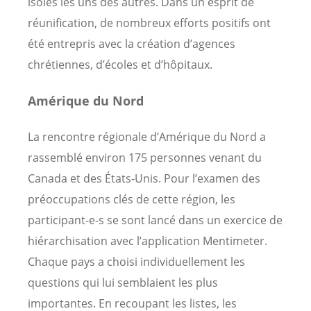
isolés les uns des autres. Dans un esprit de
réunification, de nombreux efforts positifs ont
été entrepris avec la création d’agences
chrétiennes, d’écoles et d’hôpitaux.
Amérique du Nord
La rencontre régionale d’Amérique du Nord a
rassemblé environ 175 personnes venant du
Canada et des États-Unis. Pour l’examen des
préoccupations clés de cette région, les
participant-e-s se sont lancé dans un exercice de
hiérarchisation avec l’application Mentimeter.
Chaque pays a choisi individuellement les
questions qui lui semblaient les plus
importantes. En recoupant les listes, les