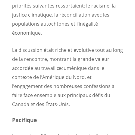
priorités suivantes ressortaient: le racisme, la
justice climatique, la réconciliation avec les
populations autochtones et l’inégalité
économique.
La discussion était riche et évolutive tout au long
de la rencontre, montrant la grande valeur
accordée au travail œcuménique dans le
contexte de l’Amérique du Nord, et
l’engagement des nombreuses confessions à
faire face ensemble aux principaux défis du
Canada et des États-Unis.
Pacifique