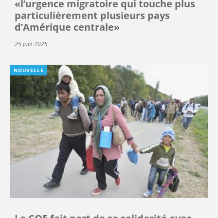
«l’urgence migratoire qui touche plus
particulièrement plusieurs pays
d’Amérique centrale»
25 Juin 2025
NOUVELLE