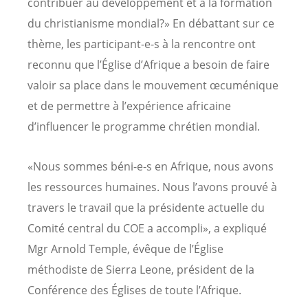
contribuer au développement et à la formation
du christianisme mondial?» En débattant sur ce
thème, les participant-e-s à la rencontre ont
reconnu que l’Église d’Afrique a besoin de faire
valoir sa place dans le mouvement œcuménique
et de permettre à l’expérience africaine
d’influencer le programme chrétien mondial.
«Nous sommes béni-e-s en Afrique, nous avons
les ressources humaines. Nous l’avons prouvé à
travers le travail que la présidente actuelle du
Comité central du COE a accompli», a expliqué
Mgr Arnold Temple, évêque de l’Église
méthodiste de Sierra Leone, président de la
Conférence des Églises de toute l’Afrique.