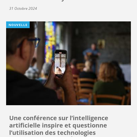
31 Octobre 2024
NOUVELLE
Une conférence sur l’intelligence
artificielle inspire et questionne
l’utilisation des technologies