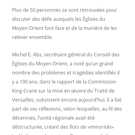
Plus de 50 personnes se sont retrouvées pour
discuter des défis auxquels les Églises du
Moyen-Orient font face et de la manière de les
relever ensemble.
Michel E. Abs, secrétaire général du Conseil des
Églises du Moyen-Orient, a noté qu’un grand
nombre des problèmes et tragédies identifiés il
y a 100 ans, dans le rapport de la Commission
King-Crane sur la mise en œuvre du Traité de
Versailles, subsistent encore aujourd’hui. Il a fait
part de ses réflexions, selon lesquelles, au fil des
décennies, l’unité régionale avait été
déstructurée, créant des îlots de «minorités»