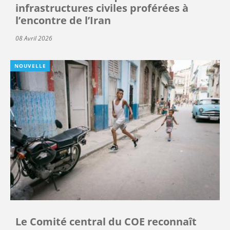
infrastructures civiles proférées à
l’encontre de l’Iran
08 Avril 2026
NOUVELLE
Le Comité central du COE reconnaît