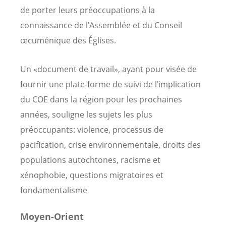
de porter leurs préoccupations à la
connaissance de l’Assemblée et du Conseil
œcuménique des Églises.
Un «document de travail», ayant pour visée de
fournir une plate-forme de suivi de l’implication
du COE dans la région pour les prochaines
années, souligne les sujets les plus
préoccupants: violence, processus de
pacification, crise environnementale, droits des
populations autochtones, racisme et
xénophobie, questions migratoires et
fondamentalisme
Moyen-Orient