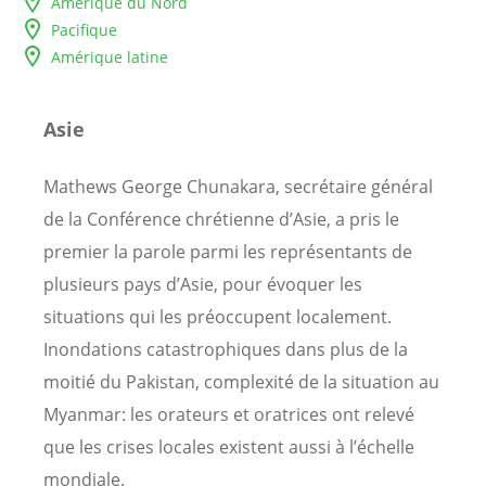
Amérique du Nord
Pacifique
Amérique latine
Asie
Mathews George Chunakara, secrétaire général
de la Conférence chrétienne d’Asie, a pris le
premier la parole parmi les représentants de
plusieurs pays d’Asie, pour évoquer les
situations qui les préoccupent localement.
Inondations catastrophiques dans plus de la
moitié du Pakistan, complexité de la situation au
Myanmar: les orateurs et oratrices ont relevé
que les crises locales existent aussi à l’échelle
mondiale.