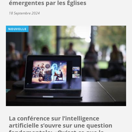
émergentes par les Églises
18 Septembre 2024
NOUVELLE
La conférence sur l’intelligence
artificielle s’ouvre sur une question