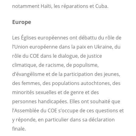
notamment Haïti, les réparations et Cuba.
Europe
Les Églises européennes ont débattu du rôle de
l’Union européenne dans la paix en Ukraine, du
rôle du COE dans le dialogue, de justice
climatique, de racisme, de populisme,
d’évangélisme et de la participation des jeunes,
des femmes, des populations autochtones, des
minorités sexuelles et de genre et des
personnes handicapées. Elles ont souhaité que
l’Assemblée du COE s’occupe de ces questions et
y réponde, en particulier dans sa déclaration
finale.