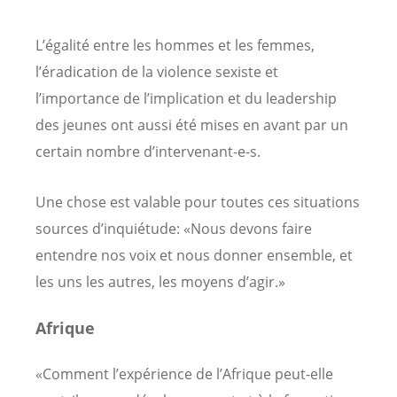
L’égalité entre les hommes et les femmes,
l’éradication de la violence sexiste et
l’importance de l’implication et du leadership
des jeunes ont aussi été mises en avant par un
certain nombre d’intervenant-e-s.
Une chose est valable pour toutes ces situations
sources d’inquiétude: «Nous devons faire
entendre nos voix et nous donner ensemble, et
les uns les autres, les moyens d’agir.»
Afrique
«Comment l’expérience de l’Afrique peut-elle