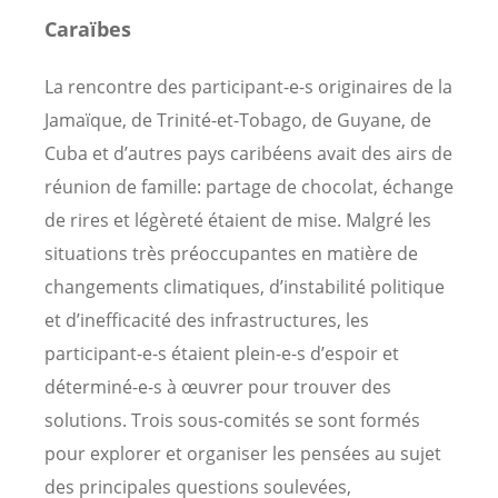
Caraïbes
La rencontre des participant-e-s originaires de la
Jamaïque, de Trinité-et-Tobago, de Guyane, de
Cuba et d’autres pays caribéens avait des airs de
réunion de famille: partage de chocolat, échange
de rires et légèreté étaient de mise. Malgré les
situations très préoccupantes en matière de
changements climatiques, d’instabilité politique
et d’inefficacité des infrastructures, les
participant-e-s étaient plein-e-s d’espoir et
déterminé-e-s à œuvrer pour trouver des
solutions. Trois sous-comités se sont formés
pour explorer et organiser les pensées au sujet
des principales questions soulevées,