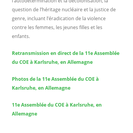
l’autodétermination et la décolonisation, la
question de l’héritage nucléaire et la justice de
genre, incluant l’éradication de la violence
contre les femmes, les jeunes filles et les
enfants.
Retransmission en direct de la 11e Assemblée
du COE à Karlsruhe, en Allemagne
Photos de la 11e Assemblée du COE à
Karlsruhe, en Allemagne
11e Assemblée du COE à Karlsruhe, en
Allemagne