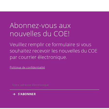
Abonnez-vous aux
nouvelles du COE!
Veuillez remplir ce formulaire si vous
souhaitez recevoir les nouvelles du COE
par courrier électronique.
Politique de confidentialité