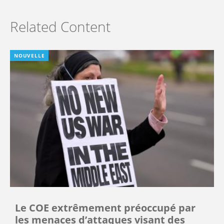
Related Content
NOUVELLE
Le COE extrêmement préoccupé par
les menaces d’attaques visant des