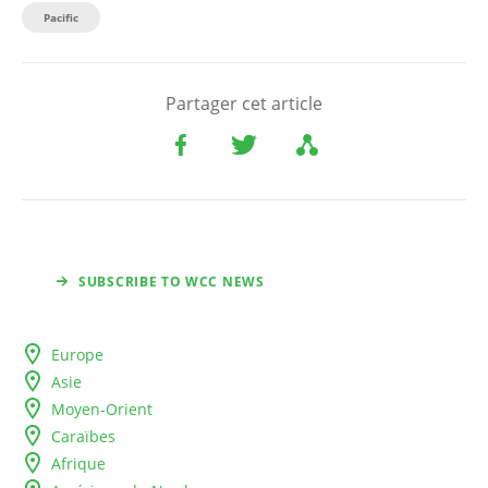
Pacific
Partager cet article
SUBSCRIBE TO WCC NEWS
Europe
Asie
Moyen-Orient
Caraïbes
Afrique