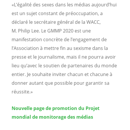
«L’égalité des sexes dans les médias aujourd’hui
est un sujet constant de préoccupation, a
déclaré le secrétaire général de la WACC,
M. Philip Lee. Le GMMP 2020 est une
manifestation concrète de l’engagement de
l’Association à mettre fin au sexisme dans la
presse et le journalisme, mais il ne pourra avoir
lieu qu’avec le soutien de partenaires du monde
entier. Je souhaite inviter chacun et chacune à
donner autant que possible pour garantir sa
réussite.»
Nouvelle page de promotion du Projet
mondial de monitorage des médias