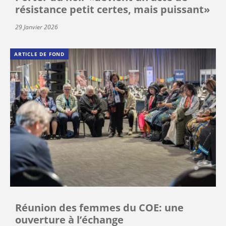
résistance petit certes, mais puissant»
29 Janvier 2026
ARTICLE DE FOND
Réunion des femmes du COE: une
ouverture à l’échange