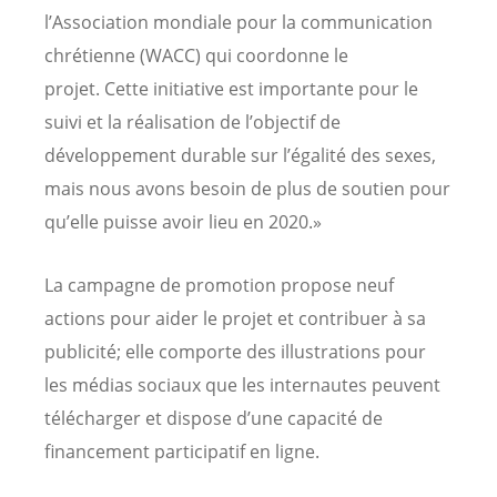
l’Association mondiale pour la communication
chrétienne (WACC) qui coordonne le
projet. Cette initiative est importante pour le
suivi et la réalisation de l’objectif de
développement durable sur l’égalité des sexes,
mais nous avons besoin de plus de soutien pour
qu’elle puisse avoir lieu en 2020.»
La campagne de promotion propose neuf
actions pour aider le projet et contribuer à sa
publicité; elle comporte des illustrations pour
les médias sociaux que les internautes peuvent
télécharger et dispose d’une capacité de
financement participatif en ligne.