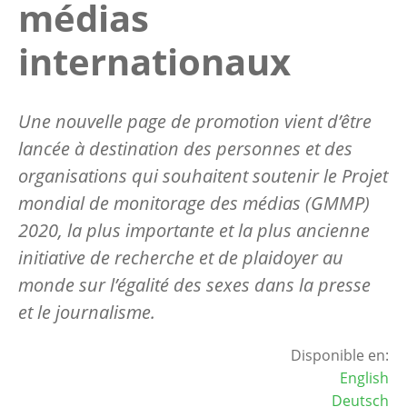
médias
internationaux
Une nouvelle page de promotion vient d’être
lancée à destination des personnes et des
organisations qui souhaitent soutenir le Projet
mondial de monitorage des médias (GMMP)
2020, la plus importante et la plus ancienne
initiative de recherche et de plaidoyer au
monde sur l’égalité des sexes dans la presse
et le journalisme.
Disponible en:
English
Deutsch