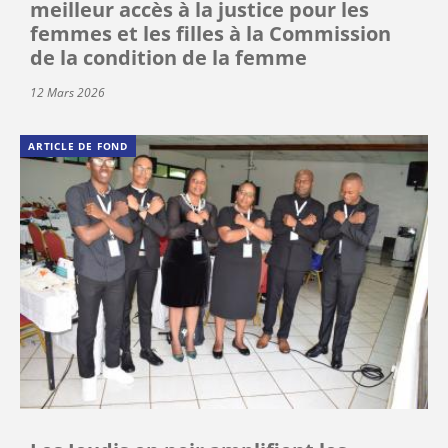
meilleur accès à la justice pour les
femmes et les filles à la Commission
de la condition de la femme
12 Mars 2026
ARTICLE DE FOND