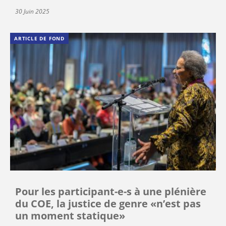
30 Juin 2025
ARTICLE DE FOND
Pour les participant-e-s à une plénière
du COE, la justice de genre «n’est pas
un moment statique»