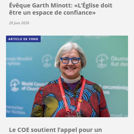
Évêque Garth Minott: «L’Église doit
être un espace de confiance»
26 Juin 2026
ARTICLE DE FOND
Le COE soutient l’appel pour un