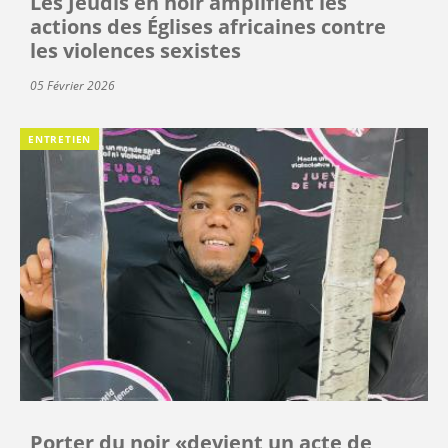
Les Jeudis en noir amplifient les
actions des Églises africaines contre
les violences sexistes
05 Février 2026
ENTRETIEN
Porter du noir «devient un acte de