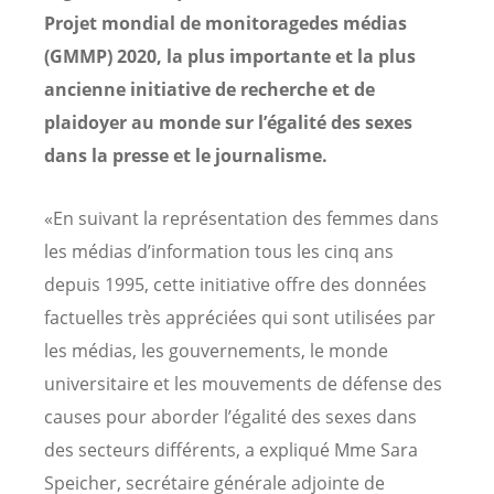
Projet mondial de monitoragedes médias
(GMMP) 2020, la plus importante et la plus
ancienne initiative de recherche et de
plaidoyer au monde sur l’égalité des sexes
dans la presse et le journalisme.
«En suivant la représentation des femmes dans
les médias d’information tous les cinq ans
depuis 1995, cette initiative offre des données
factuelles très appréciées qui sont utilisées par
les médias, les gouvernements, le monde
universitaire et les mouvements de défense des
causes pour aborder l’égalité des sexes dans
des secteurs différents, a expliqué Mme Sara
Speicher, secrétaire générale adjointe de