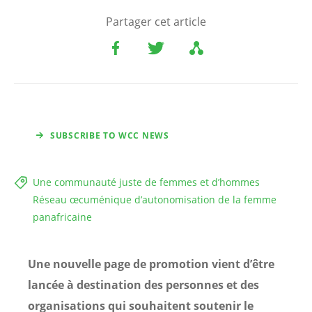
Partager cet article
SUBSCRIBE TO WCC NEWS
Une communauté juste de femmes et d’hommes
Réseau œcuménique d’autonomisation de la femme
panafricaine
Une nouvelle page de promotion vient d’être
lancée à destination des personnes et des
organisations qui souhaitent soutenir le