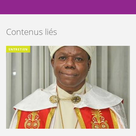
Contenus liés
ENTRETIEN