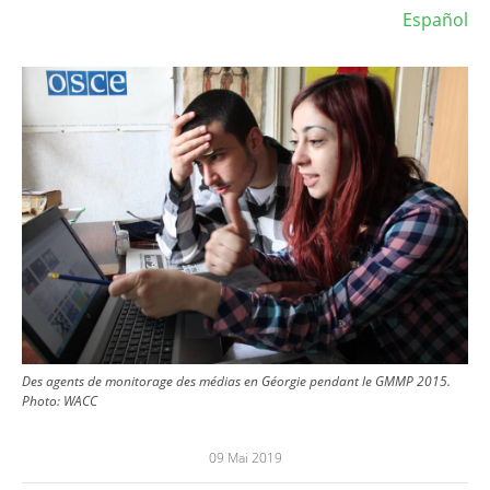
Español
Image
Des agents de monitorage des médias en Géorgie pendant le GMMP 2015.
Photo: WACC
09 Mai 2019