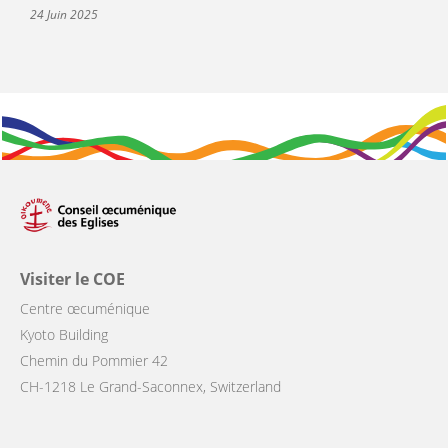
24 Juin 2025
Visiter le COE
Centre œcuménique
Kyoto Building
Chemin du Pommier 42
CH-1218 Le Grand-Saconnex, Switzerland