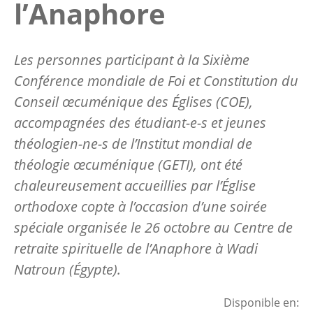
l’Anaphore
Les personnes participant à la Sixième
Conférence mondiale de Foi et Constitution du
Conseil œcuménique des Églises (COE),
accompagnées des étudiant-e-s et jeunes
théologien-ne-s de l’Institut mondial de
théologie œcuménique (GETI), ont été
chaleureusement accueillies par l’Église
orthodoxe copte à l’occasion d’une soirée
spéciale organisée le 26 octobre au Centre de
retraite spirituelle de l’Anaphore à Wadi
Natroun (Égypte).
Disponible en: