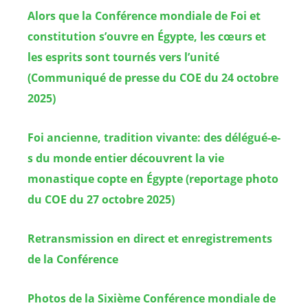
Alors que la Conférence mondiale de Foi et
constitution s’ouvre en Égypte, les cœurs et
les esprits sont tournés vers l’unité
(Communiqué de presse du COE du 24 octobre
2025)
Foi ancienne, tradition vivante: des délégué-e-
s du monde entier découvrent la vie
monastique copte en Égypte (reportage photo
du COE du 27 octobre 2025)
Retransmission en direct et enregistrements
de la Conférence
Photos de la Sixième Conférence mondiale de