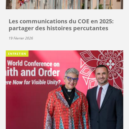
Les communications du COE en 2025:
partager des histoires percutantes
19 Février 2026
ENTRETIEN