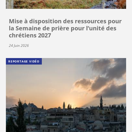
Mise à disposition des ressources pour
la Semaine de prière pour l’unité des
chrétiens 2027
24 Juin 2026
REPORTAGE VIDÉO