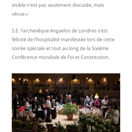
visible n’est pas seulement discutée, mais
vécue.»
S.E. l’archevêque Angaelos de Londres s’est
félicité de l’hospitalité manifestée lors de cette
soirée spéciale et tout au long de la Sixième
Conférence mondiale de Foi et Constitution.
Image