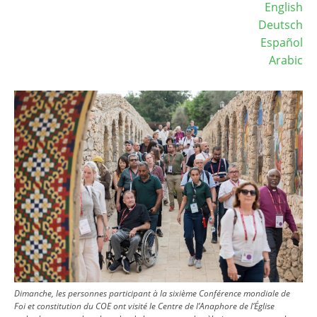
English
Deutsch
Español
Arabic
Image
Dimanche, les personnes participant à la sixième Conférence mondiale de
Foi et constitution du COE ont visité le Centre de l’Anaphore de l’Église