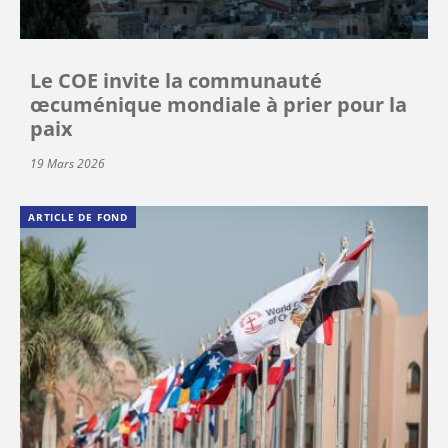
Le COE invite la communauté
œcuménique mondiale à prier pour la
paix
19 Mars 2026
ARTICLE DE FOND