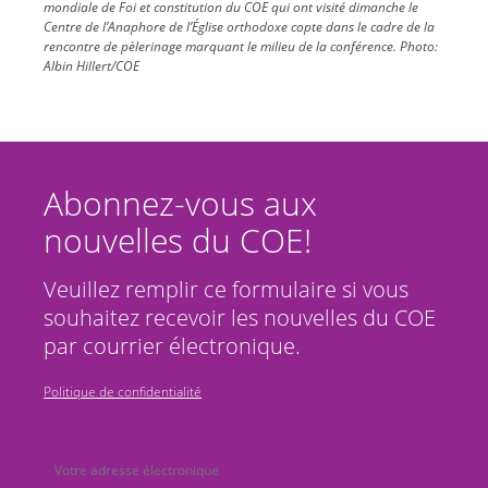
mondiale de Foi et constitution du COE qui ont visité dimanche le
Centre de l’Anaphore de l’Église orthodoxe copte dans le cadre de la
rencontre de pèlerinage marquant le milieu de la conférence. Photo:
Albin Hillert/COE
Abonnez-vous aux
nouvelles du COE!
Veuillez remplir ce formulaire si vous
souhaitez recevoir les nouvelles du COE
par courrier électronique.
Politique de confidentialité