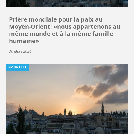
Prière mondiale pour la paix au
Moyen-Orient: «nous appartenons au
même monde et à la même famille
humaine»
30 Mars 2026
NOUVELLE