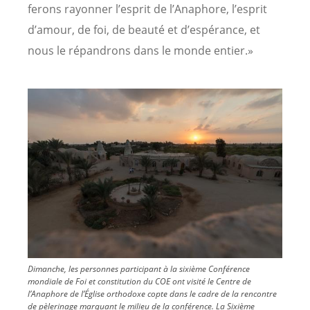
ferons rayonner l’esprit de l’Anaphore, l’esprit
d’amour, de foi, de beauté et d’espérance, et
nous le répandrons dans le monde entier.»
Image
Dimanche, les personnes participant à la sixième Conférence
mondiale de Foi et constitution du COE ont visité le Centre de
l’Anaphore de l’Église orthodoxe copte dans le cadre de la rencontre
de pèlerinage marquant le milieu de la conférence. La Sixième