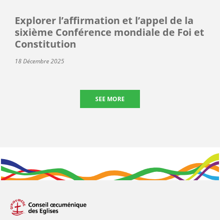
Explorer l’affirmation et l’appel de la
sixième Conférence mondiale de Foi et
Constitution
18 Décembre 2025
SEE MORE