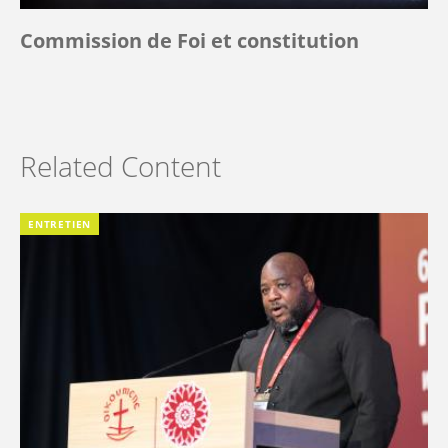
Commission de Foi et constitution
Related Content
ENTRETIEN