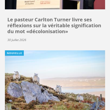
Le pasteur Carlton Turner livre ses
réflexions sur la véritable signification
du mot «décolonisation»
30 Juillet 2026
NOUVELLE