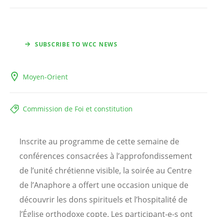
SUBSCRIBE TO WCC NEWS
Moyen-Orient
Commission de Foi et constitution
Inscrite au programme de cette semaine de
conférences consacrées à l’approfondissement
de l’unité chrétienne visible, la soirée au Centre
de l’Anaphore a offert une occasion unique de
découvrir les dons spirituels et l’hospitalité de
l’Église orthodoxe copte. Les participant-e-s ont