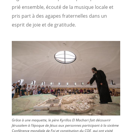
prié ensemble, écouté de la musique locale et
pris part à des agapes fraternelles dans un
esprit de joie et de gratitude.
Image
Grâce à une maquette, le père Kyrillos El Machari fait découvrir
Jérusalem à l’époque de Jésus aux personnes participant à la sixième
Conférence mondiale de Foi et constitution du COE, qui ont visité