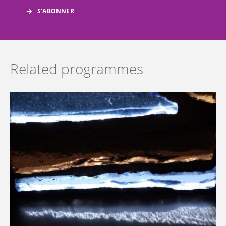
Related programmes