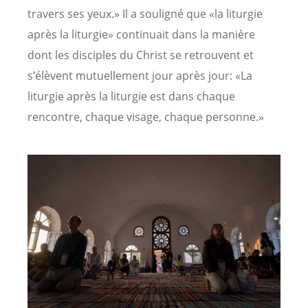
travers ses yeux.» Il a souligné que «la liturgie
après la liturgie» continuait dans la manière
dont les disciples du Christ se retrouvent et
s’élèvent mutuellement jour après jour: «La
liturgie après la liturgie est dans chaque
rencontre, chaque visage, chaque personne.»
Image