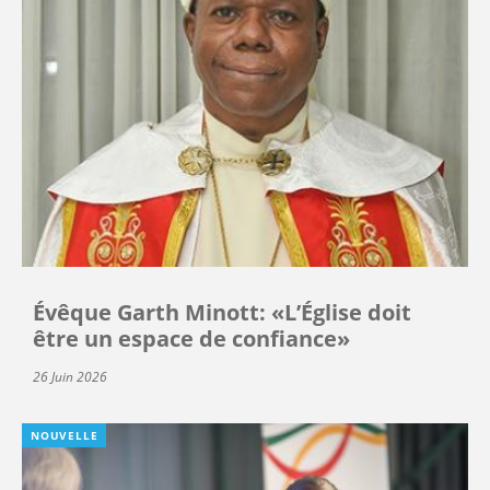
Évêque Garth Minott: «L’Église doit
être un espace de confiance»
26 Juin 2026
NOUVELLE