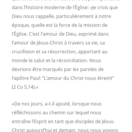
dans l’histoire moderne de l’Église: «Je crois que
Dieu nous rappelle, particulièrement à notre
époque, quelle est la force de la mission de
l’Église. C’est l’amour de Dieu, exprimé dans
l’amour de Jésus-Christ à travers sa vie, sa
crucifixion et sa résurrection, apportant au
monde le salut et la réconciliation. Nous
devrions être marqués par les paroles de
l’apôtre Paul: “L’amour du Christ nous étreint”
(2 Co 5,14).»
«De nos jours, a-t-il ajouté, lorsque nous
réfléchissons au chemin sur lequel nous
entraîne l’Esprit en tant que disciples de Jésus-
Christ aujourd’hui et demain, nous nous voyons