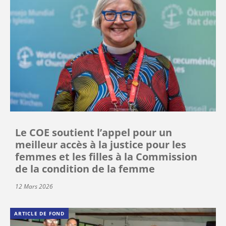
Le COE soutient l’appel pour un
meilleur accès à la justice pour les
femmes et les filles à la Commission
de la condition de la femme
12 Mars 2026
ARTICLE DE FOND