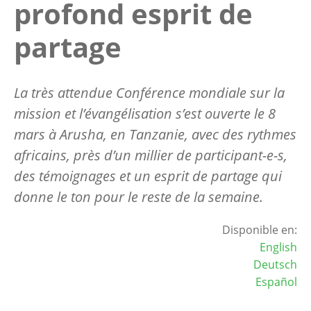
profond esprit de
partage
La très attendue Conférence mondiale sur la
mission et l’évangélisation s’est ouverte le 8
mars à Arusha, en Tanzanie, avec des rythmes
africains, près d’un millier de participant-e-s,
des témoignages et un esprit de partage qui
donne le ton pour le reste de la semaine.
Disponible en:
English
Deutsch
Español