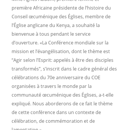
première Africaine présidente de l’histoire du
Conseil œcuménique des Églises, membre de
l’Église anglicane du Kenya, a souhaité la
bienvenue à tous pendant le service
d’ouverture. «La Conférence mondiale sur la
mission et l’évangélisation, dont le thème est
“Agir selon l’Esprit: appelés à être des disciples
transformés”, s’inscrit dans le cadre général des
célébrations du 70e anniversaire du COE
organisées à travers le monde par la
communauté œcuménique des Églises, a-t-elle
expliqué. Nous aborderons de ce fait le thème
de cette conférence dans un contexte de
célébration, de commémoration et de
lamentation.»