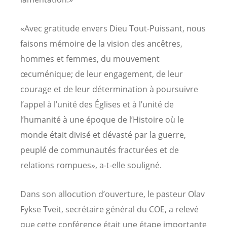
«Avec gratitude envers Dieu Tout-Puissant, nous
faisons mémoire de la vision des ancêtres,
hommes et femmes, du mouvement
œcuménique; de leur engagement, de leur
courage et de leur détermination à poursuivre
l’appel à l’unité des Églises et à l’unité de
l’humanité à une époque de l’Histoire où le
monde était divisé et dévasté par la guerre,
peuplé de communautés fracturées et de
relations rompues», a-t-elle souligné.
Dans son allocution d’ouverture, le pasteur Olav
Fykse Tveit, secrétaire général du COE, a relevé
que cette conférence était une étape importante