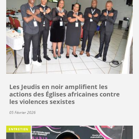
Les Jeudis en noir amplifient les
actions des Églises africaines contre
les violences sexistes
05 Février 2026
ENTRETIEN