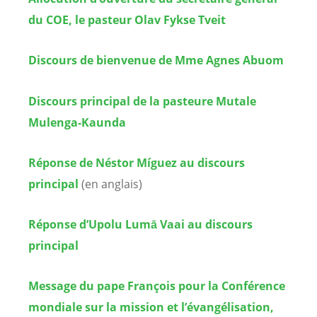
du COE, le pasteur Olav Fykse Tveit
Discours de bienvenue de Mme Agnes Abuom
Discours principal de la pasteure Mutale
Mulenga-Kaunda
Réponse de Néstor Míguez au discours
principal
(en anglais)
Réponse d’Upolu Lumā Vaai au discours
principal
Message du pape François pour la Conférence
mondiale sur la mission et l’évangélisation,