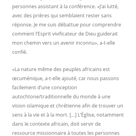
personnes assistant à la conférence. «J’ai lutté,
avec des prières qui semblaient rester sans
réponse. Je me suis débattue pour comprendre
comment l’Esprit vivificateur de Dieu guiderait
mon chemin vers un avenir inconnu», a-t-elle
confié.
«La nature même des peuples africains est
œcuménique, a-t-elle ajouté, car nous passons
facilement d’une conception
autochtone/traditionnelle du monde à une
vision islamique et chrétienne afin de trouver un
sens à la vie et à la mort. […] L’Église, notamment
dans le contexte africain, doit servir de
ressource missionnaire à toutes les personnes