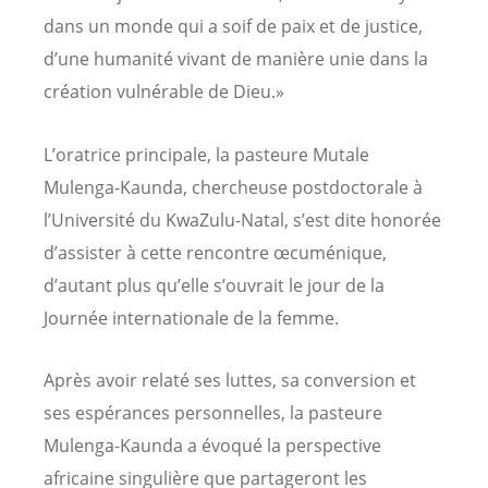
dans un monde qui a soif de paix et de justice,
d’une humanité vivant de manière unie dans la
création vulnérable de Dieu.»
L’oratrice principale, la pasteure Mutale
Mulenga-Kaunda, chercheuse postdoctorale à
l’Université du KwaZulu-Natal, s’est dite honorée
d’assister à cette rencontre œcuménique,
d’autant plus qu’elle s’ouvrait le jour de la
Journée internationale de la femme.
Après avoir relaté ses luttes, sa conversion et
ses espérances personnelles, la pasteure
Mulenga-Kaunda a évoqué la perspective
africaine singulière que partageront les