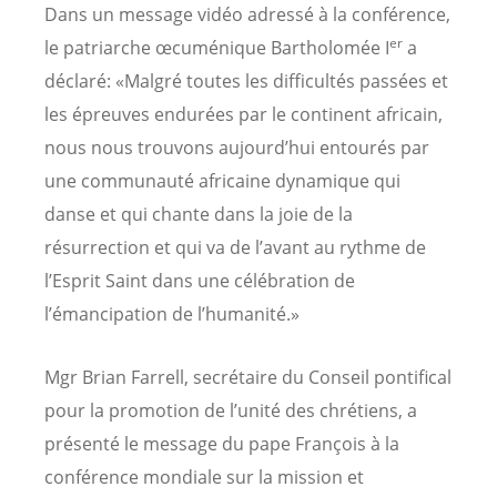
Dans un message vidéo adressé à la conférence,
er
le patriarche œcuménique Bartholomée I
a
déclaré: «Malgré toutes les difficultés passées et
les épreuves endurées par le continent africain,
nous nous trouvons aujourd’hui entourés par
une communauté africaine dynamique qui
danse et qui chante dans la joie de la
résurrection et qui va de l’avant au rythme de
l’Esprit Saint dans une célébration de
l’émancipation de l’humanité.»
Mgr Brian Farrell, secrétaire du Conseil pontifical
pour la promotion de l’unité des chrétiens, a
présenté le message du pape François à la
conférence mondiale sur la mission et