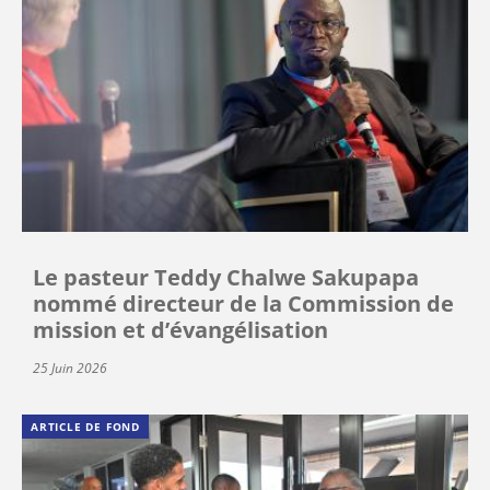
Le pasteur Teddy Chalwe Sakupapa
nommé directeur de la Commission de
mission et d’évangélisation
25 Juin 2026
ARTICLE DE FOND