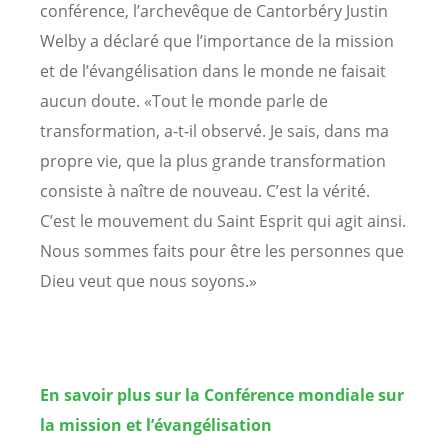
conférence, l’archevêque de Cantorbéry Justin
Welby a déclaré que l’importance de la mission
et de l’évangélisation dans le monde ne faisait
aucun doute. «Tout le monde parle de
transformation, a-t-il observé. Je sais, dans ma
propre vie, que la plus grande transformation
consiste à naître de nouveau. C’est la vérité.
C’est le mouvement du Saint Esprit qui agit ainsi.
Nous sommes faits pour être les personnes que
Dieu veut que nous soyons.»
En savoir plus sur la Conférence mondiale sur
la mission et l’évangélisation