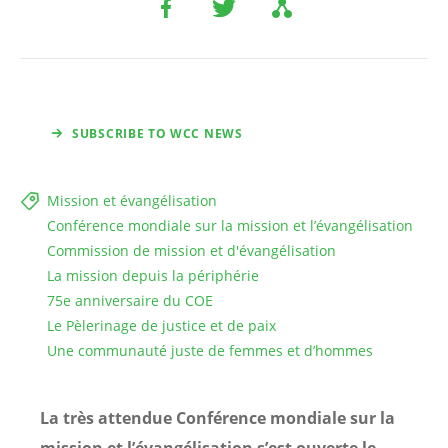
SUBSCRIBE TO WCC NEWS
Mission et évangélisation
Conférence mondiale sur la mission et l’évangélisation
Commission de mission et d'évangélisation
La mission depuis la périphérie
75e anniversaire du COE
Le Pèlerinage de justice et de paix
Une communauté juste de femmes et d’hommes
La très attendue Conférence mondiale sur la