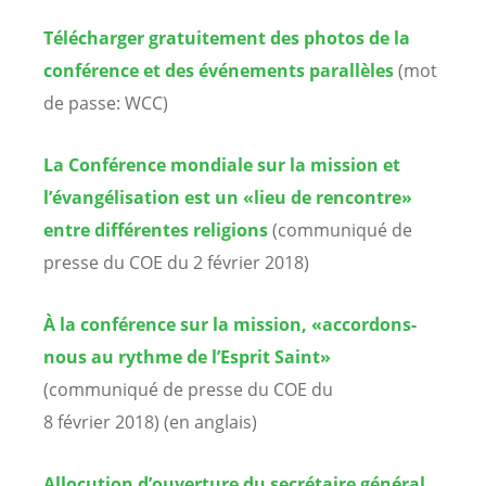
Télécharger gratuitement des photos de la
conférence et des événements parallèles
(mot
de passe: WCC)
La Conférence mondiale sur la mission et
l’évangélisation est un «lieu de rencontre»
entre différentes religions
(communiqué de
presse du COE du 2 février 2018)
À la conférence sur la mission, «accordons-
nous au rythme de l’Esprit Saint»
(communiqué de presse du COE du
8 février 2018) (en anglais)
Allocution d’ouverture du secrétaire général