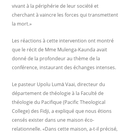
vivant à la périphérie de leur société et
cherchant à vaincre les forces qui transmettent
la mort.»
Les réactions à cette intervention ont montré
que le récit de Mme Mulenga-Kaunda avait
donné de la profondeur au thème de la
conférence, instaurant des échanges intenses.
Le pasteur Upolu Lumā Vaai, directeur du
département de théologie à la Faculté de
théologie du Pacifique (Pacific Theological
College) des Fidji, a expliqué que nous étions
censés exister dans une maison éco-
relationnelle. «Dans cette maison, a-t-il précisé,