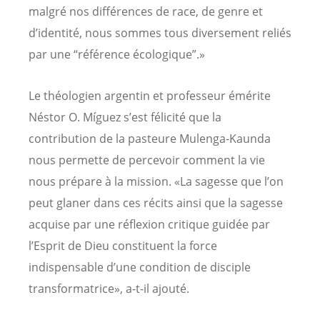
malgré nos différences de race, de genre et
d’identité, nous sommes tous diversement reliés
par une “référence écologique”.»
Le théologien argentin et professeur émérite
Néstor O. Míguez s’est félicité que la
contribution de la pasteure Mulenga-Kaunda
nous permette de percevoir comment la vie
nous prépare à la mission. «La sagesse que l’on
peut glaner dans ces récits ainsi que la sagesse
acquise par une réflexion critique guidée par
l’Esprit de Dieu constituent la force
indispensable d’une condition de disciple
transformatrice», a-t-il ajouté.