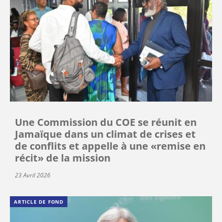
Une Commission du COE se réunit en
Jamaïque dans un climat de crises et
de conflits et appelle à une «remise en
récit» de la mission
23 Avril 2026
ARTICLE DE FOND