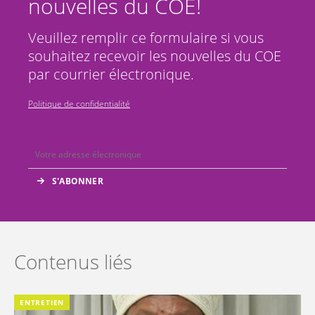
nouvelles du COE!
Veuillez remplir ce formulaire si vous
souhaitez recevoir les nouvelles du COE
par courrier électronique.
Politique de confidentialité
Contenus liés
ENTRETIEN