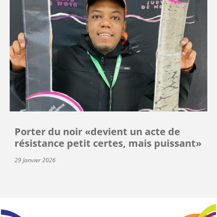
Porter du noir «devient un acte de
résistance petit certes, mais puissant»
29 Janvier 2026