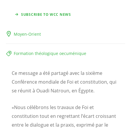
SUBSCRIBE TO WCC NEWS
Moyen-Orient
Formation théologique oecuménique
Ce message a été partagé avec la sixième
Conférence mondiale de Foi et constitution, qui
se réunit à Ouadi Natroun, en Égypte.
«Nous célébrons les travaux de Foi et
constitution tout en regrettant l’écart croissant
entre le dialogue et la praxis, exprimé par le