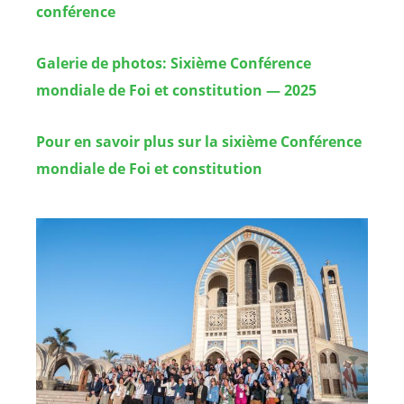
conférence
Galerie de photos: Sixième Conférence
mondiale de Foi et constitution — 2025
Pour en savoir plus sur la sixième Conférence
mondiale de Foi et constitution
Image