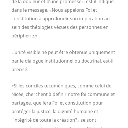
de la douleur et d’une promesse», est-il indiqué
dans le message. «Nous appelons Foi et
constitution à approfondir son implication au
sein des théologies vécues des personnes en
périphérie.»
L’unité visible ne peut être obtenue uniquement
par le dialogue institutionnel ou doctrinal, est-il
précisé.
«Si les conciles œcuméniques, comme celui de
Nicée, cherchent à définir notre foi commune et
partagée, que fera Foi et constitution pour
protéger la justice, la dignité humaine et
l’intégrité de toute la création?» se sont