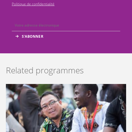
Politique de confidentialité
Related programmes