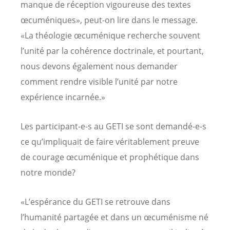
manque de réception vigoureuse des textes
œcuméniques», peut-on lire dans le message.
«La théologie œcuménique recherche souvent
l’unité par la cohérence doctrinale, et pourtant,
nous devons également nous demander
comment rendre visible l’unité par notre
expérience incarnée.»
Les participant-e-s au GETI se sont demandé-e-s
ce qu’impliquait de faire véritablement preuve
de courage œcuménique et prophétique dans
notre monde?
«L’espérance du GETI se retrouve dans
l’humanité partagée et dans un œcuménisme né