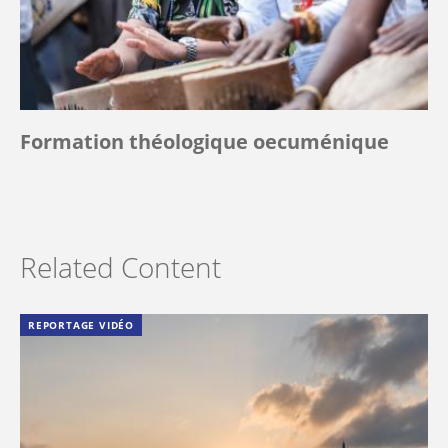
Formation théologique oecuménique
Related Content
REPORTAGE VIDÉO