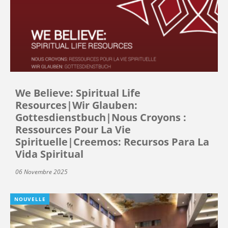
We Believe: Spiritual Life
Resources|Wir Glauben:
Gottesdienstbuch|Nous Croyons :
Ressources Pour La Vie
Spirituelle|Creemos: Recursos Para La
Vida Spiritual
06 Novembre 2025
NOUVELLE