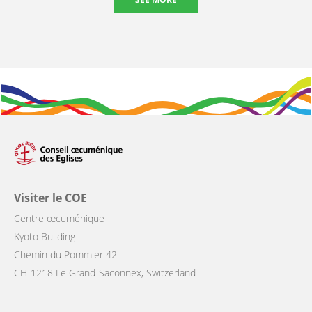
Visiter le COE
Centre œcuménique
Kyoto Building
Chemin du Pommier 42
CH-1218 Le Grand-Saconnex, Switzerland