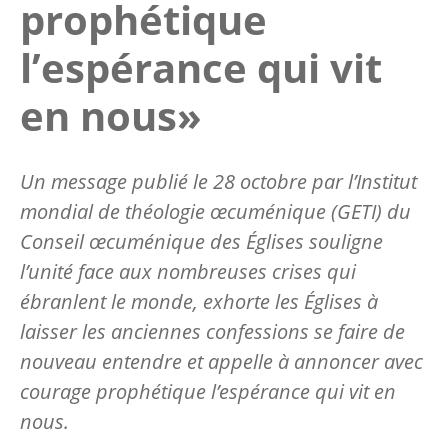
prophétique
l’espérance qui vit
en nous»
Un message publié le 28 octobre par l’Institut
mondial de théologie œcuménique (GETI) du
Conseil œcuménique des Églises souligne
l’unité face aux nombreuses crises qui
ébranlent le monde, exhorte les Églises à
laisser les anciennes confessions se faire de
nouveau entendre et appelle à annoncer avec
courage prophétique l’espérance qui vit en
nous.