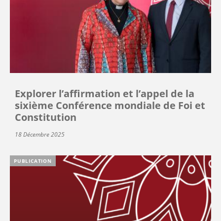
Explorer l’affirmation et l’appel de la
sixième Conférence mondiale de Foi et
Constitution
18 Décembre 2025
PUBLICATION