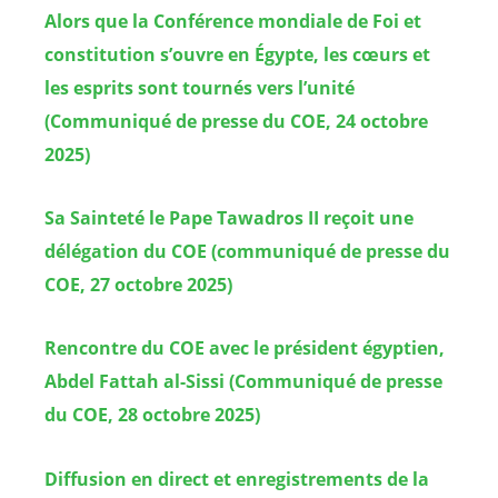
Alors que la Conférence mondiale de Foi et
constitution s’ouvre en Égypte, les cœurs et
les esprits sont tournés vers l’unité
(Communiqué de presse du COE, 24 octobre
2025)
Sa Sainteté le Pape Tawadros II reçoit une
délégation du COE (communiqué de presse du
COE, 27 octobre 2025)
Rencontre du COE avec le président égyptien,
Abdel Fattah al-Sissi (Communiqué de presse
du COE, 28 octobre 2025)
Diffusion en direct et enregistrements de la