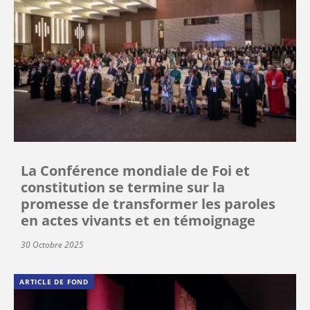
La Conférence mondiale de Foi et
constitution se termine sur la
promesse de transformer les paroles
en actes vivants et en témoignage
30 Octobre 2025
ARTICLE DE FOND