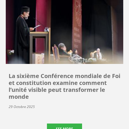
La sixième Conférence mondiale de Foi
et constitution examine comment
l’unité visible peut transformer le
monde
29 Octobre 2025
SEE MORE