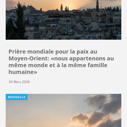
Prière mondiale pour la paix au
Moyen-Orient: «nous appartenons au
même monde et à la même famille
humaine»
30 Mars 2026
NOUVELLE