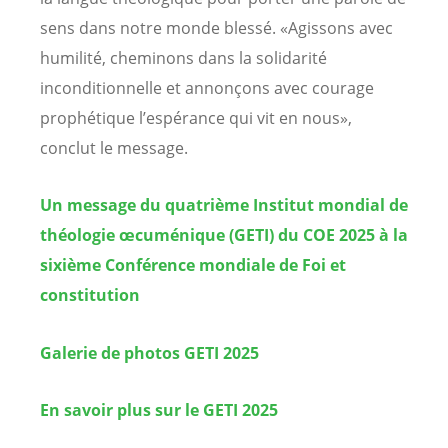
sens dans notre monde blessé. «Agissons avec
humilité, cheminons dans la solidarité
inconditionnelle et annonçons avec courage
prophétique l’espérance qui vit en nous»,
conclut le message.
Un message du quatrième Institut mondial de
théologie œcuménique (GETI) du COE 2025 à la
sixième Conférence mondiale de Foi et
constitution
Galerie de photos GETI 2025
En savoir plus sur le GETI 2025