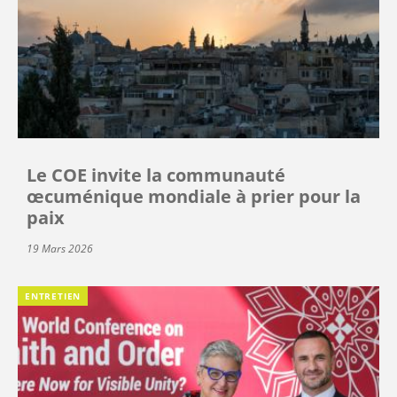
Le COE invite la communauté
œcuménique mondiale à prier pour la
paix
19 Mars 2026
ENTRETIEN