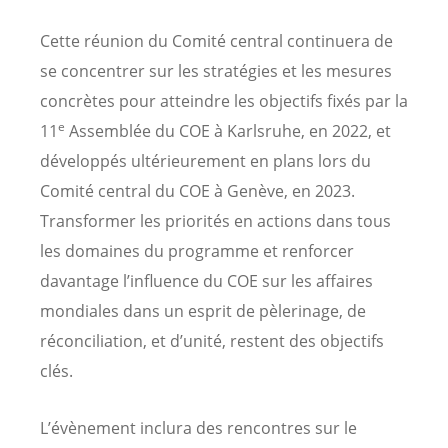
Cette réunion du Comité central continuera de
se concentrer sur les stratégies et les mesures
concrètes pour atteindre les objectifs fixés par la
e
11
Assemblée du COE à Karlsruhe, en 2022, et
développés ultérieurement en plans lors du
Comité central du COE à Genève, en 2023.
Transformer les priorités en actions dans tous
les domaines du programme et renforcer
davantage l’influence du COE sur les affaires
mondiales dans un esprit de pèlerinage, de
réconciliation, et d’unité, restent des objectifs
clés.
L’évènement inclura des rencontres sur le