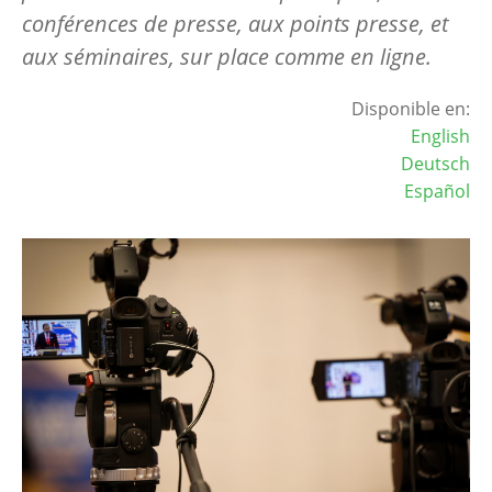
conférences de presse, aux points presse, et
aux séminaires, sur place comme en ligne.
Disponible en:
English
Deutsch
Español
Image