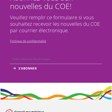
nouvelles du COE!
Veuillez remplir ce formulaire si vous
souhaitez recevoir les nouvelles du COE
par courrier électronique.
Politique de confidentialité