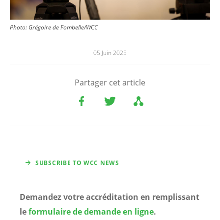
Photo:
Grégoire de Fombelle/WCC
05 Juin 2025
Partager cet article
SUBSCRIBE TO WCC NEWS
Demandez votre accréditation en remplissant
le
formulaire de demande en ligne
.