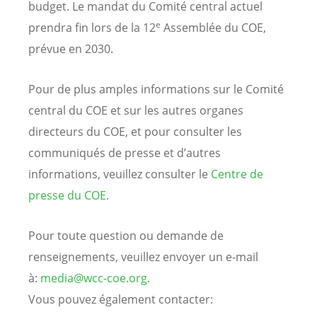
budget. Le mandat du Comité central actuel
e
prendra fin lors de la 12
Assemblée du COE,
prévue en 2030.
Pour de plus amples informations sur le Comité
central du COE et sur les autres organes
directeurs du COE, et pour consulter les
communiqués de presse et d’autres
informations, veuillez consulter le
Centre de
presse du COE
.
Pour toute question ou demande de
renseignements, veuillez envoyer un e-mail
à:
media@wcc-coe.org
.
Vous pouvez également contacter: