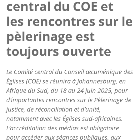
central du COE et
les rencontres sur le
pèlerinage est
toujours ouverte
Le Comité central du Conseil œcuménique des
Églises (COE) se réunira à Johannesburg, en
Afrique du Sud, du 18 au 24 juin 2025, pour
d’importantes rencontres sur le Pèlerinage de
justice, de réconciliation et d’unité,
notamment avec les Églises sud-africaines.
L’accréditation des médias est obligatoire
pour accéder aux séances publiques, aux