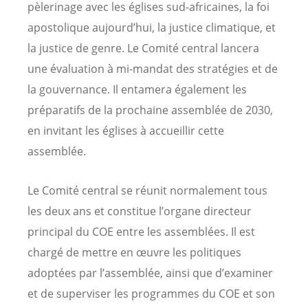
pèlerinage avec les églises sud-africaines, la foi
apostolique aujourd’hui, la justice climatique, et
la justice de genre. Le Comité central lancera
une évaluation à mi-mandat des stratégies et de
la gouvernance. Il entamera également les
préparatifs de la prochaine assemblée de 2030,
en invitant les églises à accueillir cette
assemblée.
Le Comité central se réunit normalement tous
les deux ans et constitue l’organe directeur
principal du COE entre les assemblées. Il est
chargé de mettre en œuvre les politiques
adoptées par l’assemblée, ainsi que d’examiner
et de superviser les programmes du COE et son