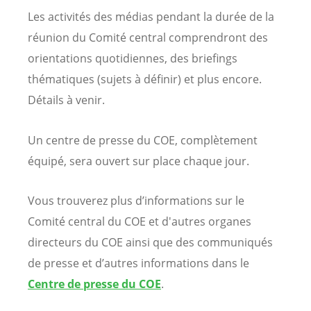
Les activités des médias pendant la durée de la
réunion du Comité central comprendront des
orientations quotidiennes, des briefings
thématiques (sujets à définir) et plus encore.
Détails à venir.
Un centre de presse du COE, complètement
équipé, sera ouvert sur place chaque jour.
Vous trouverez plus d’informations sur le
Comité central du COE et d'autres organes
directeurs du COE ainsi que des communiqués
de presse et d’autres informations dans le
Centre de presse du COE
.