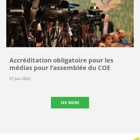
Accréditation obligatoire pour les
médias pour l’assemblée du COE
01 Juin 2022
SEE MORE