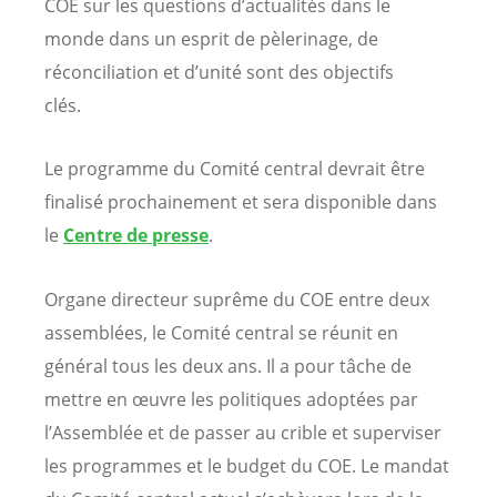
COE sur les questions d’actualités dans le
monde dans un esprit de pèlerinage, de
réconciliation et d’unité sont des objectifs
clés.
Le programme du Comité central devrait être
finalisé prochainement et sera disponible dans
le
Centre de presse
.
Organe directeur suprême du COE entre deux
assemblées, le Comité central se réunit en
général tous les deux ans. Il a pour tâche de
mettre en œuvre les politiques adoptées par
l’Assemblée et de passer au crible et superviser
les programmes et le budget du COE. Le mandat