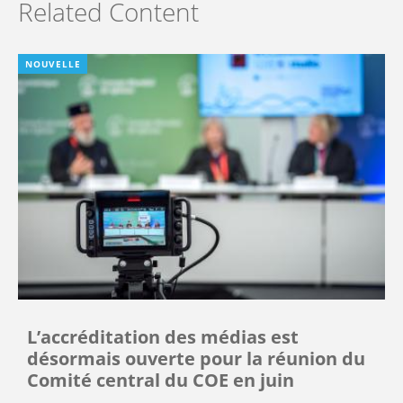
Related Content
NOUVELLE
L’accréditation des médias est
désormais ouverte pour la réunion du
Comité central du COE en juin