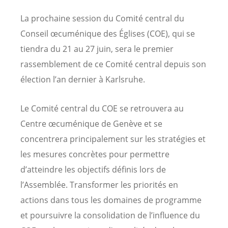
La prochaine session du Comité central du
Conseil œcuménique des Églises (COE), qui se
tiendra du 21 au 27 juin, sera le premier
rassemblement de ce Comité central depuis son
élection l’an dernier à Karlsruhe.
Le Comité central du COE se retrouvera au
Centre œcuménique de Genève et se
concentrera principalement sur les stratégies et
les mesures concrètes pour permettre
d’atteindre les objectifs définis lors de
l’Assemblée. Transformer les priorités en
actions dans tous les domaines de programme
et poursuivre la consolidation de l’influence du