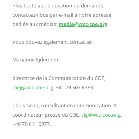
Plus toute autre question ou demande,
contactez-nous par e-mail à notre adresse
dédiée aux médias:
media@wcc-coe.org
Vous pouvez également contacter:
Marianne Ejdersten,
directrice de la Communication du COE,
mej@wcc-coe.org
, +41 79 507 6363.
Claus Grue, consultant en communication et
coordinateur presse du COE,
clg@wcc-coe.org
,
+46 70 611 0977.