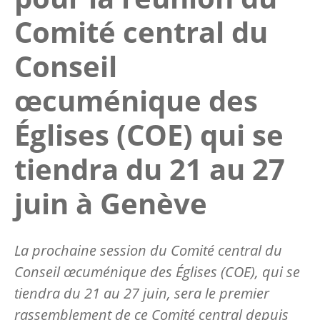
Comité central du
Conseil
œcuménique des
Églises (COE) qui se
tiendra du 21 au 27
juin à Genève
La prochaine session du Comité central du
Conseil œcuménique des Églises (COE), qui se
tiendra du 21 au 27 juin, sera le premier
rassemblement de ce Comité central depuis