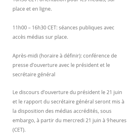
place et en ligne.
11h00 – 16h30 CET: séances publiques avec
accès médias sur place.
Après-midi (horaire à définir): conférence de
presse d’ouverture avec le président et le
secrétaire général
Le discours d’ouverture du président le 21 juin
et le rapport du secrétaire général seront mis à
la disposition des médias accrédités, sous
embargo, à partir du mercredi 21 juin à 9 heures
(CET).