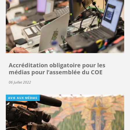
Accréditation obligatoire pour les
médias pour l’assemblée du COE
06 Juillet 2022
AVIS AUX MÉDIAS