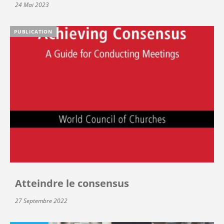
24 Mai 2023
PUBLICATION
Atteindre le consensus
27 Septembre 2022