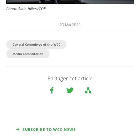
Photo:
Albin Hillert/COE
23 Mai 2023
Central Committee of the WCC
Media accreditation
Partager cet article
SUBSCRIBE TO WCC NEWS