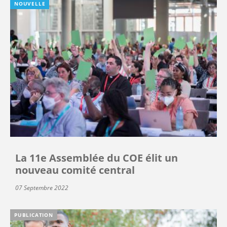
NOUVELLE
La 11e Assemblée du COE élit un
nouveau comité central
07 Septembre 2022
PUBLICATION