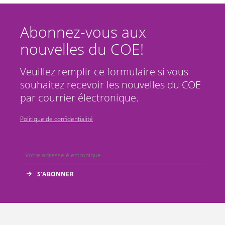
Abonnez-vous aux
nouvelles du COE!
Veuillez remplir ce formulaire si vous
souhaitez recevoir les nouvelles du COE
par courrier électronique.
Politique de confidentialité