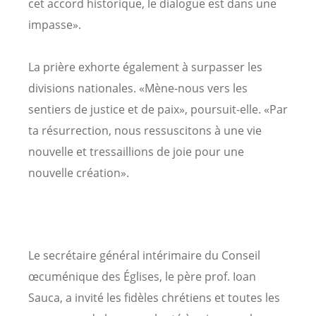
cet accord historique, le dialogue est dans une
impasse».
La prière exhorte également à surpasser les
divisions nationales. «Mène-nous vers les
sentiers de justice et de paix», poursuit-elle. «Par
ta résurrection, nous ressuscitons à une vie
nouvelle et tressaillions de joie pour une
nouvelle création».
Le secrétaire général intérimaire du Conseil
œcuménique des Églises, le père prof. Ioan
Sauca, a invité les fidèles chrétiens et toutes les