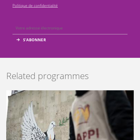
Politique de confidentialité
Related programmes