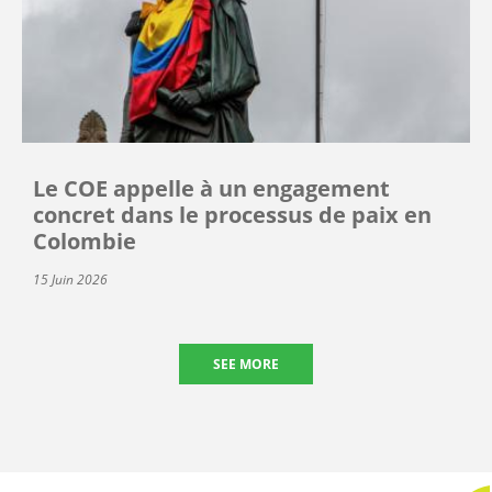
Le COE appelle à un engagement
concret dans le processus de paix en
Colombie
15 Juin 2026
SEE MORE