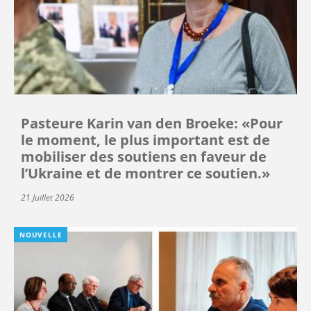
Pasteure Karin van den Broeke: «Pour
le moment, le plus important est de
mobiliser des soutiens en faveur de
l’Ukraine et de montrer ce soutien.»
21 Juillet 2026
NOUVELLE