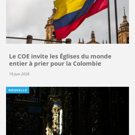
Le COE invite les Églises du monde
entier à prier pour la Colombie
19 Juin 2026
NOUVELLE