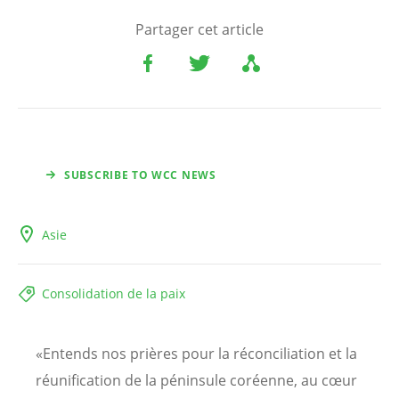
Partager cet article
SUBSCRIBE TO WCC NEWS
Asie
Consolidation de la paix
«Entends nos prières pour la réconciliation et la
réunification de la péninsule coréenne, au cœur