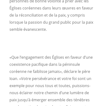
personnes de bonne volonté à prier avec les
Églises coréennes dans leurs œuvres en faveur
de la réconciliation et de la paix, y compris
lorsque la passion du grand public pour la paix
semble évanescente.
«Que l’engagement des Églises en faveur d’une
coexistence pacifique dans la péninsule
coréenne ne faiblisse jamais», déclare le père
Ioan. «Votre persévérance et votre foi sont un
exemple pour nous tous et toutes, puissions-
nous éclairer notre chemin d’une lumière de
paix jusqu’à émerger ensemble des ténèbres