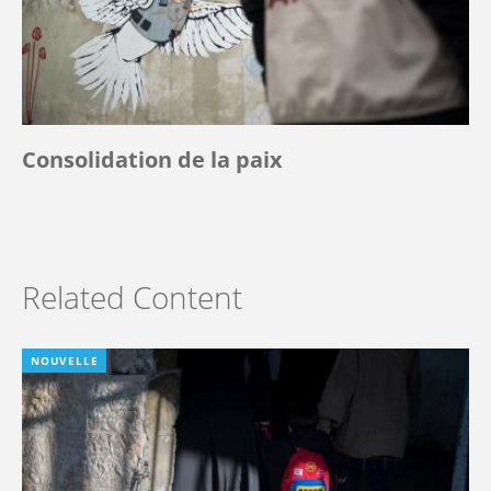
Consolidation de la paix
Related Content
NOUVELLE