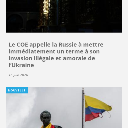
Le COE appelle la Russie à mettre
immédiatement un terme à son
invasion illégale et amorale de
l’Ukraine
16 Juin 2026
NOUVELLE