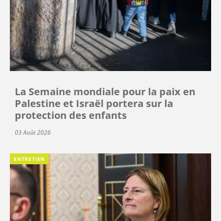
La Semaine mondiale pour la paix en
Palestine et Israël portera sur la
protection des enfants
03 Août 2026
ENTRETIEN