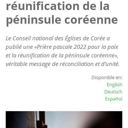
réunification de la
péninsule coréenne
Le Conseil national des Églises de Corée a
publié une «Prière pascale 2022 pour la paix
et la réunification de la péninsule coréenne»,
véritable message de réconciliation et d’unité.
Disponible en:
English
Deutsch
Español
Image