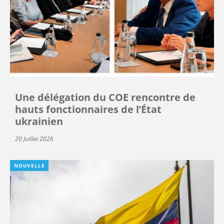
Une délégation du COE rencontre de
hauts fonctionnaires de l’État
ukrainien
20 Juillet 2026
NOUVELLE