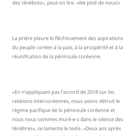
des ténèbres», peut-on lire. «Aie pitié de nous!»
La prière pleure le fléchissement des aspirations
du peuple coréen à la paix, à la prospérité et à la
réunification de la péninsule coréenne.
«En n’appliquant pas l’accord de 2018 sur les
relations intercoréennes, nous avons détruit le
régime pacifique de la péninsule coréenne et
nous nous sommes muré-e-s dans le silence des
ténèbres», se lamente le texte. «Deux ans après