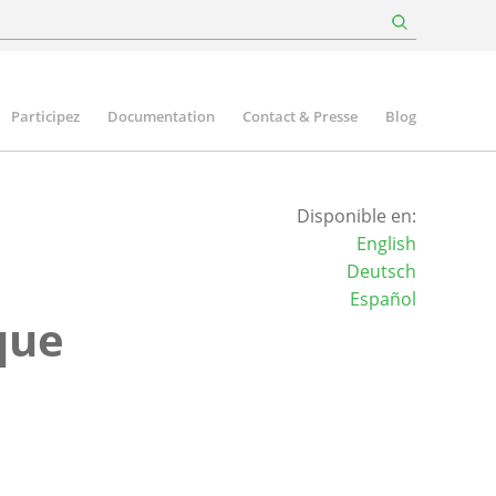
Participez
Documentation
Contact & Presse
Blog
Disponible en:
English
Deutsch
Español
ique