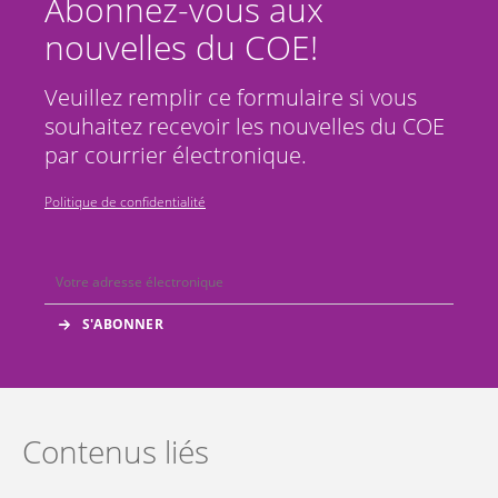
Abonnez-vous aux
nouvelles du COE!
Veuillez remplir ce formulaire si vous
souhaitez recevoir les nouvelles du COE
par courrier électronique.
Politique de confidentialité
Contenus liés