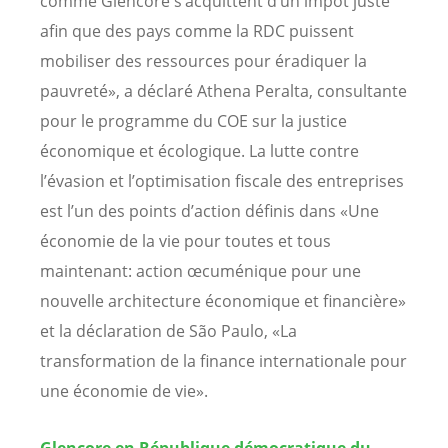
comme Glencore s’acquittent d’un impôt juste
afin que des pays comme la RDC puissent
mobiliser des ressources pour éradiquer la
pauvreté», a déclaré Athena Peralta, consultante
pour le programme du COE sur la justice
économique et écologique. La lutte contre
l’évasion et l’optimisation fiscale des entreprises
est l’un des points d’action définis dans «Une
économie de la vie pour toutes et tous
maintenant: action œcuménique pour une
nouvelle architecture économique et financière»
et la déclaration de São Paulo, «La
transformation de la finance internationale pour
une économie de vie».