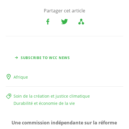
Partager cet article
SUBSCRIBE TO WCC NEWS
Afrique
Soin de la création et justice climatique
Durabilité et économie de la vie
Une commission indépendante sur la réforme