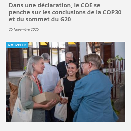
Dans une déclaration, le COE se
penche sur les conclusions de la COP30
et du sommet du G20
25 Novembre 2025
NOUVELLE