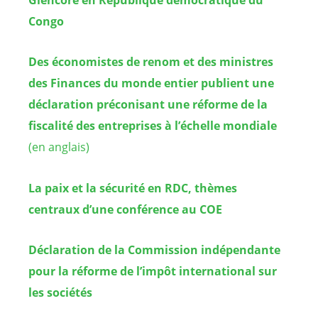
Glencore en République démocratique du
Congo
Des économistes de renom et des ministres
des Finances du monde entier publient une
déclaration préconisant une réforme de la
fiscalité des entreprises à l’échelle mondiale
(en anglais)
La paix et la sécurité en RDC, thèmes
centraux d’une conférence au COE
Déclaration de la Commission indépendante
pour la réforme de l’impôt international sur
les sociétés