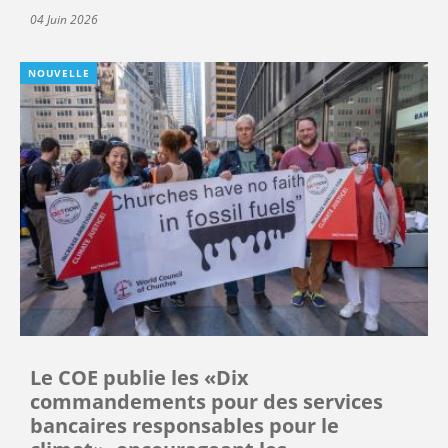
04 Juin 2026
NOUVELLE
Le COE publie les «Dix
commandements pour des services
bancaires responsables pour le