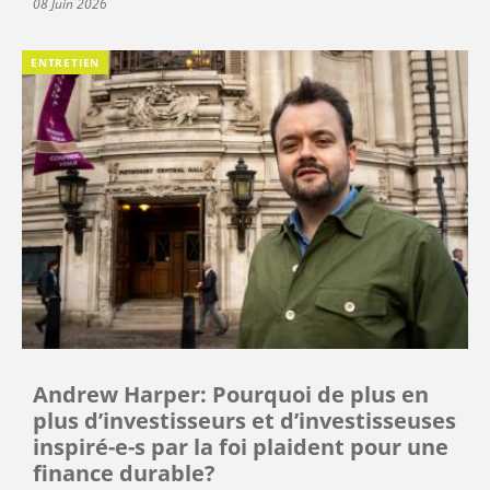
08 Juin 2026
ENTRETIEN
Andrew Harper: Pourquoi de plus en
plus d’investisseurs et d’investisseuses
inspiré-e-s par la foi plaident pour une
finance durable?