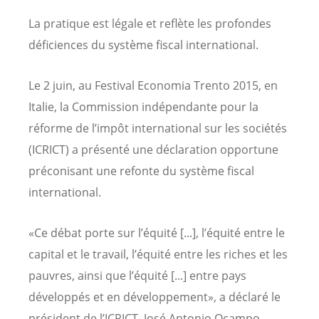
La pratique est légale et reflète les profondes
déficiences du système fiscal international.
Le 2 juin, au Festival Economia Trento 2015, en
Italie, la Commission indépendante pour la
réforme de l’impôt international sur les sociétés
(ICRICT) a présenté une déclaration opportune
préconisant une refonte du système fiscal
international.
«Ce débat porte sur l’équité [...], l’équité entre le
capital et le travail, l’équité entre les riches et les
pauvres, ainsi que l’équité [...] entre pays
développés et en développement», a déclaré le
président de l’ICRICT, José Antonio Ocampo,