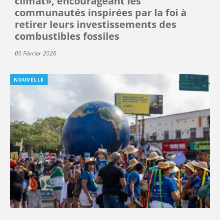
climat», encourageant les
communautés inspirées par la foi à
retirer leurs investissements des
combustibles fossiles
06 Février 2026
NOUVELLE