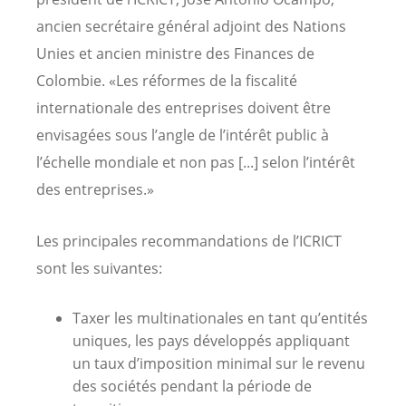
ancien secrétaire général adjoint des Nations
Unies et ancien ministre des Finances de
Colombie. «Les réformes de la fiscalité
internationale des entreprises doivent être
envisagées sous l’angle de l’intérêt public à
l’échelle mondiale et non pas [...] selon l’intérêt
des entreprises.»
Les principales recommandations de l’ICRICT
sont les suivantes:
Taxer les multinationales en tant qu’entités
uniques, les pays développés appliquant
un taux d’imposition minimal sur le revenu
des sociétés pendant la période de