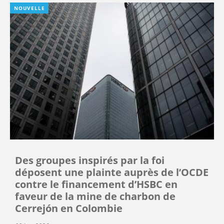
NOUVELLE
Des groupes inspirés par la foi
déposent une plainte auprès de l’OCDE
contre le financement d’HSBC en
faveur de la mine de charbon de
Cerrejón en Colombie