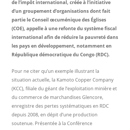
de l’impôt international, créée à l’initiative
d’un groupement d’organisations dont fait
partie le Conseil œcuménique des Églises
(COE), appelle à une refonte du système fiscal
international afin de réduire la pauvreté dans
les pays en développement, notamment en
République démocratique du Congo (RDC).
Pour ne citer qu’un exemple illustrant la
situation actuelle, la Kamoto Copper Company
(KCC), filiale du géant de l’exploitation minière et
du commerce de marchandises Glencore,
enregistre des pertes systématiques en RDC
depuis 2008, en dépit d’une production
soutenue. Présentée à la Conférence