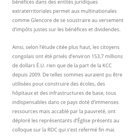
bénéfices dans des entités juridiques
extraterritoriales permet aux multinationales
comme Glencore de se soustraire au versement
d’impôts justes sur les bénéfices et dividendes.
Ainsi, selon l’étude citée plus haut, les citoyens
congolais ont été privés d’environ 153,7 millions
de dollars É.U. rien que de la part de la KCC
depuis 2009. De telles sommes auraient pu être
utilisées pour construire des écoles, des
hôpitaux et des infrastructures de base, tous
indispensables dans ce pays doté d’immenses
ressources mais accablé par la pauvreté, ont
déploré les représentants d’Église présents au
colloque sur la RDC qui s’est refermé fin mai.