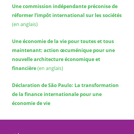
Une commission indépendante préconise de
réformer l’impôt international sur les sociétés
(en anglais)
Une économie de la vie pour toutes et tous
maintenant: action œcuménique pour une
nouvelle architecture économique et
financière
(en anglais)
Déclaration de São Paulo: La transformation
de la finance internationale pour une
économie de vie