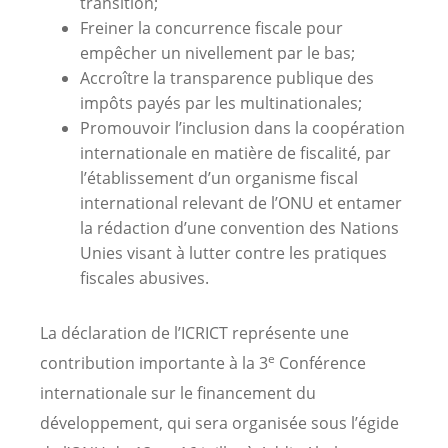
transition;
Freiner la concurrence fiscale pour
empêcher un nivellement par le bas;
Accroître la transparence publique des
impôts payés par les multinationales;
Promouvoir l’inclusion dans la coopération
internationale en matière de fiscalité, par
l’établissement d’un organisme fiscal
international relevant de l’ONU et entamer
la rédaction d’une convention des Nations
Unies visant à lutter contre les pratiques
fiscales abusives.
La déclaration de l’ICRICT représente une
e
contribution importante à la 3
Conférence
internationale sur le financement du
développement, qui sera organisée sous l’égide