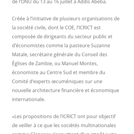
de l’ONU du 13 au 16 juillet à Addis Abeba.
Créée à l’initiative de plusieurs organisations de
la société civile, dont le COE, l’ICRICT est
composée de dirigeants du secteur public et
d’économistes comme la pasteure Suzanne
Matale, secrétaire générale du Conseil des
Églises de Zambie, ou Manuel Montes,
économiste au Centre Sud et membre du
Comité d’experts œcuméniques sur une
nouvelle architecture financière et économique
internationale.
«Les propositions de l’ICRICT ont pour objectif
de veiller à ce que les sociétés multinationales