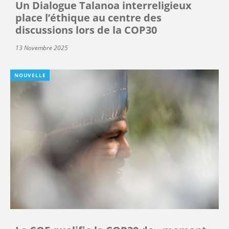
Un Dialogue Talanoa interreligieux
place l’éthique au centre des
discussions lors de la COP30
13 Novembre 2025
NOUVELLE