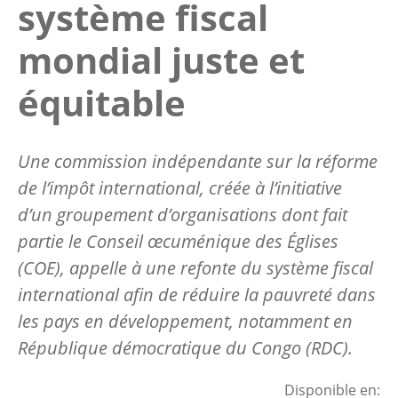
système fiscal
mondial juste et
équitable
Une commission indépendante sur la réforme
de l’impôt international, créée à l’initiative
d’un groupement d’organisations dont fait
partie le Conseil œcuménique des Églises
(COE), appelle à une refonte du système fiscal
international afin de réduire la pauvreté dans
les pays en développement, notamment en
République démocratique du Congo (RDC).
Disponible en: