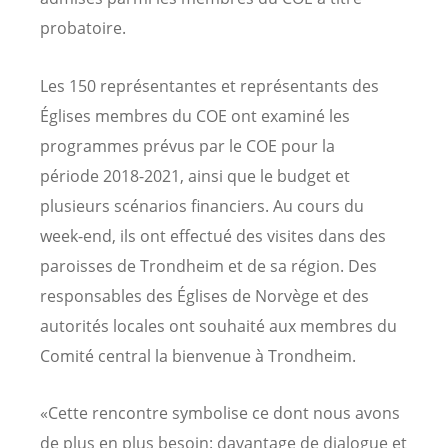
probatoire.
Les 150 représentantes et représentants des
Églises membres du COE ont examiné les
programmes prévus par le COE pour la
période 2018-2021, ainsi que le budget et
plusieurs scénarios financiers. Au cours du
week-end, ils ont effectué des visites dans des
paroisses de Trondheim et de sa région. Des
responsables des Églises de Norvège et des
autorités locales ont souhaité aux membres du
Comité central la bienvenue à Trondheim.
«Cette rencontre symbolise ce dont nous avons
de plus en plus besoin: davantage de dialogue et