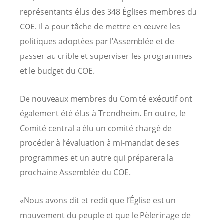
représentants élus des 348 Églises membres du
COE. Il a pour tâche de mettre en œuvre les
politiques adoptées par l’Assemblée et de
passer au crible et superviser les programmes
et le budget du COE.
De nouveaux membres du Comité exécutif ont
également été élus à Trondheim. En outre, le
Comité central a élu un comité chargé de
procéder à l’évaluation à mi-mandat de ses
programmes et un autre qui préparera la
prochaine Assemblée du COE.
«Nous avons dit et redit que l’Église est un
mouvement du peuple et que le Pèlerinage de