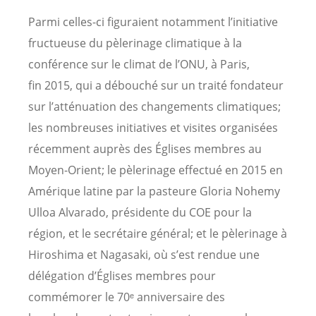
Parmi celles-ci figuraient notamment l’initiative
fructueuse du pèlerinage climatique à la
conférence sur le climat de l’ONU, à Paris,
fin 2015, qui a débouché sur un traité fondateur
sur l’atténuation des changements climatiques;
les nombreuses initiatives et visites organisées
récemment auprès des Églises membres au
Moyen-Orient; le pèlerinage effectué en 2015 en
Amérique latine par la pasteure Gloria Nohemy
Ulloa Alvarado, présidente du COE pour la
région, et le secrétaire général; et le pèlerinage à
Hiroshima et Nagasaki, où s’est rendue une
délégation d’Églises membres pour
commémorer le 70ᵉ anniversaire des