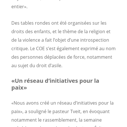
entier».
Des tables rondes ont été organisées sur les
droits des enfants, et le thème de la religion et
de la violence a fait l’objet d’une introspection
critique. Le COE s’est également exprimé au nom
des personnes déplacées de force, notamment
au sujet du droit d’asile.
«Un réseau d’initiatives pour la
paix»
«Nous avons créé un réseau d’initiatives pour la
paix», a souligné le pasteur Tveit, en évoquant
notamment le rassemblement, la semaine