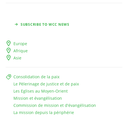
SUBSCRIBE TO WCC NEWS
Europe
Afrique
Asie
Consolidation de la paix
Le Pèlerinage de justice et de paix
Les Eglises au Moyen-Orient
Mission et évangélisation
Commission de mission et d'évangélisation
La mission depuis la périphérie