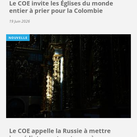
Le COE invite les Églises du monde
entier à prier pour la Colombie
19 Juin 2026
NOUVELLE
Le COE appelle la Russie à mettre