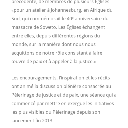
précédente, de membres de plusieurs Églises
«pour un atelier à Johannesburg, en Afrique du
Sud, qui commémorait le 40ᵉ anniversaire du
massacre de Soweto. Les Églises échangent
entre elles, depuis différentes régions du
monde, sur la manière dont nous nous
acquittons de notre rôle consistant à faire
œuvre de paix et à appeler à la justice.»
Les encouragements, l’inspiration et les récits
ont animé la discussion plénière consacrée au
Pèlerinage de justice et de paix, une séance qui a
commencé par mettre en exergue les initiatives
les plus visibles du Pèlerinage depuis son
lancement fin 2013.