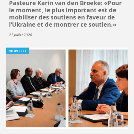
Pasteure Karin van den Broeke: «Pour
le moment, le plus important est de
mobiliser des soutiens en faveur de
l’Ukraine et de montrer ce soutien.»
21 Juillet 2026
NOUVELLE