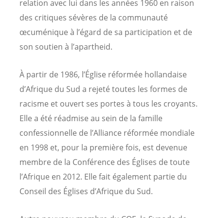
relation avec lui dans les années 1960 en raison
des critiques sévères de la communauté
œcuménique à l’égard de sa participation et de
son soutien à l’apartheid.
À partir de 1986, l’Église réformée hollandaise
d’Afrique du Sud a rejeté toutes les formes de
racisme et ouvert ses portes à tous les croyants.
Elle a été réadmise au sein de la famille
confessionnelle de l’Alliance réformée mondiale
en 1998 et, pour la première fois, est devenue
membre de la Conférence des Églises de toute
l’Afrique en 2012. Elle fait également partie du
Conseil des Églises d’Afrique du Sud.