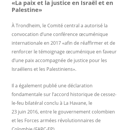
«La paix et la justice en Israël et en
Palestine»
À Trondheim, le Comité central a autorisé la
convocation d’une conférence œcuménique
internationale en 2017 «afin de réaffirmer et de
renforcer le témoignage œcuménique en faveur
d’une paix accompagnée de justice pour les
Israéliens et les Palestiniens».
Il a également publié une déclaration
fondamentale sur l’accord historique de cessez-
le-feu bilatéral conclu à La Havane, le
23 juin 2016, entre le gouvernement colombien
et les Forces armées révolutionnaires de
Colombie (FARC-EP).