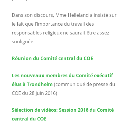
Dans son discours, Mme Helleland a insisté sur
le fait que l’importance du travail des
responsables religieux ne saurait être assez
soulignée.
Réunion du Comité central du COE
Les nouveaux membres du Comité exécutif
élus à Trondheim
(communiqué de presse du
COE du 28 juin 2016)
Sélection de vidéos: Session 2016 du Comité
central du COE