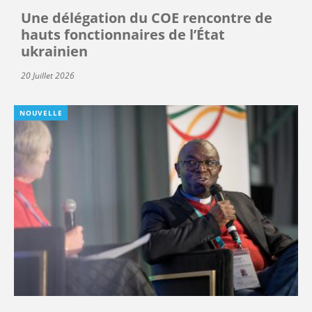
Une délégation du COE rencontre de
hauts fonctionnaires de l’État
ukrainien
20 Juillet 2026
NOUVELLE