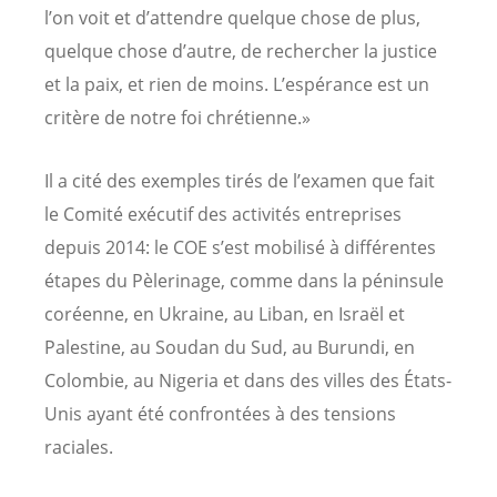
l’on voit et d’attendre quelque chose de plus,
quelque chose d’autre, de rechercher la justice
et la paix, et rien de moins. L’espérance est un
critère de notre foi chrétienne.»
Il a cité des exemples tirés de l’examen que fait
le Comité exécutif des activités entreprises
depuis 2014: le COE s’est mobilisé à différentes
étapes du Pèlerinage, comme dans la péninsule
coréenne, en Ukraine, au Liban, en Israël et
Palestine, au Soudan du Sud, au Burundi, en
Colombie, au Nigeria et dans des villes des États-
Unis ayant été confrontées à des tensions
raciales.