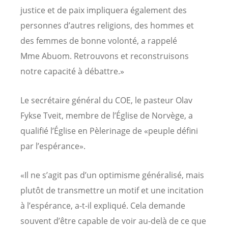
justice et de paix impliquera également des
personnes d’autres religions, des hommes et
des femmes de bonne volonté, a rappelé
Mme Abuom. Retrouvons et reconstruisons
notre capacité à débattre.»
Le secrétaire général du COE, le pasteur Olav
Fykse Tveit, membre de l’Église de Norvège, a
qualifié l’Église en Pèlerinage de «peuple défini
par l’espérance».
«Il ne s’agit pas d’un optimisme généralisé, mais
plutôt de transmettre un motif et une incitation
à l’espérance, a-t-il expliqué. Cela demande
souvent d’être capable de voir au-delà de ce que