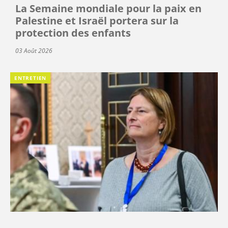
La Semaine mondiale pour la paix en
Palestine et Israël portera sur la
protection des enfants
03 Août 2026
ENTRETIEN