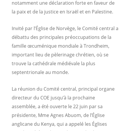
notamment une déclaration forte en faveur de
la paix et de la justice en Israël et en Palestine.
Invité par l’Église de Norvège, le Comité central a
débattu des principales préoccupations de la
famille œcuménique mondiale à Trondheim,
important lieu de pèlerinage chrétien, où se
trouve la cathédrale médiévale la plus
septentrionale au monde.
La réunion du Comité central, principal organe
directeur du COE jusqu’à la prochaine
assemblée, a été ouverte le 22 juin par sa
présidente, Mme Agnes Abuom, de l’Église
anglicane du Kenya, qui a appelé les Églises