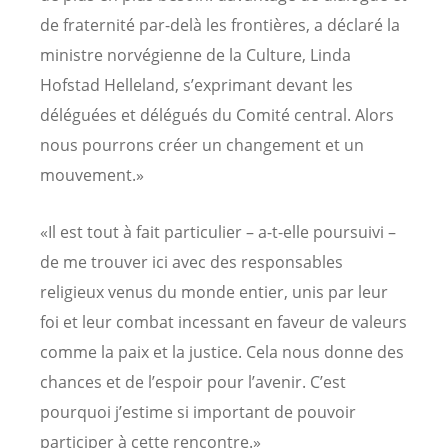
de fraternité par-delà les frontières, a déclaré la
ministre norvégienne de la Culture, Linda
Hofstad Helleland, s’exprimant devant les
déléguées et délégués du Comité central. Alors
nous pourrons créer un changement et un
mouvement.»
«Il est tout à fait particulier – a-t-elle poursuivi –
de me trouver ici avec des responsables
religieux venus du monde entier, unis par leur
foi et leur combat incessant en faveur de valeurs
comme la paix et la justice. Cela nous donne des
chances et de l’espoir pour l’avenir. C’est
pourquoi j’estime si important de pouvoir
participer à cette rencontre.»