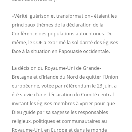
«Vérité, guérison et transformation» étaient les
principaux thèmes de la déclaration de la
Conférence des populations autochtones. De
même, le COE a exprimé la solidarité des Églises
face à la situation en Papouasie occidentale.
La décision du Royaume-Uni de Grande-
Bretagne et d’Irlande du Nord de quitter l’Union
européenne, votée par référendum le 23 juin, a
été suivie d’une déclaration du Comité central
invitant les Églises membres à «prier pour que
Dieu guide par sa sagesse les responsables
religieux, politiques et communautaires au
Royaume-Uni, en Europe et dans le monde