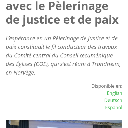
avec le Pèlerinage
de justice et de paix
L’espérance en un Pèlerinage de justice et de
paix constituait le fil conducteur des travaux
du Comité central du Conseil œcuménique
des Églises (COE), qui s’est réuni à Trondheim,
en Norvège.
Disponible en:
English
Deutsch
Español
Image