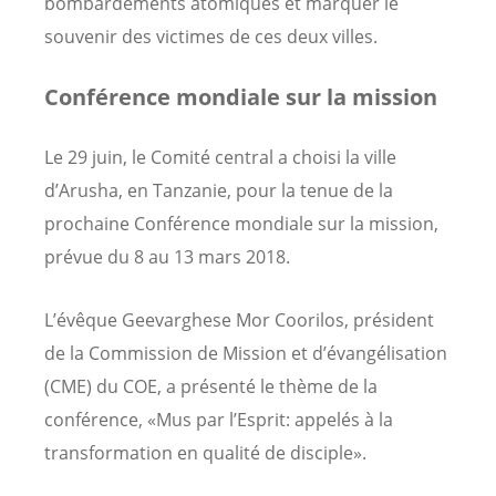
bombardements atomiques et marquer le
souvenir des victimes de ces deux villes.
Conférence mondiale sur la mission
Le 29 juin, le Comité central a choisi la ville
d’Arusha, en Tanzanie, pour la tenue de la
prochaine Conférence mondiale sur la mission,
prévue du 8 au 13 mars 2018.
L’évêque Geevarghese Mor Coorilos, président
de la Commission de Mission et d’évangélisation
(CME) du COE, a présenté le thème de la
conférence, «Mus par l’Esprit: appelés à la
transformation en qualité de disciple».