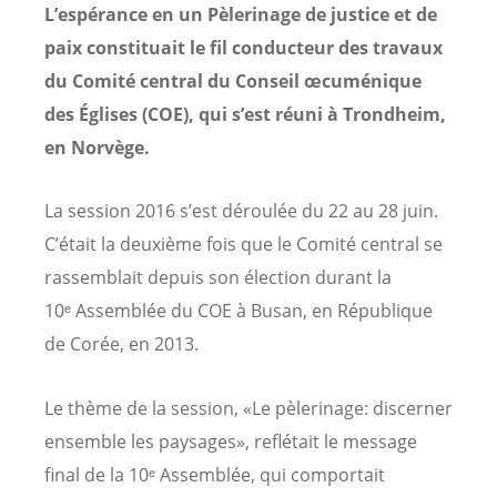
L’espérance en un Pèlerinage de justice et de
paix constituait le fil conducteur des travaux
du Comité central du Conseil œcuménique
des Églises (COE), qui s’est réuni à Trondheim,
en Norvège.
La session 2016 s’est déroulée du 22 au 28 juin.
C’était la deuxième fois que le Comité central se
rassemblait depuis son élection durant la
10ᵉ Assemblée du COE à Busan, en République
de Corée, en 2013.
Le thème de la session, «Le pèlerinage: discerner
ensemble les paysages», reflétait le message
final de la 10ᵉ Assemblée, qui comportait