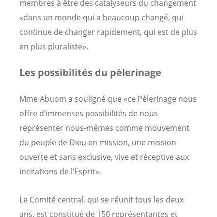
membres à être des catalyseurs du changement
«dans un monde qui a beaucoup changé, qui
continue de changer rapidement, qui est de plus
en plus pluraliste».
Les possibilités du pèlerinage
Mme Abuom a souligné que «ce Pèlerinage nous
offre d’immenses possibilités de nous
représenter nous-mêmes comme mouvement
du peuple de Dieu en mission, une mission
ouverte et sans exclusive, vive et réceptive aux
incitations de l’Esprit».
Le Comité central, qui se réunit tous les deux
ans, est constitué de 150 représentantes et