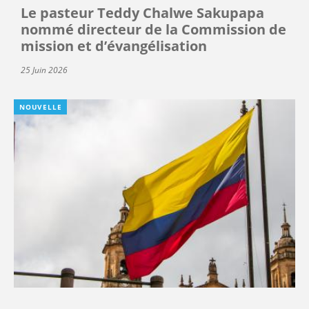
Le pasteur Teddy Chalwe Sakupapa
nommé directeur de la Commission de
mission et d’évangélisation
25 Juin 2026
NOUVELLE