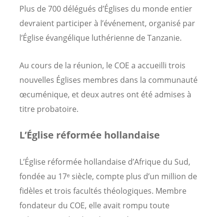
Plus de 700 délégués d’Églises du monde entier
devraient participer à l’événement, organisé par
l’Église évangélique luthérienne de Tanzanie.
Au cours de la réunion, le COE a accueilli trois
nouvelles Églises membres dans la communauté
œcuménique, et deux autres ont été admises à
titre probatoire.
L’Église réformée hollandaise
L’Église réformée hollandaise d’Afrique du Sud,
fondée au 17ᵉ siècle, compte plus d’un million de
fidèles et trois facultés théologiques. Membre
fondateur du COE, elle avait rompu toute