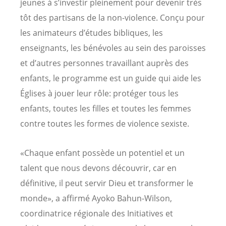
jeunes à s’investir pleinement pour devenir très
tôt des partisans de la non-violence. Conçu pour
les animateurs d’études bibliques, les
enseignants, les bénévoles au sein des paroisses
et d’autres personnes travaillant auprès des
enfants, le programme est un guide qui aide les
Églises à jouer leur rôle: protéger tous les
enfants, toutes les filles et toutes les femmes
contre toutes les formes de violence sexiste.
«Chaque enfant possède un potentiel et un
talent que nous devons découvrir, car en
définitive, il peut servir Dieu et transformer le
monde», a affirmé Ayoko Bahun-Wilson,
coordinatrice régionale des Initiatives et