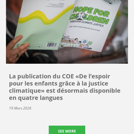
La publication du COE «De l’espoir
pour les enfants grâce à la justice
climatique» est désormais disponible
en quatre langues
19 Mars 2026
SEE MORE