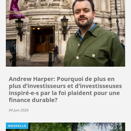
Andrew Harper: Pourquoi de plus en
plus d’investisseurs et d’investisseuses
inspiré-e-s par la foi plaident pour une
finance durable?
04 Juin 2026
NOUVELLE