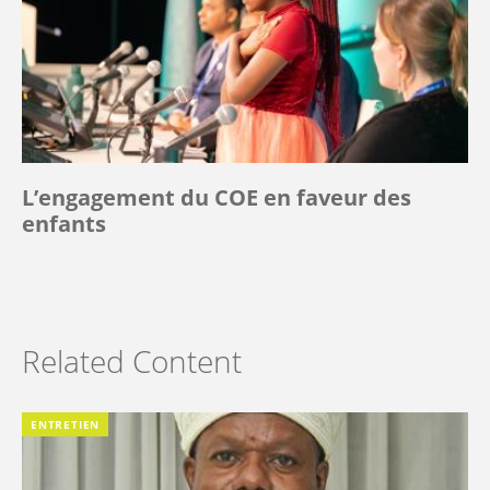
L’engagement du COE en faveur des
enfants
Related Content
ENTRETIEN