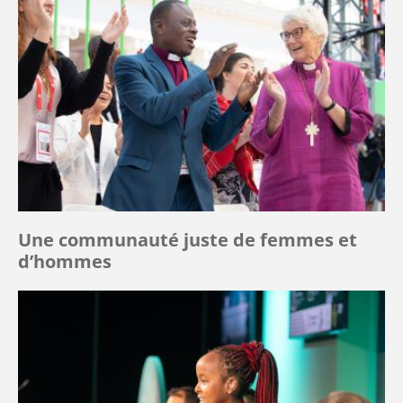
Une communauté juste de femmes et
d’hommes