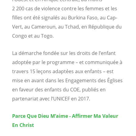
2 200 cas de violence contre les femmes et les
filles ont été signalés au Burkina Faso, au Cap-
Vert, au Cameroun, au Tchad, en République du
Congo et au Togo.
La démarche fondée sur les droits de l’enfant
adoptée par le programme – et communiquée à
travers 15 leçons adaptées aux enfants – est
mise en avant dans les Engagements des Églises
en faveur des enfants du COE, publiés en
partenariat avec l’UNICEF en 2017.
Parce Que Dieu M’aime - Affirmer Ma Valeur
En Christ