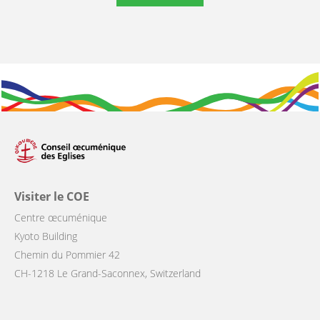
Visiter le COE
Centre œcuménique
Kyoto Building
Chemin du Pommier 42
CH-1218 Le Grand-Saconnex, Switzerland