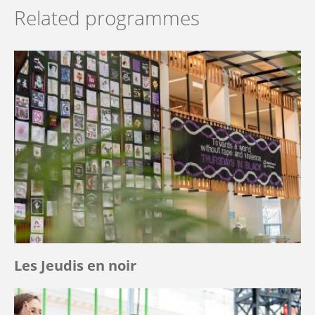
Related programmes
Les Jeudis en noir