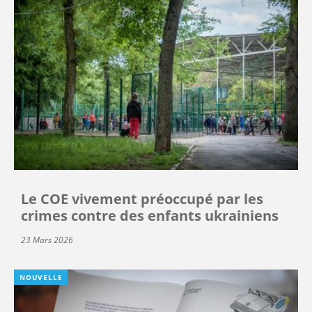
Le COE vivement préoccupé par les
crimes contre des enfants ukrainiens
23 Mars 2026
NOUVELLE