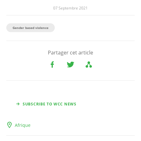
07 Septembre 2021
Gender based violence
Partager cet article
SUBSCRIBE TO WCC NEWS
Afrique