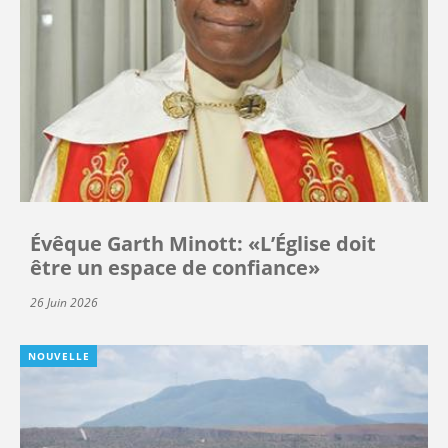
Évêque Garth Minott: «L’Église doit
être un espace de confiance»
26 Juin 2026
NOUVELLE