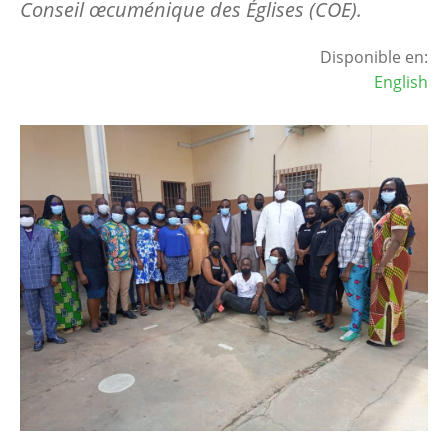
Conseil œcuménique des Églises (COE).
Disponible en:
English
Image