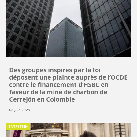
Des groupes inspirés par la foi
déposent une plainte auprès de l’OCDE
contre le financement d’HSBC en
faveur de la mine de charbon de
Cerrejón en Colombie
08 Juin 2026
ENTRETIEN