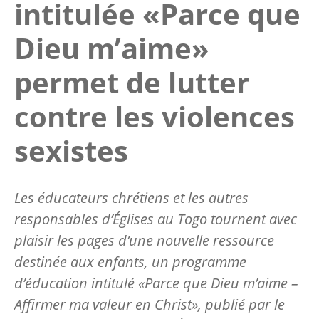
intitulée «Parce que
Dieu m’aime»
permet de lutter
contre les violences
sexistes
Les éducateurs chrétiens et les autres
responsables d’Églises au Togo tournent avec
plaisir les pages d’une nouvelle ressource
destinée aux enfants, un programme
d’éducation intitulé «Parce que Dieu m’aime –
Affirmer ma valeur en Christ», publié par le