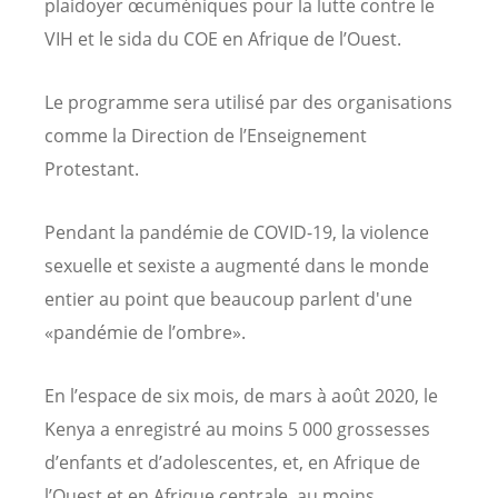
plaidoyer œcuméniques pour la lutte contre le
VIH et le sida du COE en Afrique de l’Ouest.
Le programme sera utilisé par des organisations
comme la Direction de l’Enseignement
Protestant.
Pendant la pandémie de COVID-19, la violence
sexuelle et sexiste a augmenté dans le monde
entier au point que beaucoup parlent d'une
«pandémie de l’ombre».
En l’espace de six mois, de mars à août 2020, le
Kenya a enregistré au moins 5 000 grossesses
d’enfants et d’adolescentes, et, en Afrique de
l’Ouest et en Afrique centrale, au moins