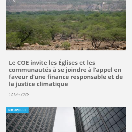
Le COE invite les Églises et les
communautés à se joindre à l’appel en
faveur d’une finance responsable et de
la justice climatique
12 Juin 2026
NOUVELLE