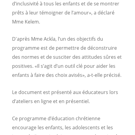
d’inclusivité à tous les enfants et de se montrer
prêts à leur témoigner de l’amour», a déclaré
Mme Kelem.
D'après Mme Ackla, l’un des objectifs du
programme est de permettre de déconstruire
des normes et de susciter des attitudes sûres et
positives. «Il s’agit d’un outil clé pour aider les
enfants à faire des choix avisés», a-t-elle précisé.
Le document est présenté aux éducateurs lors
d’ateliers en ligne et en présentiel.
Ce programme d’éducation chrétienne
encourage les enfants, les adolescents et les