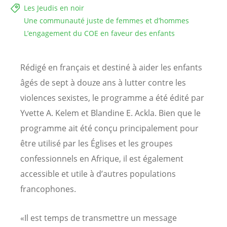
Les Jeudis en noir
Une communauté juste de femmes et d’hommes
L’engagement du COE en faveur des enfants
Rédigé en français et destiné à aider les enfants
âgés de sept à douze ans à lutter contre les
violences sexistes, le programme a été édité par
Yvette A. Kelem et Blandine E. Ackla. Bien que le
programme ait été conçu principalement pour
être utilisé par les Églises et les groupes
confessionnels en Afrique, il est également
accessible et utile à d’autres populations
francophones.
«Il est temps de transmettre un message