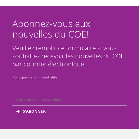
Abonnez-vous aux
nouvelles du COE!
Veuillez remplir ce formulaire si vous
souhaitez recevoir les nouvelles du COE
par courrier électronique.
Politique de confidentialité