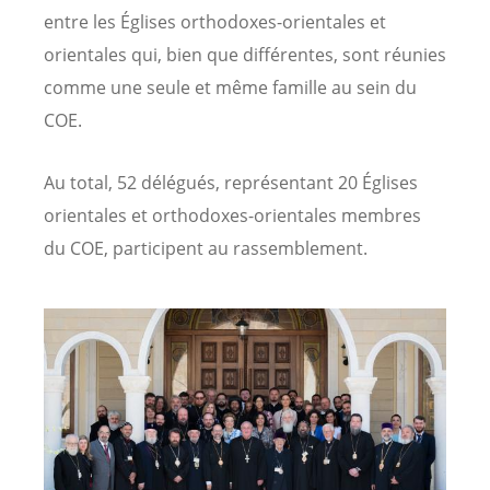
entre les Églises orthodoxes-orientales et
orientales qui, bien que différentes, sont réunies
comme une seule et même famille au sein du
COE.
Au total, 52 délégués, représentant 20 Églises
orientales et orthodoxes-orientales membres
du COE, participent au rassemblement.
Image