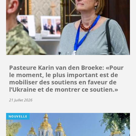
Pasteure Karin van den Broeke: «Pour
le moment, le plus important est de
mobiliser des soutiens en faveur de
l’Ukraine et de montrer ce soutien.»
21 Juillet 2026
NOUVELLE