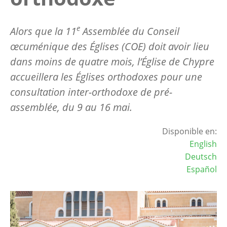
e
Alors que la 11
Assemblée du Conseil
œcuménique des Églises (COE) doit avoir lieu
dans moins de quatre mois, l’Église de Chypre
accueillera les Églises orthodoxes pour une
consultation inter-orthodoxe de pré-
assemblée, du 9 au 16 mai.
Disponible en:
English
Deutsch
Español
Image