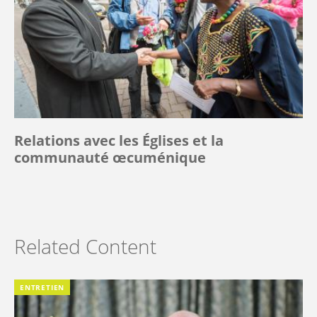
Relations avec les Églises et la
communauté œcuménique
Related Content
ENTRETIEN