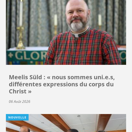
Meelis Süld : « nous sommes uni.e.s,
différentes expressions du corps du
Christ »
06 Août 2026
NOUVELLE