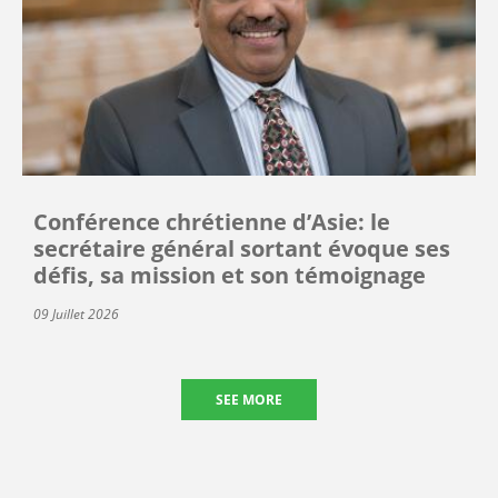
Conférence chrétienne d’Asie: le
secrétaire général sortant évoque ses
défis, sa mission et son témoignage
09 Juillet 2026
SEE MORE