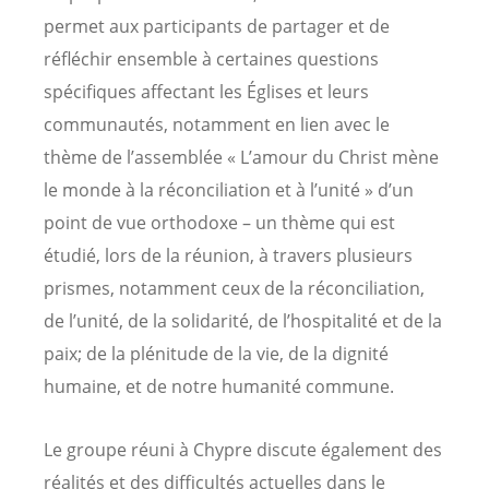
permet aux participants de partager et de
réfléchir ensemble à certaines questions
spécifiques affectant les Églises et leurs
communautés, notamment en lien avec le
thème de l’assemblée « L’amour du Christ mène
le monde à la réconciliation et à l’unité » d’un
point de vue orthodoxe – un thème qui est
étudié, lors de la réunion, à travers plusieurs
prismes, notamment ceux de la réconciliation,
de l’unité, de la solidarité, de l’hospitalité et de la
paix; de la plénitude de la vie, de la dignité
humaine, et de notre humanité commune.
Le groupe réuni à Chypre discute également des
réalités et des difficultés actuelles dans le