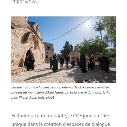
importante.
Image
Les participants à la consultation inter-orthodoxe pré-assemblée
sortent du monastère d’Agia Nápa, après la prière du matin, le 10
mai.
Photo:
Albin Hillert/COE
En tant que communauté, le COE joue un rôle
unique dans la création d’espaces de dialogue