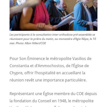
Les participants à la consultation inter-orthodoxe pré-assemblée se
réunissent pour la prière du matin, au monastère d’Agia Nápa, le 10
mai.
Photo:
Albin Hillert/COE
Pour Son Éminence le métropolite Vasilios de
Constantia et d’Ammochostos, de l’Église de
Chypre, offrir l’hospitalité en accueillant la
réunion revêt une importance particulière.
Représentant une Église membre du COE depuis
la fondation du Conseil en 1948, le métropolite