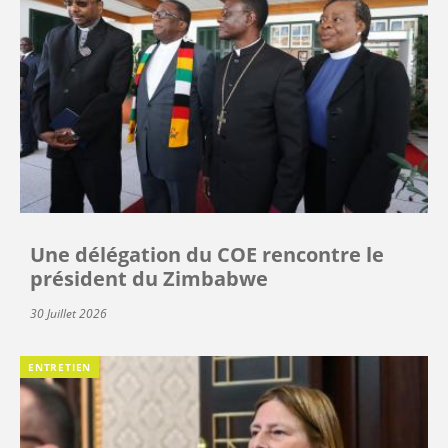
Une délégation du COE rencontre le
président du Zimbabwe
30 Juillet 2026
ENTRETIEN