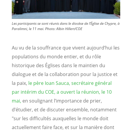
Les participants se sont réunis dans le diocèse de l’Église de Chypre, à
Paralimni, le 11 mai.
Photo:
Albin Hillert/COE
Au vu de la souffrance que vivent aujourd’hui les
populations du monde entier, et du rôle
historique des Églises dans le maintien du
dialogue et de la collaboration pour la justice et
la paix,
le père Ioan Sauca, secrétaire général
par intérim du COE,
a ouvert la réunion, le 10
mai,
en soulignant l’importance de prier,
d’étudier, et de discuter ensemble, notamment
"sur les difficultés auxquelles le monde doit
actuellement faire face, et sur la manière dont