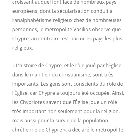
croissant auquel font face de nombreux pays
européens, dont la sécularisation conduit à
l’analphabétisme religieux chez de nombreuses
personnes, le métropolite Vasilios observe que
Chypre, au contraire, est parmi les pays les plus
religieux.
« L’histoire de Chypre, et le rôle joué par l’Église
dans le maintien du christianisme, sont très
importants. Les gens sont conscients du rôle de
l’Église, car Chypre a toujours été occupée. Ainsi,
les Chypriotes savent que l’Église joue un rôle
très important non seulement pour la religion,
mais aussi pour la survie de la population
chrétienne de Chypre », a déclaré le métropolite.