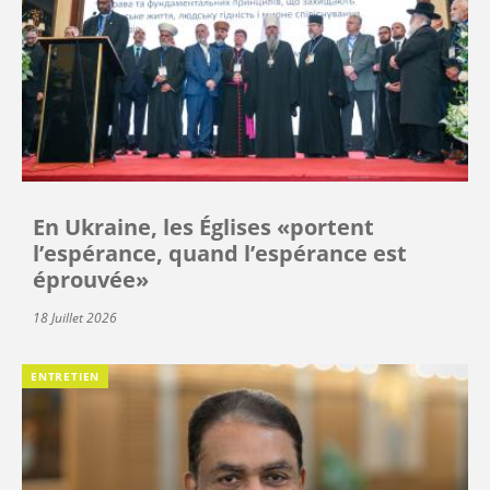
En Ukraine, les Églises «portent
l’espérance, quand l’espérance est
éprouvée»
18 Juillet 2026
ENTRETIEN