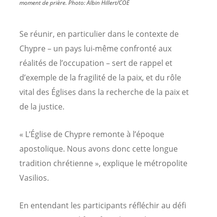
moment de prière.
Photo:
Albin Hillert/COE
Se réunir, en particulier dans le contexte de
Chypre – un pays lui-même confronté aux
réalités de l’occupation – sert de rappel et
d’exemple de la fragilité de la paix, et du rôle
vital des Églises dans la recherche de la paix et
de la justice.
« L’Église de Chypre remonte à l’époque
apostolique. Nous avons donc cette longue
tradition chrétienne », explique le métropolite
Vasilios.
En entendant les participants réfléchir au défi