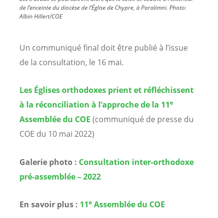
de l’enceinte du diocèse de l’Église de Chypre, à Paralimni.
Photo:
Albin Hillert/COE
Un communiqué final doit être publié à l’issue
de la consultation, le 16 mai.
Les Églises orthodoxes prient et réfléchissent
e
à la réconciliation à l’approche de la 11
Assemblée du COE
(communiqué de presse du
COE du 10 mai 2022)
Galerie photo :
Consultation inter-orthodoxe
pré-assemblée – 2022
e
En savoir plus :
11
Assemblée du COE