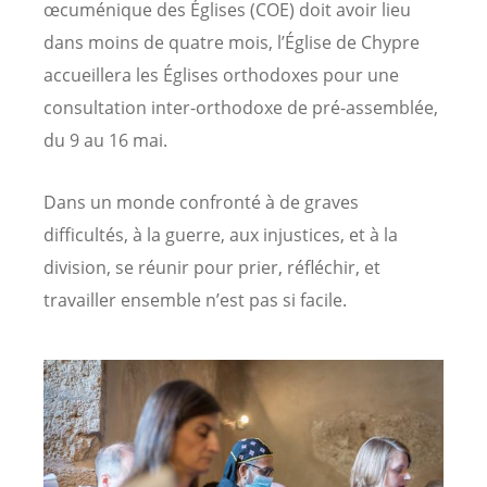
œcuménique des Églises (COE) doit avoir lieu
dans moins de quatre mois, l’Église de Chypre
accueillera les Églises orthodoxes pour une
consultation inter-orthodoxe de pré-assemblée,
du 9 au 16 mai.
Dans un monde confronté à de graves
difficultés, à la guerre, aux injustices, et à la
division, se réunir pour prier, réfléchir, et
travailler ensemble n’est pas si facile.
Image