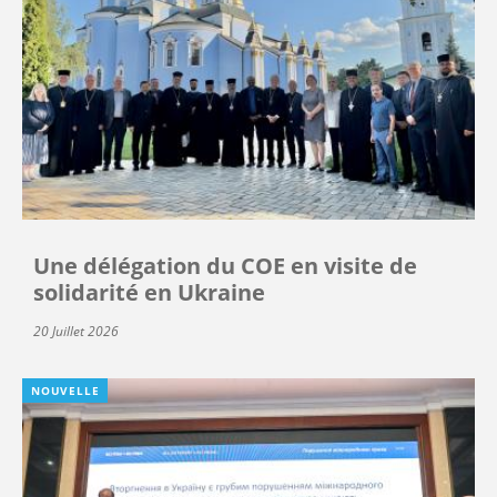
Une délégation du COE en visite de
solidarité en Ukraine
20 Juillet 2026
NOUVELLE