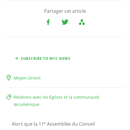
Partager cet article
SUBSCRIBE TO WCC NEWS
Moyen-Orient
Relations avec les Églises et la communauté
œcuménique
e
Alors que la 11
Assemblée du Conseil