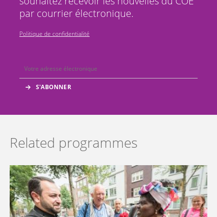
souhaitez recevoir les nouvelles du COE
par courrier électronique.
Politique de confidentialité
Related programmes