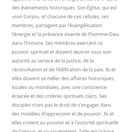
des événements historiques. Son Église, qui est
«son Corps», et chacune de ces cellules, ses
membres, partagent par l’évangélisation
l’énergie et la présence vivante de l’homme-Dieu
dans l’histoire. Ses membres exercent ce
pouvoir spirituel et doivent œuvrer sous son
autorité au service de la justice, de la
réconciliation et de l’édification de la paix. Ils et
elles doivent se mêler des affaires historiques,
locales ou mondiales, avec une conscience
éclairée et des critères spirituels clairs. Ses
disciples n’ont pas le droit de s’engager dans
des modèles d’oppression et de pouvoir. Ils et
elles croient au pouvoir et à l’autorité spirituelle
de l’amour, et s’y soumettent. Telle est la base