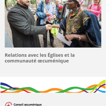
Relations avec les Églises et la
communauté œcuménique