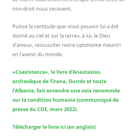
non-droit nous secouent.
Puisse la certitude que «tout pouvoir lui a été
donné au ciel et sur la terre», à lui, le Dieu
d’amour, ressusciter notre optimisme meurtri
en l’avenir du monde.
«Coexistence», le livre d’Anastasios,
archevêque de Tirana, Durrës et toute
l’Albanie, fait entendre une voix renommée
sur la condition humaine (communiqué de
presse du COE, mars 2022)
Télécharger le livre ici (en anglais)