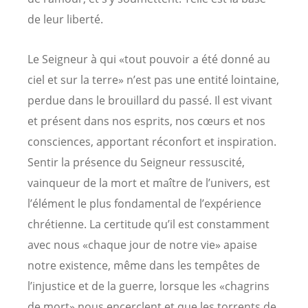
de leur liberté.
Le Seigneur à qui «tout pouvoir a été donné au
ciel et sur la terre» n’est pas une entité lointaine,
perdue dans le brouillard du passé. Il est vivant
et présent dans nos esprits, nos cœurs et nos
consciences, apportant réconfort et inspiration.
Sentir la présence du Seigneur ressuscité,
vainqueur de la mort et maître de l’univers, est
l’élément le plus fondamental de l’expérience
chrétienne. La certitude qu’il est constamment
avec nous «chaque jour de notre vie» apaise
notre existence, même dans les tempêtes de
l’injustice et de la guerre, lorsque les «chagrins
de mort» nous encerclent et que les torrents de