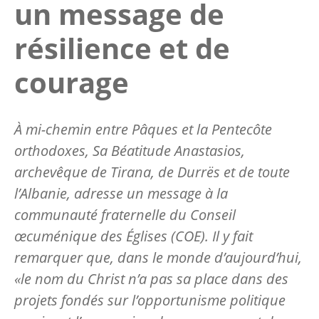
un message de
résilience et de
courage
À mi-chemin entre Pâques et la Pentecôte
orthodoxes, Sa Béatitude Anastasios,
archevêque de Tirana, de Durrës et de toute
l’Albanie, adresse un message à la
communauté fraternelle du Conseil
œcuménique des Églises (COE). Il y fait
remarquer que, dans le monde d’aujourd’hui,
«le nom du Christ n’a pas sa place dans des
projets fondés sur l’opportunisme politique