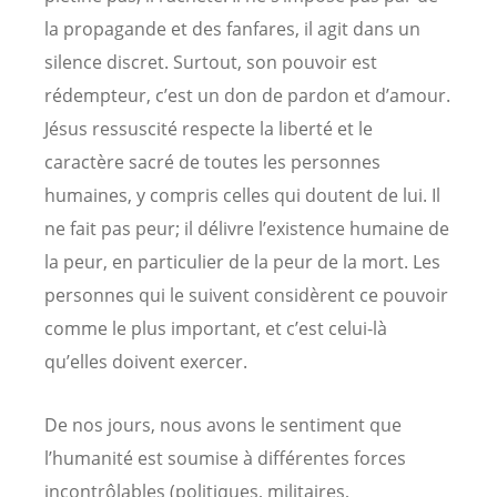
la propagande et des fanfares, il agit dans un
silence discret. Surtout, son pouvoir est
rédempteur, c’est un don de pardon et d’amour.
Jésus ressuscité respecte la liberté et le
caractère sacré de toutes les personnes
humaines, y compris celles qui doutent de lui. Il
ne fait pas peur; il délivre l’existence humaine de
la peur, en particulier de la peur de la mort. Les
personnes qui le suivent considèrent ce pouvoir
comme le plus important, et c’est celui-là
qu’elles doivent exercer.
De nos jours, nous avons le sentiment que
l’humanité est soumise à différentes forces
incontrôlables (politiques, militaires,