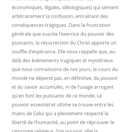
économiques, légales, idéologiques) qui sèment
arbitrairement la confusion, entraînant des
conséquences tragiques. Dans la frustration
générale que suscite l’exercice du pouvoir des
puissants, la résurrection du Christ apporte un
souffle d’espérance. Elle nous rappelle que, au-
delà des événements tragiques et mystérieux
que nous connaissons de nos jours, le cours du
monde ne dépend pas, en définitive, du pouvoir
et du savoir accumulés, ni de l’usage arrogant
qu’en font les puissants de ce monde. Le
pouvoir essentiel et ultime se trouve entre les
mains de Celui qui a pleinement respecté la
liberté de l’humanité, au point de réprouver le
rigorisme religieux. Son pouvoir allie la