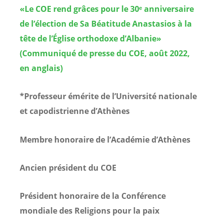
«Le COE rend grâces pour le 30
ᵉ
anniversaire
de l’élection de Sa Béatitude Anastasios à la
tête de l’Église orthodoxe d’Albanie»
(Communiqué de presse du COE, août 2022,
en anglais)
*Professeur émérite de l’Université nationale
et capodistrienne d’Athènes
Membre honoraire de l’Académie d’Athènes
Ancien président du COE
Président honoraire de la Conférence
mondiale des Religions pour la paix