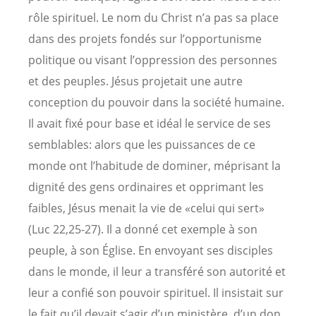
rôle spirituel. Le nom du Christ n’a pas sa place
dans des projets fondés sur l’opportunisme
politique ou visant l’oppression des personnes
et des peuples. Jésus projetait une autre
conception du pouvoir dans la société humaine.
Il avait fixé pour base et idéal le service de ses
semblables: alors que les puissances de ce
monde ont l’habitude de dominer, méprisant la
dignité des gens ordinaires et opprimant les
faibles, Jésus menait la vie de «celui qui sert»
(Luc 22,25-27). Il a donné cet exemple à son
peuple, à son Église. En envoyant ses disciples
dans le monde, il leur a transféré son autorité et
leur a confié son pouvoir spirituel. Il insistait sur
le fait qu’il devait s’agir d’un ministère, d’un don