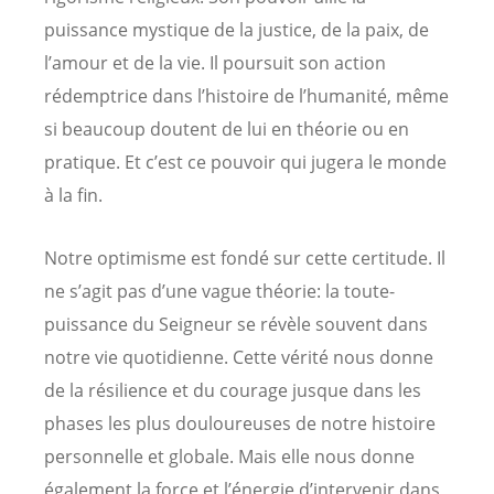
puissance mystique de la justice, de la paix, de
l’amour et de la vie. Il poursuit son action
rédemptrice dans l’histoire de l’humanité, même
si beaucoup doutent de lui en théorie ou en
pratique. Et c’est ce pouvoir qui jugera le monde
à la fin.
Notre optimisme est fondé sur cette certitude. Il
ne s’agit pas d’une vague théorie: la toute-
puissance du Seigneur se révèle souvent dans
notre vie quotidienne. Cette vérité nous donne
de la résilience et du courage jusque dans les
phases les plus douloureuses de notre histoire
personnelle et globale. Mais elle nous donne
également la force et l’énergie d’intervenir dans