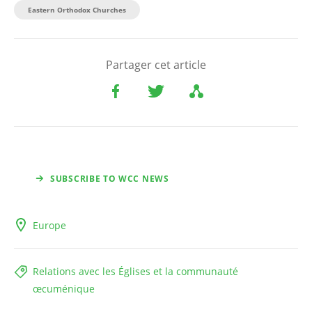
Eastern Orthodox Churches
Partager cet article
SUBSCRIBE TO WCC NEWS
Europe
Relations avec les Églises et la communauté
œcuménique