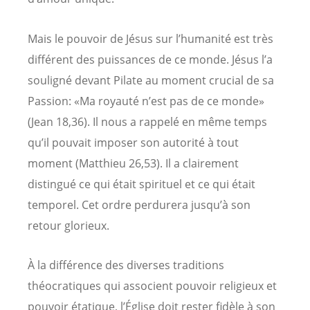
Mais le pouvoir de Jésus sur l’humanité est très
différent des puissances de ce monde. Jésus l’a
souligné devant Pilate au moment crucial de sa
Passion: «Ma royauté n’est pas de ce monde»
(Jean 18,36). Il nous a rappelé en même temps
qu’il pouvait imposer son autorité à tout
moment (Matthieu 26,53). Il a clairement
distingué ce qui était spirituel et ce qui était
temporel. Cet ordre perdurera jusqu’à son
retour glorieux.
À la différence des diverses traditions
théocratiques qui associent pouvoir religieux et
pouvoir étatique, l’Église doit rester fidèle à son