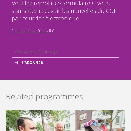
Veuillez remplir ce formulaire si vous
souhaitez recevoir les nouvelles du COE
par courrier électronique.
Politique de confidentialité
Related programmes