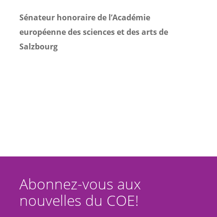
Sénateur honoraire de l’Académie
européenne des sciences et des arts de
Salzbourg
Abonnez-vous aux
nouvelles du COE!