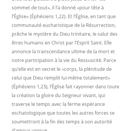
sommet de tout», il l’a donné «pour tête à
l’Église» (Éphésiens 1,22). Et l’Église, en tant que
communauté eucharistique de la Résurrection,
prêche le mystère du Dieu trinitaire, le salut des
êtres humains en Christ par l’Esprit Saint. Elle
annonce la transcendance ultime de la mort et
notre participation à la vie du Ressuscité. Parce
qu’elle est en secret le «corps, la plénitude de
celui que Dieu remplit lui-même totalement»
(Éphésiens 1,23), l’Église fait rayonner dans toute
la création la gloire du Seigneur vivant, qui
traverse le temps avec la ferme espérance
eschatologique que toutes les autres forces se
soumettront à la fin des temps à son autorité
d’amour unique.