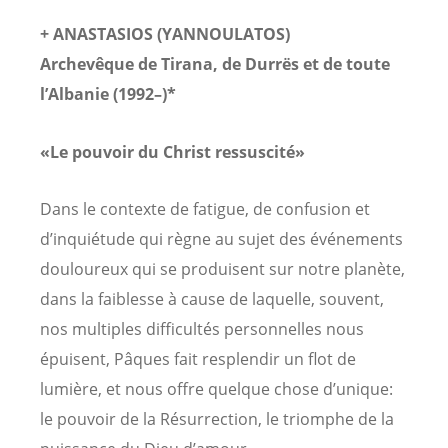
+ ANASTASIOS (YANNOULATOS)
Archevêque de Tirana, de Durrës et de toute
l’Albanie (1992–)*
«Le pouvoir du Christ ressuscité»
Dans le contexte de fatigue, de confusion et
d’inquiétude qui règne au sujet des événements
douloureux qui se produisent sur notre planète,
dans la faiblesse à cause de laquelle, souvent,
nos multiples difficultés personnelles nous
épuisent, Pâques fait resplendir un flot de
lumière, et nous offre quelque chose d’unique:
le pouvoir de la Résurrection, le triomphe de la