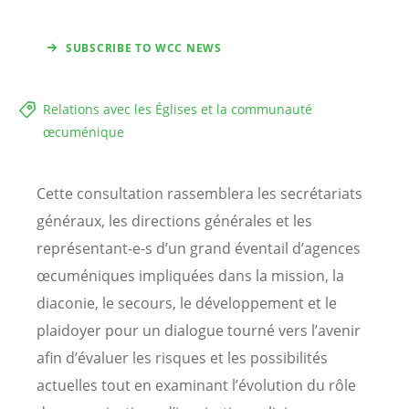
SUBSCRIBE TO WCC NEWS
Relations avec les Églises et la communauté
œcuménique
Cette consultation rassemblera les secrétariats
généraux, les directions générales et les
représentant-e-s d’un grand éventail d’agences
œcuméniques impliquées dans la mission, la
diaconie, le secours, le développement et le
plaidoyer pour un dialogue tourné vers l’avenir
afin d’évaluer les risques et les possibilités
actuelles tout en examinant l’évolution du rôle