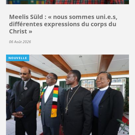
Meelis Süld : « nous sommes uni.e.s,
différentes expressions du corps du
Christ »
06 Août 2026
NOUVELLE