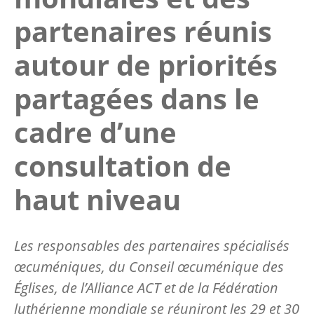
partenaires réunis
autour de priorités
partagées dans le
cadre d’une
consultation de
haut niveau
Les responsables des partenaires spécialisés
œcuméniques, du Conseil œcuménique des
Églises, de l’Alliance ACT et de la Fédération
luthérienne mondiale se réuniront les 29 et 30