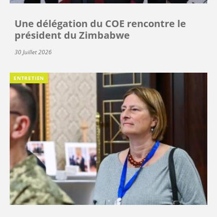
Une délégation du COE rencontre le
président du Zimbabwe
30 Juillet 2026
ENTRETIEN