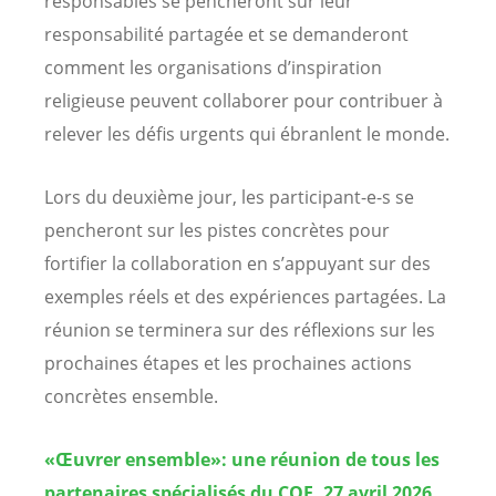
responsables se pencheront sur leur
responsabilité partagée et se demanderont
comment les organisations d’inspiration
religieuse peuvent collaborer pour contribuer à
relever les défis urgents qui ébranlent le monde.
Lors du deuxième jour, les participant-e-s se
pencheront sur les pistes concrètes pour
fortifier la collaboration en s’appuyant sur des
exemples réels et des expériences partagées. La
réunion se terminera sur des réflexions sur les
prochaines étapes et les prochaines actions
concrètes ensemble.
«Œuvrer ensemble»: une réunion de tous les
partenaires spécialisés du COE, 27 avril 2026