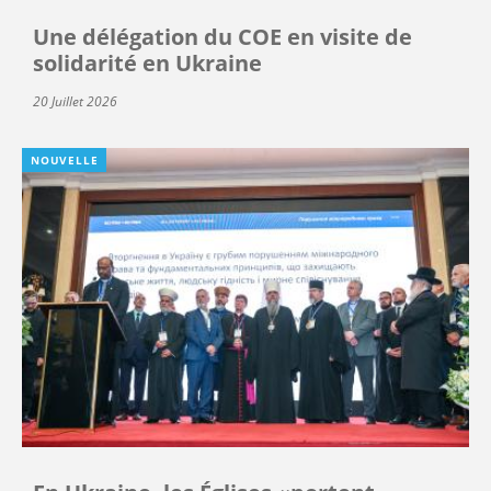
Une délégation du COE en visite de
solidarité en Ukraine
20 Juillet 2026
NOUVELLE