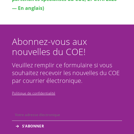
— En anglais)
Abonnez-vous aux
nouvelles du COE!
Veuillez remplir ce formulaire si vous
souhaitez recevoir les nouvelles du COE
par courrier électronique.
Politique de confidentialité