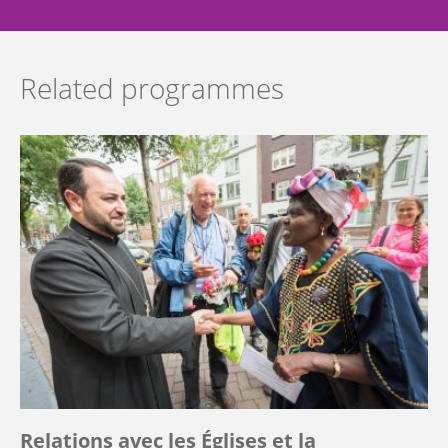
Related programmes
Relations avec les Églises et la