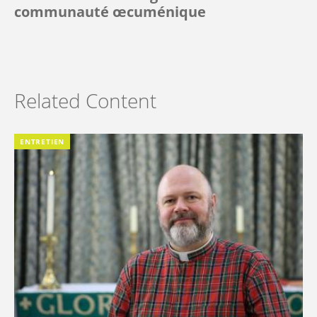
communauté œcuménique
Related Content
ENTRETIEN