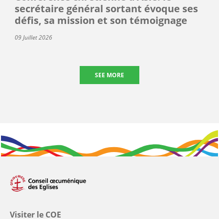
secrétaire général sortant évoque ses
défis, sa mission et son témoignage
09 Juillet 2026
SEE MORE
Visiter le COE