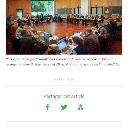
Participantes et participants de la réunion Œuvrer ensemble à l’Institut
œcuménique de Bossey, les 28 et 29 avril.
Photo:
Gregoire de Fombelle/COE
30 Avril 2026
Partager cet article