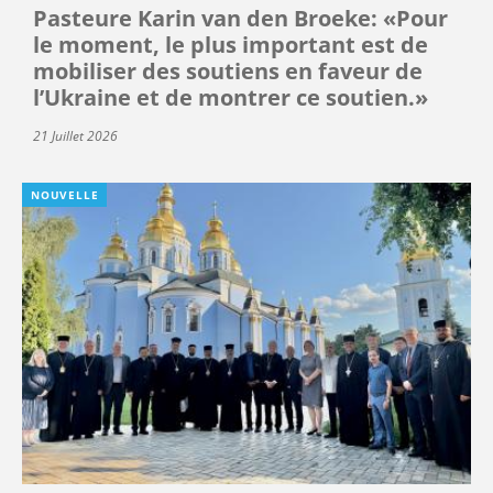
Pasteure Karin van den Broeke: «Pour
le moment, le plus important est de
mobiliser des soutiens en faveur de
l’Ukraine et de montrer ce soutien.»
21 Juillet 2026
NOUVELLE