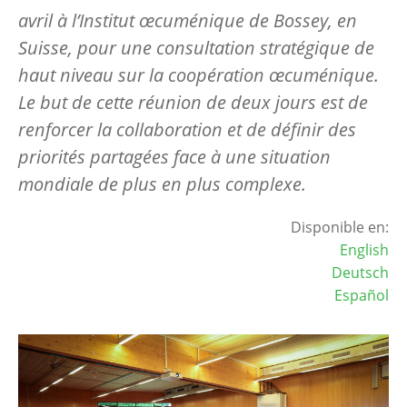
avril à l’Institut œcuménique de Bossey, en
Suisse, pour une consultation stratégique de
haut niveau sur la coopération œcuménique.
Le but de cette réunion de deux jours est de
renforcer la collaboration et de définir des
priorités partagées face à une situation
mondiale de plus en plus complexe.
Disponible en:
English
Deutsch
Español
Image