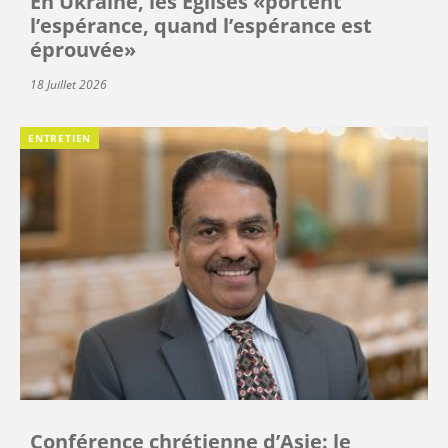
En Ukraine, les Églises «portent
l’espérance, quand l’espérance est
éprouvée»
18 Juillet 2026
ENTRETIEN
Conférence chrétienne d’Asie: le