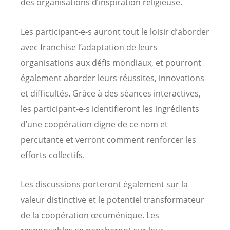
des organisations d’inspiration religieuse.
Les participant-e-s auront tout le loisir d’aborder
avec franchise l’adaptation de leurs
organisations aux défis mondiaux, et pourront
également aborder leurs réussites, innovations
et difficultés. Grâce à des séances interactives,
les participant-e-s identifieront les ingrédients
d’une coopération digne de ce nom et
percutante et verront comment renforcer les
efforts collectifs.
Les discussions porteront également sur la
valeur distinctive et le potentiel transformateur
de la coopération œcuménique. Les