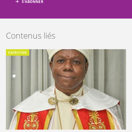
Contenus liés
ENTRETIEN