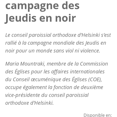
campagne des
Jeudis en noir
Le conseil paroissial orthodoxe d’Helsinki s’est
rallié à la campagne mondiale des Jeudis en
noir pour un monde sans viol ni violence.
Maria Mountraki, membre de la Commission
des Églises pour les affaires internationales
du Conseil œcuménique des Églises (COE),
occupe également la fonction de deuxième
vice-présidente du conseil paroissial
orthodoxe d’Helsinki.
Disponible en: