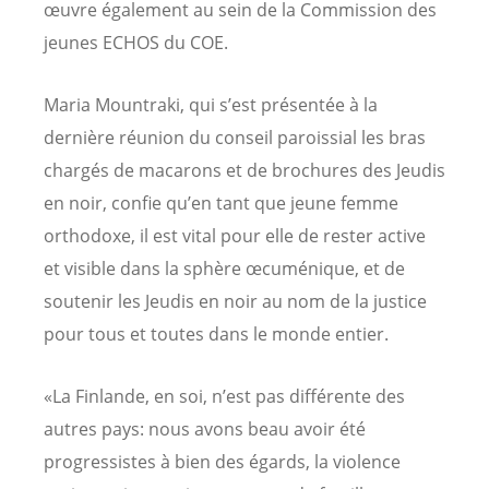
œuvre également au sein de la Commission des
jeunes ECHOS du COE.
Maria Mountraki, qui s’est présentée à la
dernière réunion du conseil paroissial les bras
chargés de macarons et de brochures des Jeudis
en noir, confie qu’en tant que jeune femme
orthodoxe, il est vital pour elle de rester active
et visible dans la sphère œcuménique, et de
soutenir les Jeudis en noir au nom de la justice
pour tous et toutes dans le monde entier.
«La Finlande, en soi, n’est pas différente des
autres pays: nous avons beau avoir été
progressistes à bien des égards, la violence