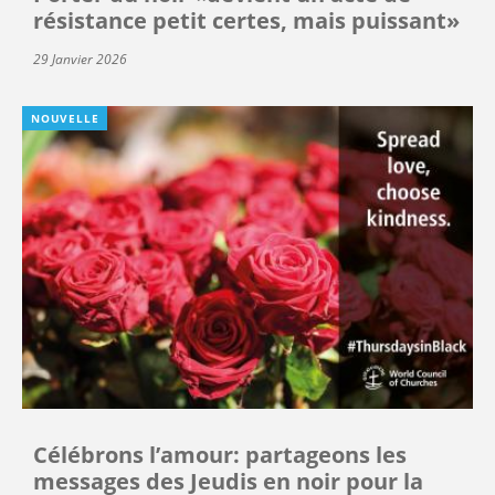
résistance petit certes, mais puissant»
29 Janvier 2026
NOUVELLE
Célébrons l’amour: partageons les
messages des Jeudis en noir pour la