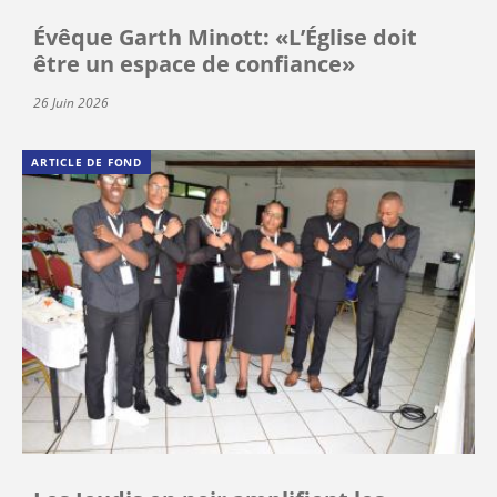
Évêque Garth Minott: «L’Église doit
être un espace de confiance»
26 Juin 2026
ARTICLE DE FOND