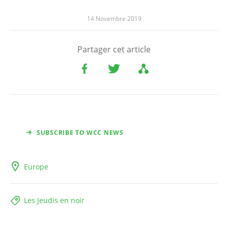
14 Novembre 2019
Partager cet article
SUBSCRIBE TO WCC NEWS
Europe
Les Jeudis en noir