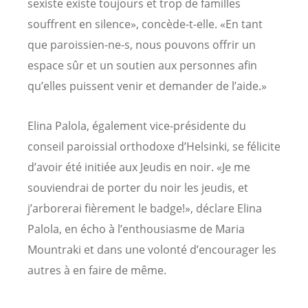
sexiste existe toujours et trop de familles
souffrent en silence», concède-t-elle. «En tant
que paroissien-ne-s, nous pouvons offrir un
espace sûr et un soutien aux personnes afin
qu’elles puissent venir et demander de l’aide.»
Elina Palola, également vice-présidente du
conseil paroissial orthodoxe d’Helsinki, se félicite
d’avoir été initiée aux Jeudis en noir. «Je me
souviendrai de porter du noir les jeudis, et
j’arborerai fièrement le badge!», déclare Elina
Palola, en écho à l’enthousiasme de Maria
Mountraki et dans une volonté d’encourager les
autres à en faire de même.