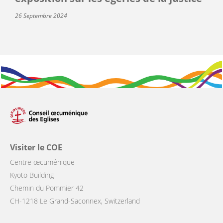
26 Septembre 2024
Visiter le COE
Centre œcuménique
Kyoto Building
Chemin du Pommier 42
CH-1218 Le Grand-Saconnex, Switzerland