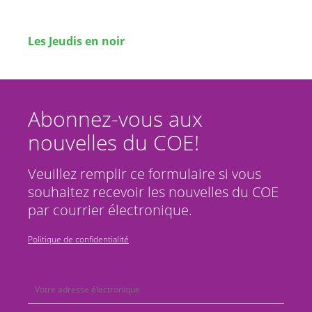
Les Jeudis en noir
Abonnez-vous aux
nouvelles du COE!
Veuillez remplir ce formulaire si vous
souhaitez recevoir les nouvelles du COE
par courrier électronique.
Politique de confidentialité