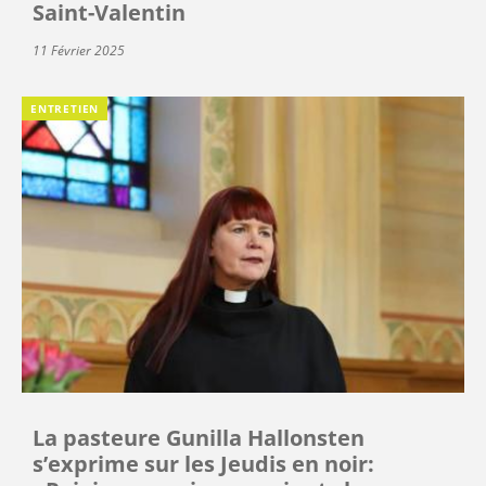
Saint-Valentin
11 Février 2025
ENTRETIEN
La pasteure Gunilla Hallonsten
s’exprime sur les Jeudis en noir: