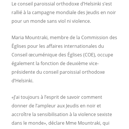
Le conseil paroissial orthodoxe d’Helsinki s’est
rallié à la campagne mondiale des Jeudis en noir
pour un monde sans viol ni violence.
Maria Mountraki, membre de la Commission des
Églises pour les affaires internationales du
Conseil œcuménique des Églises (COE), occupe
également la fonction de deuxième vice-
présidente du conseil paroissial orthodoxe
d’Helsinki.
«J’ai toujours à l’esprit de savoir comment
donner de l’ampleur aux Jeudis en noir et
accroître la sensibilisation à la violence sexiste
dans le monde», déclare Mme Mountraki, qui