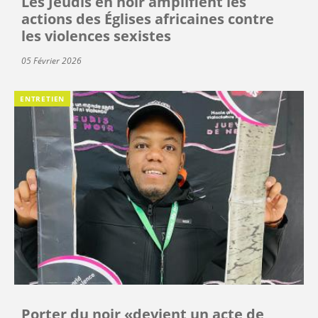
Les Jeudis en noir amplifient les
actions des Églises africaines contre
les violences sexistes
05 Février 2026
ENTRETIEN
Porter du noir «devient un acte de