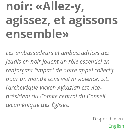
noir: «Allez-y,
agissez, et agissons
ensemble»
Les ambassadeurs et ambassadrices des
Jeudis en noir jouent un rôle essentiel en
renforçant l’impact de notre appel collectif
pour un monde sans viol ni violence. S.E.
l’archevêque Vicken Aykazian est vice-
président du Comité central du Conseil
œcuménique des Églises.
Disponible en:
English