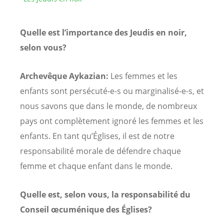
Quelle est l’importance des Jeudis en noir,
selon vous?
Archevêque Aykazian:
Les femmes et les
enfants sont persécuté-e-s ou marginalisé-e-s, et
nous savons que dans le monde, de nombreux
pays ont complètement ignoré les femmes et les
enfants. En tant qu’Églises, il est de notre
responsabilité morale de défendre chaque
femme et chaque enfant dans le monde.
Quelle est, selon vous, la responsabilité du
Conseil œcuménique des Églises?