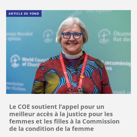
ARTICLE DE FOND
Le COE soutient l’appel pour un
meilleur accès à la justice pour les
femmes et les filles à la Commission
de la condition de la femme