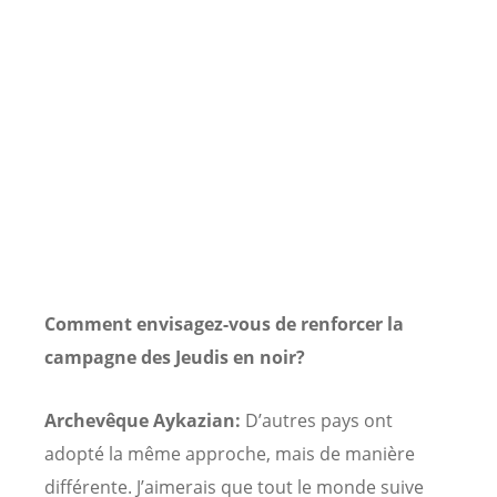
Comment envisagez-vous de renforcer la
campagne des Jeudis en noir?
Archevêque Aykazian:
D’autres pays ont
adopté la même approche, mais de manière
différente. J’aimerais que tout le monde suive