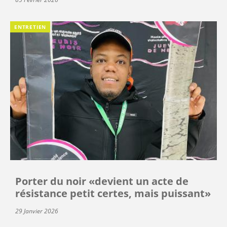
ENTRETIEN
Porter du noir «devient un acte de
résistance petit certes, mais puissant»
29 Janvier 2026