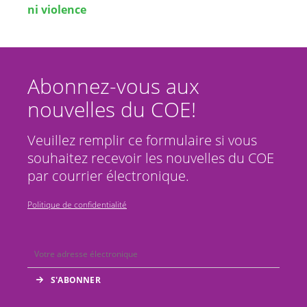
ni violence
Abonnez-vous aux
nouvelles du COE!
Veuillez remplir ce formulaire si vous
souhaitez recevoir les nouvelles du COE
par courrier électronique.
Politique de confidentialité