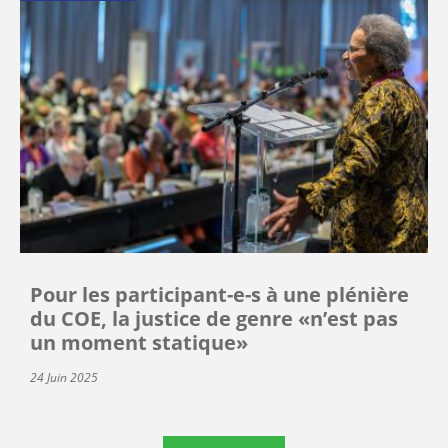
Pour les participant-e-s à une plénière
du COE, la justice de genre «n’est pas
un moment statique»
24 Juin 2025