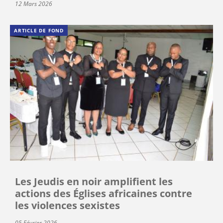
12 Mars 2026
ARTICLE DE FOND
Les Jeudis en noir amplifient les
actions des Églises africaines contre
les violences sexistes
05 Février 2026