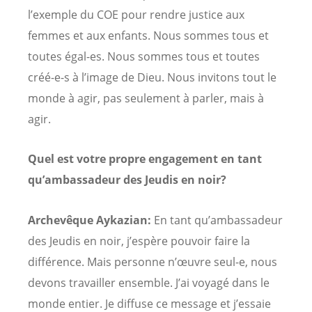
l’exemple du COE pour rendre justice aux
femmes et aux enfants. Nous sommes tous et
toutes égal-es. Nous sommes tous et toutes
créé-e-s à l’image de Dieu. Nous invitons tout le
monde à agir, pas seulement à parler, mais à
agir.
Quel est votre propre engagement en tant
qu’ambassadeur des Jeudis en noir?
Archevêque Aykazian:
En tant qu’ambassadeur
des Jeudis en noir, j’espère pouvoir faire la
différence. Mais personne n’œuvre seul-e, nous
devons travailler ensemble. J’ai voyagé dans le
monde entier. Je diffuse ce message et j’essaie