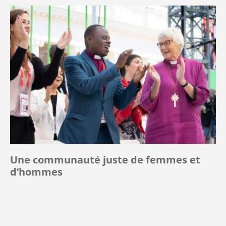
Une communauté juste de femmes et
d’hommes