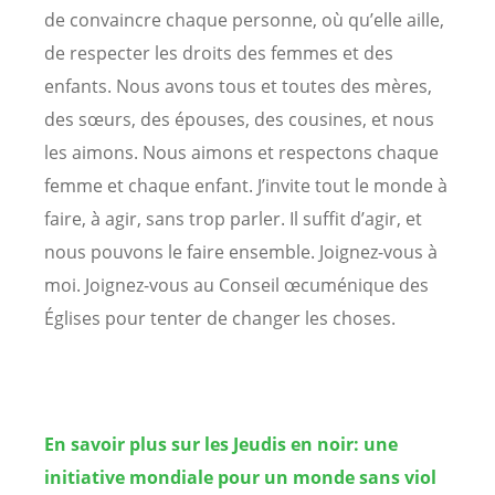
de convaincre chaque personne, où qu’elle aille,
de respecter les droits des femmes et des
enfants. Nous avons tous et toutes des mères,
des sœurs, des épouses, des cousines, et nous
les aimons. Nous aimons et respectons chaque
femme et chaque enfant. J’invite tout le monde à
faire, à agir, sans trop parler. Il suffit d’agir, et
nous pouvons le faire ensemble. Joignez-vous à
moi. Joignez-vous au Conseil œcuménique des
Églises pour tenter de changer les choses.
En savoir plus sur les Jeudis en noir: une
initiative mondiale pour un monde sans viol