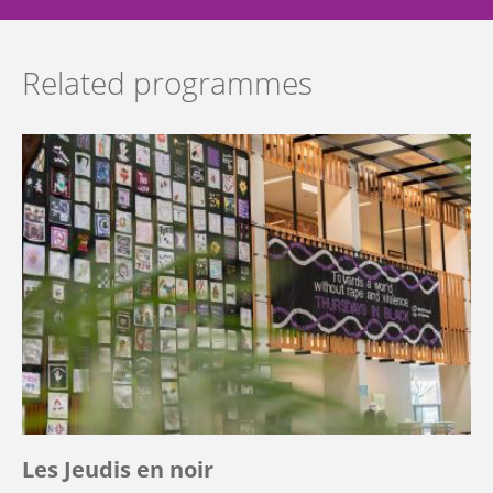
Related programmes
Les Jeudis en noir