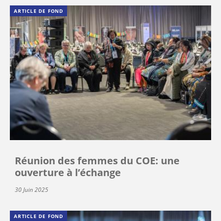
ARTICLE DE FOND
Réunion des femmes du COE: une
ouverture à l’échange
30 Juin 2025
ARTICLE DE FOND