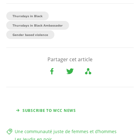
Thursdays in Black
Thursdays in Black Ambassador
Gender based violence
Partager cet article
SUBSCRIBE TO WCC NEWS
Une communauté juste de femmes et d’hommes
Les Jeudis en noir