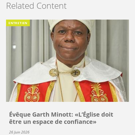
Related Content
ENTRETIEN
Évêque Garth Minott: «L’Église doit
être un espace de confiance»
26 Juin 2026