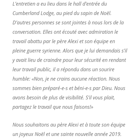
L’entretien a eu lieu dans le hall d’entrée du
Cumberland Lodge, au pied du sapin de Noël.
D’autres personnes se sont jointes à nous lors de la
conversation. Elles ont écouté avec admiration le
travail abattu par le père Alexi et son équipe en
pleine guerre syrienne. Alors que je lui demandais s’il
y avait lieu de craindre pour leur sécurité en rendant
leur travail public, il a répondu dans un sourire
humble: «Non, je ne crains aucune réaction. Nous
sommes bien préparé-e-s et béni-e-s par Dieu. Nous
avons besoin de plus de visibilité. S’il vous plait,
partagez le travail que nous faisons!»
Nous souhaitons au père Alexi et à toute son équipe
un joyeux Noël et une sainte nouvelle année 2019.