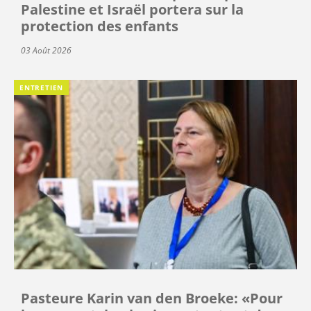
Palestine et Israël portera sur la
protection des enfants
03 Août 2026
ENTRETIEN
Pasteure Karin van den Broeke: «Pour