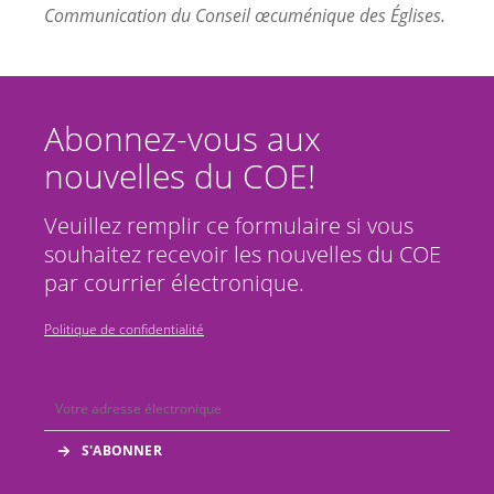
Communication du Conseil œcuménique des Églises.
Abonnez-vous aux
nouvelles du COE!
Veuillez remplir ce formulaire si vous
souhaitez recevoir les nouvelles du COE
par courrier électronique.
Politique de confidentialité