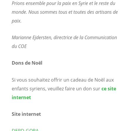
Prions ensemble pour la paix en Syrie et le reste du
monde. Nous sommes tous et toutes des artisans de
paix.
Marianne Ejdersten, directrice de la Communication
du COE
Dons de Noël
Si vous souhaitez offrir un cadeau de Noël aux
enfants syriens, veuillez faire un don sur
ce site
internet
Site internet
DERD-GOPA