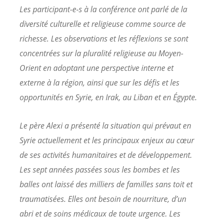
Les participant-e-s à la conférence ont parlé de la
diversité culturelle et religieuse comme source de
richesse. Les observations et les réflexions se sont
concentrées sur la pluralité religieuse au Moyen-
Orient en adoptant une perspective interne et
externe à la région, ainsi que sur les défis et les
opportunités en Syrie, en Irak, au Liban et en Égypte.
Le père Alexi a présenté la situation qui prévaut en
Syrie actuellement et les principaux enjeux au cœur
de ses activités humanitaires et de développement.
Les sept années passées sous les bombes et les
balles ont laissé des milliers de familles sans toit et
traumatisées. Elles ont besoin de nourriture, d’un
abri et de soins médicaux de toute urgence. Les