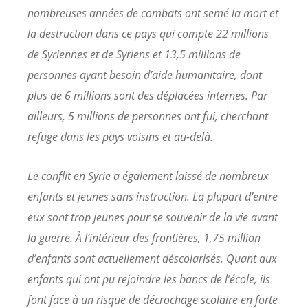
nombreuses années de combats ont semé la mort et
la destruction dans ce pays qui compte 22 millions
de Syriennes et de Syriens et 13,5 millions de
personnes ayant besoin d’aide humanitaire, dont
plus de 6 millions sont des déplacées internes. Par
ailleurs, 5 millions de personnes ont fui, cherchant
refuge dans les pays voisins et au-delà.
Le conflit en Syrie a également laissé de nombreux
enfants et jeunes sans instruction. La plupart d’entre
eux sont trop jeunes pour se souvenir de la vie avant
la guerre. À l’intérieur des frontières, 1,75 million
d’enfants sont actuellement déscolarisés. Quant aux
enfants qui ont pu rejoindre les bancs de l’école, ils
font face à un risque de décrochage scolaire en forte