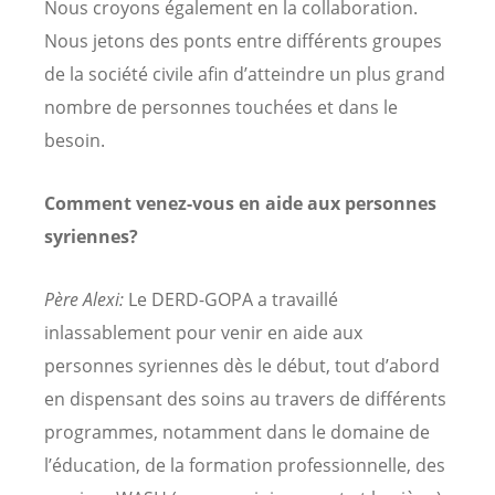
Nous croyons également en la collaboration.
Nous jetons des ponts entre différents groupes
de la société civile afin d’atteindre un plus grand
nombre de personnes touchées et dans le
besoin.
Comment venez-vous en aide aux personnes
syriennes?
Père A
lexi
:
Le DERD-GOPA a travaillé
inlassablement pour venir en aide aux
personnes syriennes dès le début, tout d’abord
en dispensant des soins au travers de différents
programmes, notamment dans le domaine de
l’éducation, de la formation professionnelle, des