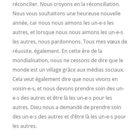
réconcilier. Nous croyons en la réconciliation.
Nous vous souhaitons une heureuse nouvelle
année, car nous nous aimons les un-e-s les
autres, et lorsque nous nous aimons les un-e-s
les autres, nous pardonnons. Tous mes vœux de
réussite, également. En cette ère de la
mondialisation, nous ne cessons de dire que le
monde est un village grâce aux médias sociaux.
Cela veut également dire que nous vivons en
voisin-e-s, et nous devons prendre soin des un-
e-s des autres et être là les un-e-s pour les
autres. Dieu nous a demandé de prendre soin
des un-e-s des autres et d’être là les un-e-s pour
les autres.