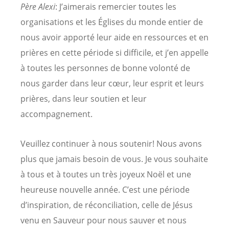
Père Alexi
: J’aimerais remercier toutes les
organisations et les Églises du monde entier de
nous avoir apporté leur aide en ressources et en
prières en cette période si difficile, et j’en appelle
à toutes les personnes de bonne volonté de
nous garder dans leur cœur, leur esprit et leurs
prières, dans leur soutien et leur
accompagnement.
Veuillez continuer à nous soutenir! Nous avons
plus que jamais besoin de vous. Je vous souhaite
à tous et à toutes un très joyeux Noël et une
heureuse nouvelle année. C’est une période
d’inspiration, de réconciliation, celle de Jésus
venu en Sauveur pour nous sauver et nous