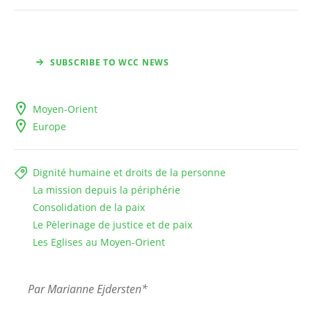
SUBSCRIBE TO WCC NEWS
Moyen-Orient
Europe
Dignité humaine et droits de la personne
La mission depuis la périphérie
Consolidation de la paix
Le Pèlerinage de justice et de paix
Les Eglises au Moyen-Orient
Par Marianne Ejdersten*