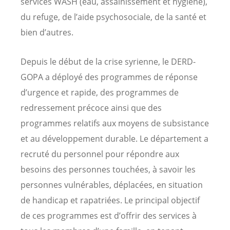
services WASH (eau, assainissement et hygiène),
du refuge, de l’aide psychosociale, de la santé et
bien d’autres.
Depuis le début de la crise syrienne, le DERD-
GOPA a déployé des programmes de réponse
d’urgence et rapide, des programmes de
redressement précoce ainsi que des
programmes relatifs aux moyens de subsistance
et au développement durable. Le département a
recruté du personnel pour répondre aux
besoins des personnes touchées, à savoir les
personnes vulnérables, déplacées, en situation
de handicap et rapatriées. Le principal objectif
de ces programmes est d’offrir des services à