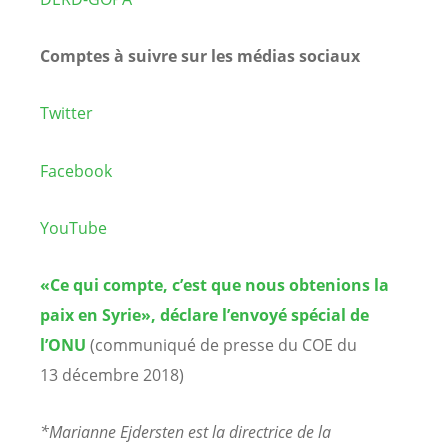
Comptes à suivre sur les médias sociaux
Twitter
Facebook
YouTube
«Ce qui compte, c’est que nous obtenions la
paix en Syrie», déclare l’envoyé spécial de
l’ONU
(communiqué de presse du COE du
13 décembre 2018)
*Marianne Ejdersten est la directrice de la