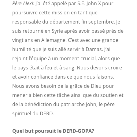
Père Alexi:
J’ai été appelé par S.E. John X pour
poursuivre cette mission en tant que
responsable du département fin septembre. Je
suis retourné en Syrie après avoir passé près de
vingt ans en Allemagne. C’est avec une grande
humilité que je suis allé servir à Damas. J’ai
rejoint l’équipe à un moment crucial, alors que
le pays était à feu et à sang. Nous devons croire
et avoir confiance dans ce que nous faisons.
Nous avons besoin de la grâce de Dieu pour
mener à bien cette tâche ainsi que du soutien et
de la bénédiction du patriarche John, le père
spirituel du DERD.
Quel but poursuit le DERD-GOPA?