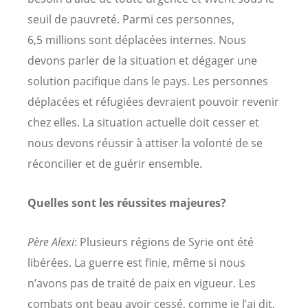
seuil de pauvreté. Parmi ces personnes,
6,5 millions sont déplacées internes. Nous
devons parler de la situation et dégager une
solution pacifique dans le pays. Les personnes
déplacées et réfugiées devraient pouvoir revenir
chez elles. La situation actuelle doit cesser et
nous devons réussir à attiser la volonté de se
réconcilier et de guérir ensemble.
Quelles sont les réussites majeures?
Père Alexi
: Plusieurs régions de Syrie ont été
libérées. La guerre est finie, même si nous
n’avons pas de traité de paix en vigueur. Les
combats ont beau avoir cessé, comme je l’ai dit,