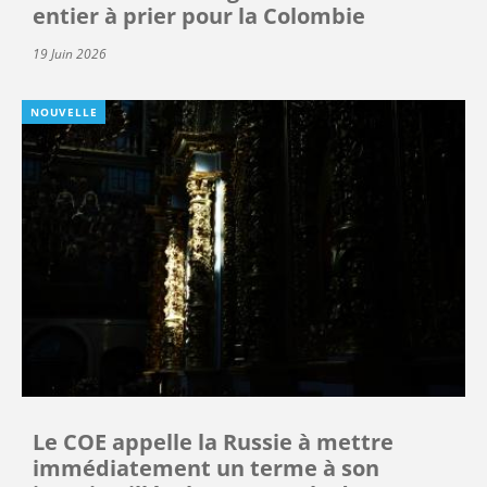
entier à prier pour la Colombie
19 Juin 2026
NOUVELLE
Le COE appelle la Russie à mettre
immédiatement un terme à son