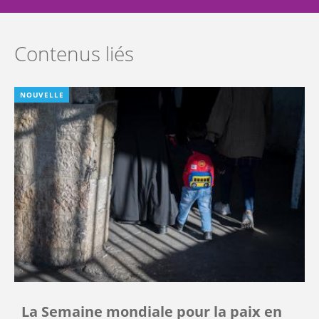
Contenus liés
NOUVELLE
La Semaine mondiale pour la paix en