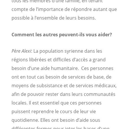
tous les membres d’une famille, en tenant
compte de l’importance de répondre autant que
possible à l’ensemble de leurs besoins.
Comment les autres peuvent-ils vous aider?
Père Alexi
: La population syrienne dans les
régions libérées et difficiles d’accès a grand
besoin d’une aide humanitaire. Ces personnes
ont en tout cas besoin de services de base, de
moyens de subsistance et de services médicaux,
afin de pouvoir rester dans leurs communautés
locales. Il est essentiel que ces personnes
puissent reprendre le cours de leur vie
quotidienne. Elles ont besoin d’aide sous
différentes formes pour jeter les bases d’une