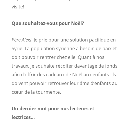
visite!
Que souhaitez-vous pour Noël?
Père Alexi
: Je prie pour une solution pacifique en
Syrie. La population syrienne a besoin de paix et
doit pouvoir rentrer chez elle. Quant à nos
travaux, je souhaite récolter davantage de fonds
afin d’offrir des cadeaux de Noël aux enfants. Ils
doivent pouvoir retrouver leur âme d’enfants au
cœur de la tourmente.
Un dernier mot pour nos lecteurs et
lectrices…