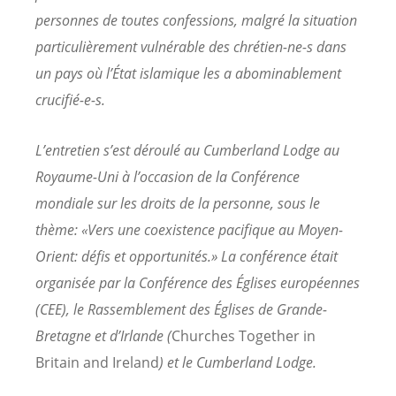
personnes de toutes confessions, malgré la situation
particulièrement vulnérable des chrétien-ne-s dans
un pays où l’État islamique les a abominablement
crucifié-e-s.
L’entretien s’est déroulé au Cumberland Lodge au
Royaume-Uni à l’occasion de la Conférence
mondiale sur les droits de la personne, sous le
thème: «Vers une coexistence pacifique au Moyen-
Orient: défis et opportunités.» La conférence était
organisée par la Conférence des Églises européennes
(CEE), le Rassemblement des Églises de Grande-
Bretagne et d’Irlande (
Churches Together in
Britain and Ireland
) et le Cumberland Lodge.