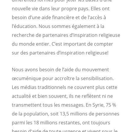
nouvelle vie dans leur propre pays. Elles ont
besoin d’une aide financière et de l’accès à
l’éducation. Nous sommes également à la
recherche de partenaires d’inspiration religieuse
du monde entier. C’est important de compter
sur des partenaires d’inspiration religieuse!
Nous avons besoin de l’aide du mouvement
œcuménique pour accroître la sensibilisation.
Les médias traditionnels ne couvrent plus cette
actualité et bien souvent, ils ne reflètent ni ne
transmettent tous les messages. En Syrie, 75 %
de la population, soit 13,5 millions de personnes
parmi les 18 millions restantes, ont toujours
besoin d’aide de toute urgence et vivent sous le