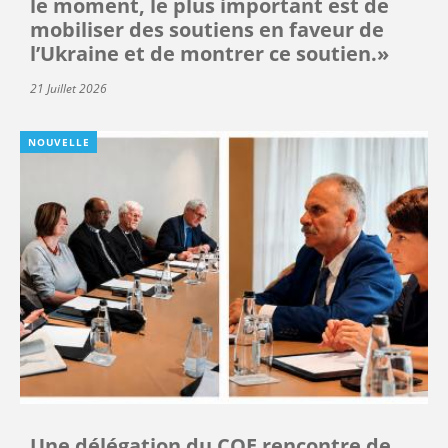
le moment, le plus important est de
mobiliser des soutiens en faveur de
l’Ukraine et de montrer ce soutien.»
21 Juillet 2026
NOUVELLE
Une délégation du COE rencontre de