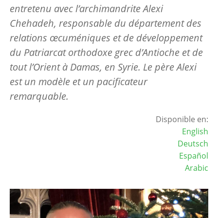
entretenu avec l’archimandrite Alexi
Chehadeh, responsable du département des
relations œcuméniques et de développement
du Patriarcat orthodoxe grec d’Antioche et de
tout l’Orient à Damas, en Syrie. Le père Alexi
est un modèle et un pacificateur
remarquable.
Disponible en:
English
Deutsch
Español
Arabic
Image