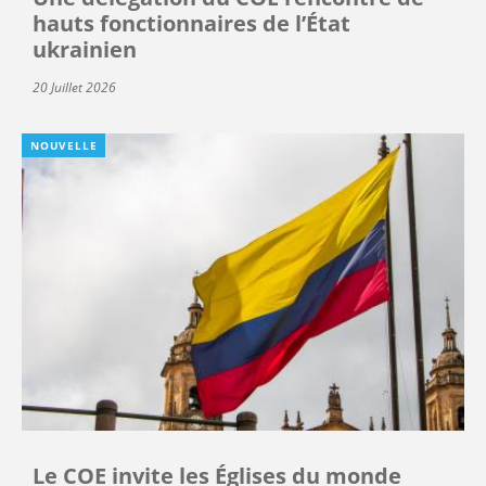
hauts fonctionnaires de l’État
ukrainien
20 Juillet 2026
NOUVELLE
Le COE invite les Églises du monde