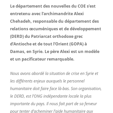
Le département des nouvelles du COE s’est
entretenu avec l’archimandrite Alexi
Chehadeh, responsable du département des
relations œcuméniques et de développement
(DERD) du Patriarcat orthodoxe grec
d’Antioche et de tout l’Orient (GOPA) à
Damas, en Syrie. Le père Alexi est un modèle
et un pacificateur remarquable.
Nous avons abordé la situation de crise en Syrie et
les différents enjeux auxquels le personnel
humanitaire doit faire face là-bas. Son organisation,
le DERD, est l’ONG indépendante locale la plus
importante du pays. Il nous fait part de sa ferveur
pour tenter d’acheminer l’aide humanitaire aux