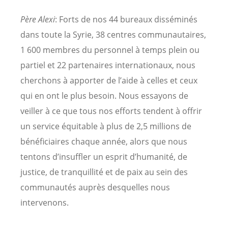
Père Alexi
: Forts de nos 44 bureaux disséminés
dans toute la Syrie, 38 centres communautaires,
1 600 membres du personnel à temps plein ou
partiel et 22 partenaires internationaux, nous
cherchons à apporter de l’aide à celles et ceux
qui en ont le plus besoin. Nous essayons de
veiller à ce que tous nos efforts tendent à offrir
un service équitable à plus de 2,5 millions de
bénéficiaires chaque année, alors que nous
tentons d’insuffler un esprit d’humanité, de
justice, de tranquillité et de paix au sein des
communautés auprès desquelles nous
intervenons.