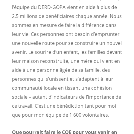
l’équipe du DERD-GOPA vient en aide à plus de
2,5 millions de bénéficiaires chaque année. Nous
sommes en mesure de faire la différence dans
leur vie. Ces personnes ont besoin d’emprunter
une nouvelle route pour se construire un nouvel
avenir. Le sourire d’un enfant, les familles devant
leur maison reconstruite, une mère qui vient en
aide à une personne âgée de sa famille, des
personnes qui s’unissent et s’adaptent à leur
communauté locale en tissant une cohésion
sociale – autant d’indicateurs de l’importance de
ce travail. C’est une bénédiction tant pour moi
que pour mon équipe de 1 600 volontaires.
Que pourrait faire le COE pour vous venir en