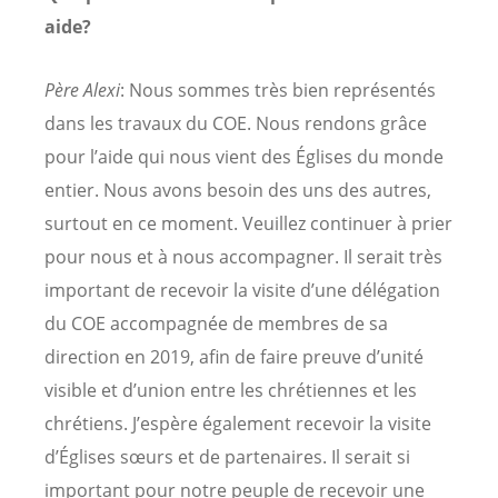
aide?
Père Alexi
: Nous sommes très bien représentés
dans les travaux du COE. Nous rendons grâce
pour l’aide qui nous vient des Églises du monde
entier. Nous avons besoin des uns des autres,
surtout en ce moment. Veuillez continuer à prier
pour nous et à nous accompagner. Il serait très
important de recevoir la visite d’une délégation
du COE accompagnée de membres de sa
direction en 2019, afin de faire preuve d’unité
visible et d’union entre les chrétiennes et les
chrétiens. J’espère également recevoir la visite
d’Églises sœurs et de partenaires. Il serait si
important pour notre peuple de recevoir une