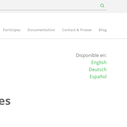
Participez
Documentation
Contact & Presse
Blog
Disponible en:
English
Deutsch
Español
es