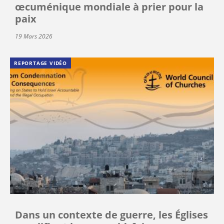
œcuménique mondiale à prier pour la
paix
19 Mars 2026
REPORTAGE VIDÉO
Dans un contexte de guerre, les Églises