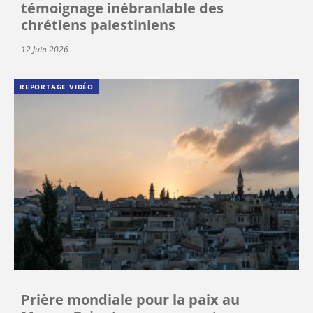
témoignage inébranlable des
chrétiens palestiniens
12 Juin 2026
REPORTAGE VIDÉO
Prière mondiale pour la paix au