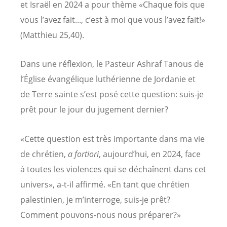
et Israël en 2024 a pour thème «Chaque fois que
vous l’avez fait..., c’est à moi que vous l’avez fait!»
(Matthieu 25,40).
Dans une réflexion, le Pasteur Ashraf Tanous de
l’Église évangélique luthérienne de Jordanie et
de Terre sainte s’est posé cette question: suis-je
prêt pour le jour du jugement dernier?
«Cette question est très importante dans ma vie
de chrétien,
a fortiori
, aujourd’hui, en 2024, face
à toutes les violences qui se déchaînent dans cet
univers», a-t-il affirmé. «En tant que chrétien
palestinien, je m’interroge, suis-je prêt?
Comment pouvons-nous nous préparer?»