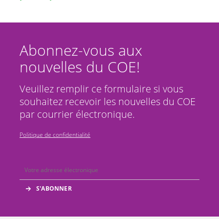
Abonnez-vous aux
nouvelles du COE!
Veuillez remplir ce formulaire si vous
souhaitez recevoir les nouvelles du COE
par courrier électronique.
Politique de confidentialité