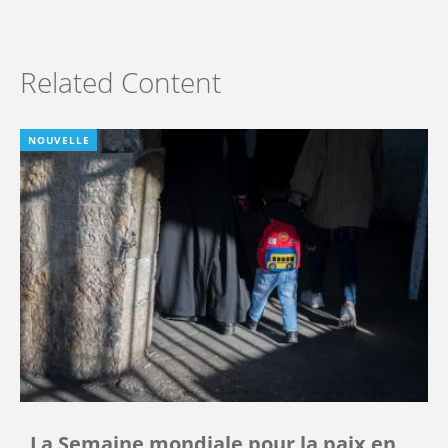
Related Content
NOUVELLE
La Semaine mondiale pour la paix en