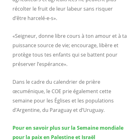
récolter le fruit de leur labeur sans risquer
d’être harcelé-e-s».
«Seigneur, donne libre cours à ton amour et à ta
puissance source de vie; encourage, libère et
protège tous tes enfants qui se battent pour
préserver l’espérance».
Dans le cadre du calendrier de prière
œcuménique, le COE prie également cette
semaine pour les Églises et les populations
d’Argentine, du Paraguay et d’Uruguay.
Pour en savoir plus sur la Semaine mondiale
pour la paix en Palestine et Israël