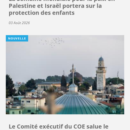
Palestine et Israël portera sur la
protection des enfants
03 Août 2026
NOUVELLE
Le Comité exécutif du COE salue le