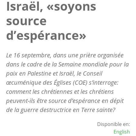
Israël, «soyons
source
d’espérance»
Le 16 septembre, dans une prière organisée
dans le cadre de la Semaine mondiale pour la
paix en Palestine et Israël, le Conseil
œcuménique des Églises (COE) s’interroge:
comment les chrétiennes et les chrétiens
peuvent-ils être source d’espérance en dépit
de la guerre destructrice en Terre sainte?
Disponible en:
English