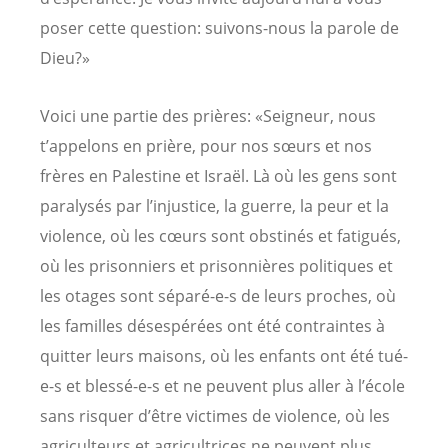
poser cette question: suivons-nous la parole de
Dieu?»
Voici une partie des prières: «Seigneur, nous
t’appelons en prière, pour nos sœurs et nos
frères en Palestine et Israël. Là où les gens sont
paralysés par l’injustice, la guerre, la peur et la
violence, où les cœurs sont obstinés et fatigués,
où les prisonniers et prisonnières politiques et
les otages sont séparé-e-s de leurs proches, où
les familles désespérées ont été contraintes à
quitter leurs maisons, où les enfants ont été tué-
e-s et blessé-e-s et ne peuvent plus aller à l’école
sans risquer d’être victimes de violence, où les
agriculteurs et agricultrices ne peuvent plus