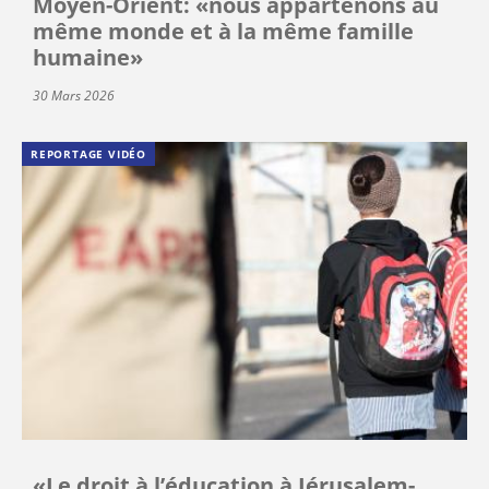
Moyen-Orient: «nous appartenons au
même monde et à la même famille
humaine»
30 Mars 2026
REPORTAGE VIDÉO
«Le droit à l’éducation à Jérusalem-