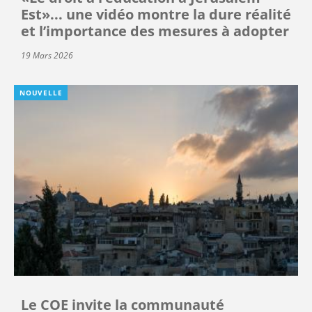
Est»... une vidéo montre la dure réalité
et l’importance des mesures à adopter
19 Mars 2026
NOUVELLE
Le COE invite la communauté