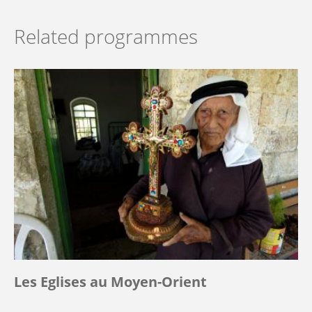
Related programmes
Les Eglises au Moyen-Orient