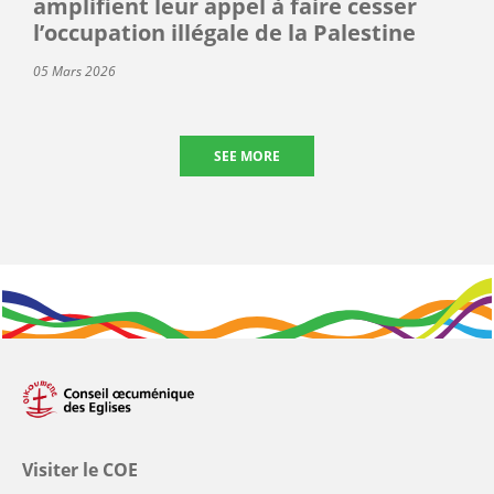
amplifient leur appel à faire cesser
l’occupation illégale de la Palestine
05 Mars 2026
SEE MORE
Visiter le COE