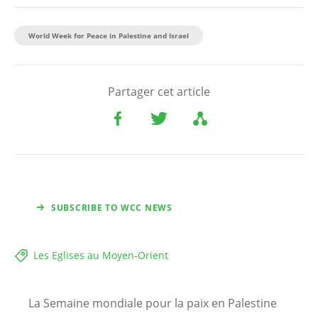
World Week for Peace in Palestine and Israel
Partager cet article
SUBSCRIBE TO WCC NEWS
Les Eglises au Moyen-Orient
La Semaine mondiale pour la paix en Palestine