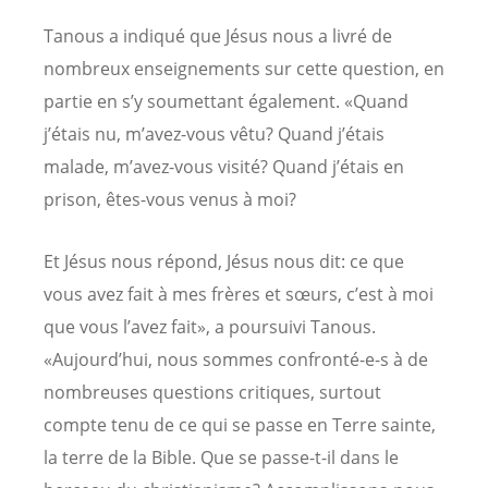
Tanous a indiqué que Jésus nous a livré de
nombreux enseignements sur cette question, en
partie en s’y soumettant également. «Quand
j’étais nu, m’avez-vous vêtu? Quand j’étais
malade, m’avez-vous visité? Quand j’étais en
prison, êtes-vous venus à moi?
Et Jésus nous répond, Jésus nous dit: ce que
vous avez fait à mes frères et sœurs, c’est à moi
que vous l’avez fait», a poursuivi Tanous.
«Aujourd’hui, nous sommes confronté-e-s à de
nombreuses questions critiques, surtout
compte tenu de ce qui se passe en Terre sainte,
la terre de la Bible. Que se passe-t-il dans le