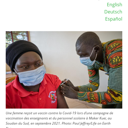
English
Deutsch
Español
Image
Une femme reçoit un vaccin contre la Covid-19 lors d’une campagne de
vaccination des enseignants et du personnel scolaire à Maker Kuei, au
Soudan du Sud, en septembre 2021.
Photo:
Paul Jeffrey/Life on Earth