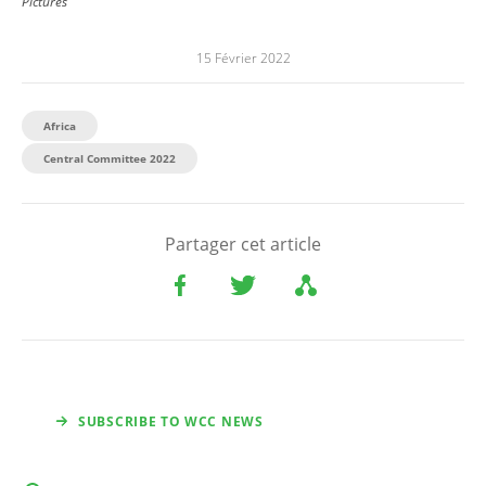
Pictures
15 Février 2022
Africa
Central Committee 2022
Partager cet article
SUBSCRIBE TO WCC NEWS