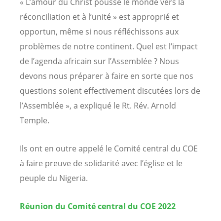
« L’amour du Christ pousse le monde vers la
réconciliation et à l’unité » est approprié et
opportun, même si nous réfléchissons aux
problèmes de notre continent. Quel est l’impact
de l’agenda africain sur l’Assemblée ? Nous
devons nous préparer à faire en sorte que nos
questions soient effectivement discutées lors de
l’Assemblée », a expliqué le Rt. Rév. Arnold
Temple.
Ils ont en outre appelé le Comité central du COE
à faire preuve de solidarité avec l’église et le
peuple du Nigeria.
Réunion du Comité central du COE 2022