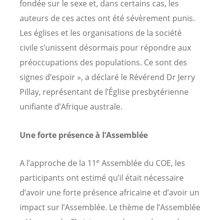
fondée sur le sexe et, dans certains cas, les
auteurs de ces actes ont été sévèrement punis.
Les églises et les organisations de la société
civile s’unissent désormais pour répondre aux
préoccupations des populations. Ce sont des
signes d’espoir », a déclaré le Révérend Dr Jerry
Pillay, représentant de l’Église presbytérienne
unifiante d’Afrique australe.
Une forte présence à l’Assemblée
e
A l’approche de la 11
Assemblée du COE, les
participants ont estimé qu’il était nécessaire
d’avoir une forte présence africaine et d’avoir un
impact sur l’Assemblée. Le thème de l’Assemblée