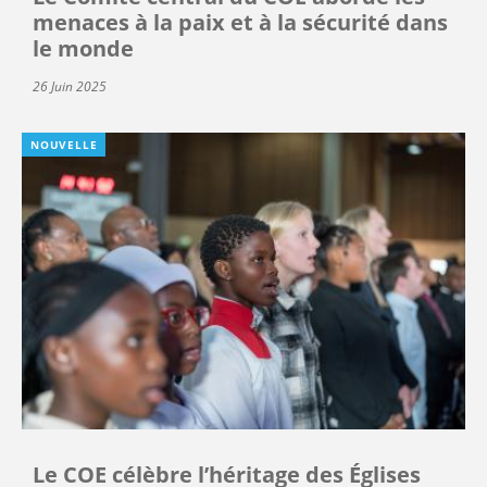
menaces à la paix et à la sécurité dans
le monde
26 Juin 2025
NOUVELLE
Le COE célèbre l’héritage des Églises