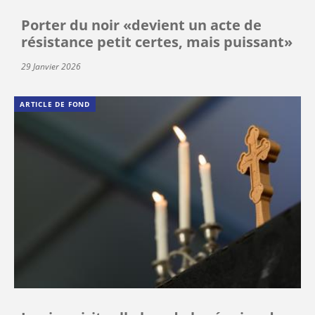
Porter du noir «devient un acte de
résistance petit certes, mais puissant»
29 Janvier 2026
ARTICLE DE FOND