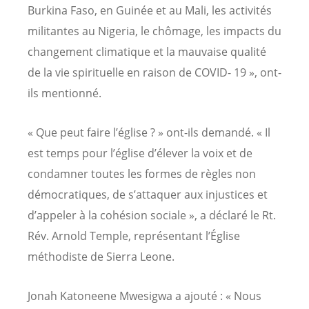
Burkina Faso, en Guinée et au Mali, les activités
militantes au Nigeria, le chômage, les impacts du
changement climatique et la mauvaise qualité
de la vie spirituelle en raison de COVID- 19 », ont-
ils mentionné.
« Que peut faire l’église ? » ont-ils demandé. « Il
est temps pour l’église d’élever la voix et de
condamner toutes les formes de règles non
démocratiques, de s’attaquer aux injustices et
d’appeler à la cohésion sociale », a déclaré le Rt.
Rév. Arnold Temple, représentant l’Église
méthodiste de Sierra Leone.
Jonah Katoneene Mwesigwa a ajouté : « Nous