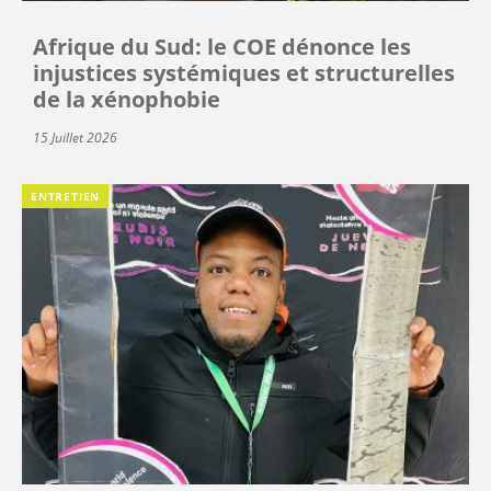
Afrique du Sud: le COE dénonce les
injustices systémiques et structurelles
de la xénophobie
15 Juillet 2026
ENTRETIEN