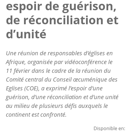
espoir de guérison,
de réconciliation et
d’unité
Une réunion de responsables d’églises en
Afrique, organisée par vidéoconférence le
11 février dans le cadre de la réunion du
Comité central du Conseil œcuménique des
Eglises (COE), a exprimé l’espoir d’une
guérison, d’une réconciliation et d’une unité
au milieu de plusieurs défis auxquels le
continent est confronté.
Disponible en: