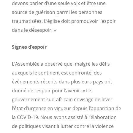
devons parler d’une seule voix et être une
source de guérison parmi les personnes
traumatisées. L’église doit promouvoir l’espoir
dans le désespoir. »
Signes d’espoir
L’Assemblée a observé que, malgré les défis
auxquels le continent est confronté, des
événements récents dans plusieurs pays ont
donné de l’espoir pour l’avenir. « Le
gouvernement sud-africain envisage de lever
l’état d’urgence en vigueur depuis l’apparition de
la COVID-19. Nous avons assisté à l’élaboration
de politiques visant à lutter contre la violence