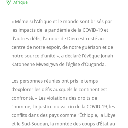
Afrique
« Même si l’Afrique et le monde sont brisés par
les impacts de la pandémie de la COVID-19 et
d’autres défis, l’amour de Dieu est resté au
centre de notre espoir, de notre guérison et de
notre source d’unité », a déclaré l’évêque Jonah
Katoneene Mwesigwa de l’église d’Ouganda.
Les personnes réunies ont pris le temps
d’explorer les défis auxquels le continent est
confronté. « Les violations des droits de
l’homme, l’injustice du vaccin de la COVID-19, les
conflits dans des pays comme l’Éthiopie, la Libye
et le Sud-Soudan, la montée des coups d’État au