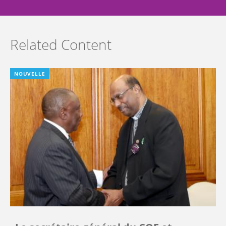
Related Content
NOUVELLE