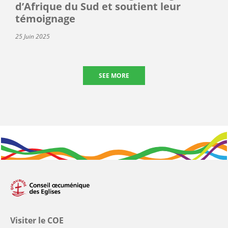
d’Afrique du Sud et soutient leur
témoignage
25 Juin 2025
SEE MORE
Visiter le COE