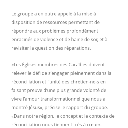
Le groupe a en outre appelé à la mise à
disposition de ressources permettant de
répondre aux problèmes profondément
enracinés de violence et de haine de soi; et à
revisiter la question des réparations.
«Les Églises membres des Caraïbes doivent
relever le défi de s’engager pleinement dans la
réconciliation et l’unité des chrétien-ne-s en
faisant preuve d’une plus grande volonté de
vivre l’amour transformationnel que nous a
montré Jésus», précise le rapport du groupe.
«Dans notre région, le concept et le contexte de
réconciliation nous tiennent très à cœur».