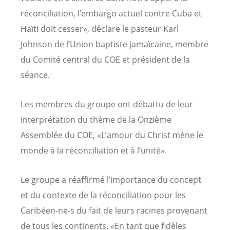
réconciliation, l’embargo actuel contre Cuba et
Haïti doit cesser», déclare le pasteur Karl
Johnson de l’Union baptiste jamaïcaine, membre
du Comité central du COE et président de la
séance.
Les membres du groupe ont débattu de leur
interprétation du thème de la Onzième
Assemblée du COE, «L’amour du Christ mène le
monde à la réconciliation et à l’unité».
Le groupe a réaffirmé l’importance du concept
et du contexte de la réconciliation pour les
Caribéen-ne-s du fait de leurs racines provenant
de tous les continents. «En tant que fidèles