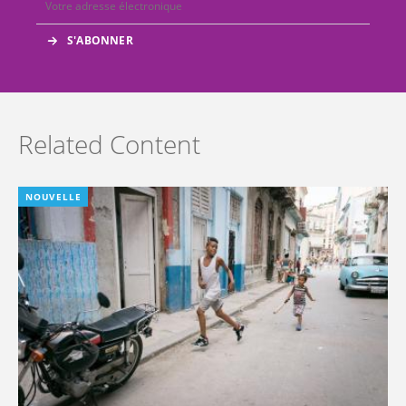
Related Content
NOUVELLE