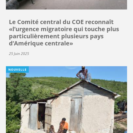
Le Comité central du COE reconnaît
«l’urgence migratoire qui touche plus
particulièrement plusieurs pays
d’Amérique centrale»
25 Juin 2025
NOUVELLE