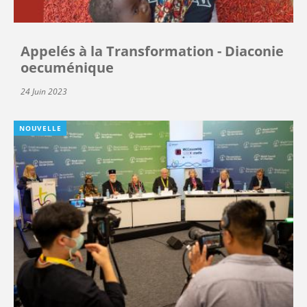
Appelés à la Transformation - Diaconie
oecuménique
24 Juin 2023
NOUVELLE