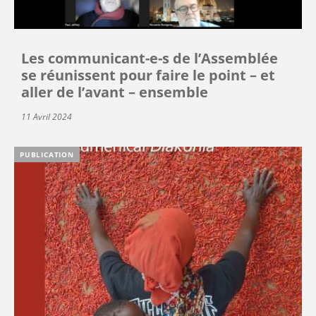
Les communicant-e-s de l’Assemblée
se réunissent pour faire le point – et
aller de l’avant – ensemble
11 Avril 2024
PUBLICATION