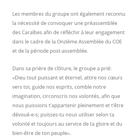
Les membres du groupe ont également reconnu
la nécessité de convoquer une préassemblée
des Caraïbes afin de réfléchir à leur engagement
dans le cadre de la Onzième Assemblée du COE
et de la période post-assemblée.
Dans sa prière de clôture, le groupe a prié:
«Dieu tout puissant et éternel, attire nos cœurs
vers toi, guide nos esprits, comble notre
imagination, circonscris nos volontés, afin que
nous puissions t’appartenir pleinement et t’être
dévoué-e-s; puisses-tu nous utiliser selon ta
volonté et toujours au service de ta gloire et du
bien-être de ton peuple».