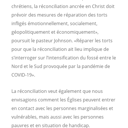
chrétiens, la réconciliation ancrée en Christ doit
prévoir des mesures de réparation des torts
infligés émotionnellement, socialement,
géopolitiquement et économiquement»,
poursuit le pasteur Johnson. «Réparer les torts
pour que la réconciliation ait lieu implique de
s’interroger sur l’intensification du fossé entre le
Nord et le Sud provoquée par la pandémie de
COVID-19».
La réconciliation veut également que nous
envisagions comment les Églises peuvent entrer
en contact avec les personnes marginalisées et
vulnérables, mais aussi avec les personnes
pauvres et en situation de handicap.