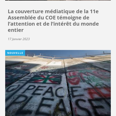
La couverture médiatique de la 11e
Assemblée du COE témoigne de
l’attention et de l’intérêt du monde
entier
17 Janvier 2023
NOUVELLE