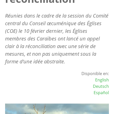
Réunies dans le cadre de la session du Comité
central du Conseil œcuménique des Églises
(COE) le 10 février dernier, les Églises
membres des Caraïbes ont lancé un appel
clair à la réconciliation avec une série de
mesures, et non pas uniquement sous la
forme d’une idée abstraite.
Disponible en:
English
Deutsch
Español
Image