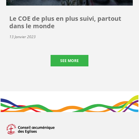
Le COE de plus en plus suivi, partout
dans le monde
13 Janvier 2023
SEE MORE