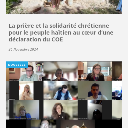
La prière et la solidarité chrétienne
pour le peuple haïtien au cœur d’une
déclaration du COE
26 Novembre 2024
NOUVELLE