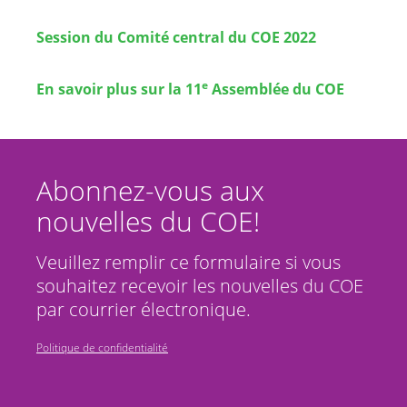
Session du Comité central du COE 2022
e
En savoir plus sur la 11
Assemblée du COE
Abonnez-vous aux
nouvelles du COE!
Veuillez remplir ce formulaire si vous
souhaitez recevoir les nouvelles du COE
par courrier électronique.
Politique de confidentialité