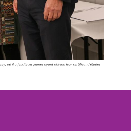
 où il a félicité les jeunes ayant obtenu leur certificat d’études