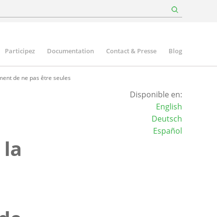
Participez
Documentation
Contact & Presse
Blog
ment de ne pas être seules
Disponible en:
English
Deutsch
Español
 la