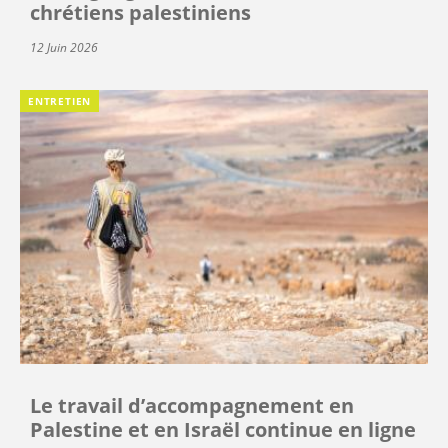
chrétiens palestiniens
12 Juin 2026
ENTRETIEN
Le travail d’accompagnement en
Palestine et en Israël continue en ligne