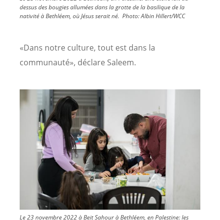
dessus des bougies allumées dans la grotte de la basilique de la
nativité à Bethléem, où Jésus serait né.
Photo:
Albin Hillert/WCC
«Dans notre culture, tout est dans la
communauté», déclare Saleem.
Image
Le 23 novembre 2022 à Beit Sahour à Bethléem, en Palestine: les