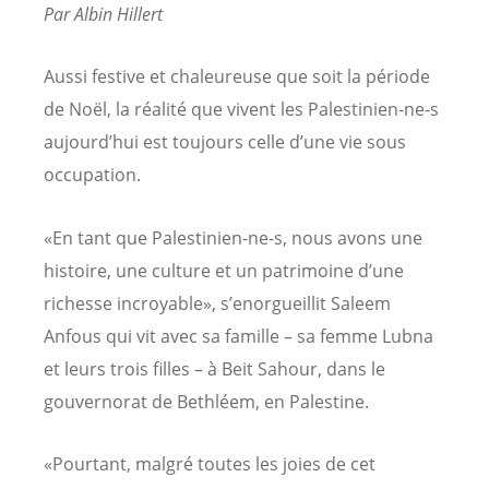
Par Albin Hillert
Aussi festive et chaleureuse que soit la période
de Noël, la réalité que vivent les Palestinien-ne-s
aujourd’hui est toujours celle d’une vie sous
occupation.
«En tant que Palestinien-ne-s, nous avons une
histoire, une culture et un patrimoine d’une
richesse incroyable», s’enorgueillit Saleem
Anfous qui vit avec sa famille – sa femme Lubna
et leurs trois filles – à Beit Sahour, dans le
gouvernorat de Bethléem, en Palestine.
«Pourtant, malgré toutes les joies de cet