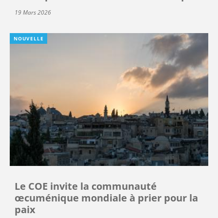
19 Mars 2026
NOUVELLE
Le COE invite la communauté
œcuménique mondiale à prier pour la
paix