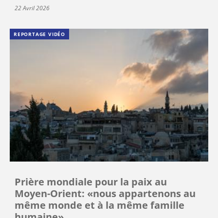
22 Avril 2026
REPORTAGE VIDÉO
Prière mondiale pour la paix au
Moyen-Orient: «nous appartenons au
même monde et à la même famille
humaine»