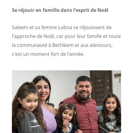
Se réjouir en famille dans l’esprit de Noël
Saleem et sa femme Lubna se réjouissent de
l’approche de Noël, car pour leur famille et toute
la communauté à Bethléem et aux alentours,
c’est un moment fort de l’année.
Image