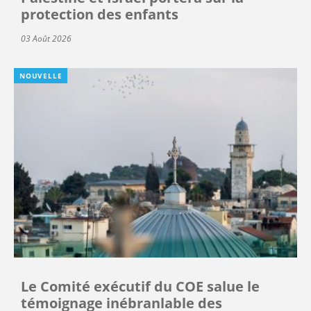
protection des enfants
03 Août 2026
NOUVELLE
Le Comité exécutif du COE salue le
témoignage inébranlable des