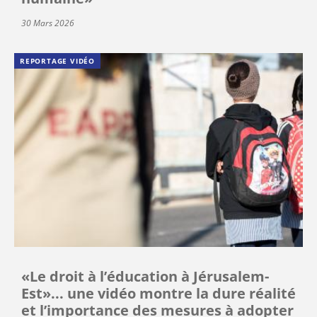
30 Mars 2026
REPORTAGE VIDÉO
«Le droit à l’éducation à Jérusalem-
Est»... une vidéo montre la dure réalité
et l’importance des mesures à adopter