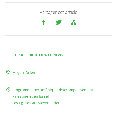
Partager cet article
SUBSCRIBE TO WCC NEWS
Moyen-Orient
Programme oecuménique d'accompagnement en
Palestine et en Israël
Les Eglises au Moyen-Orient