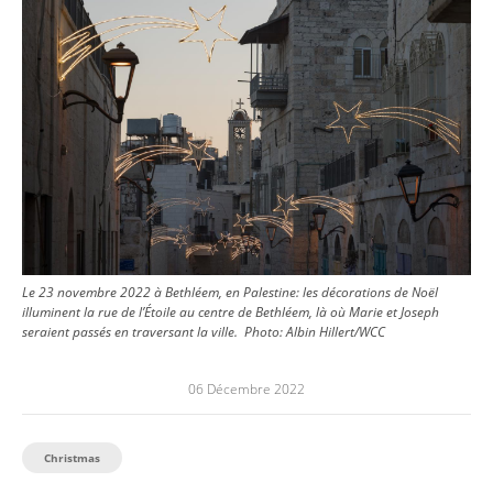
Le 23 novembre 2022 à Bethléem, en Palestine: les décorations de Noël
illuminent la rue de l’Étoile au centre de Bethléem, là où Marie et Joseph
seraient passés en traversant la ville.
Photo:
Albin Hillert/WCC
06 Décembre 2022
Christmas