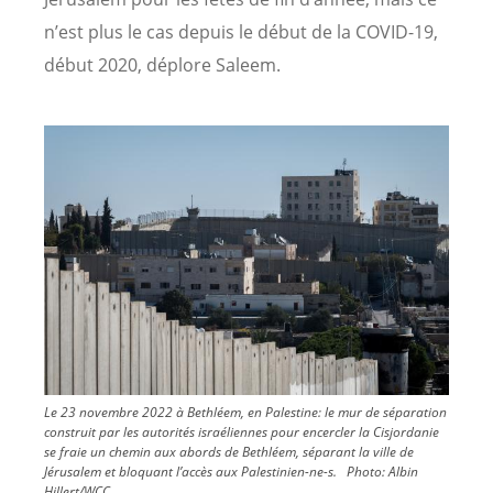
n’est plus le cas depuis le début de la COVID-19,
début 2020, déplore Saleem.
Image
Le 23 novembre 2022 à Bethléem, en Palestine: le mur de séparation
construit par les autorités israéliennes pour encercler la Cisjordanie
se fraie un chemin aux abords de Bethléem, séparant la ville de
Jérusalem et bloquant l’accès aux Palestinien-ne-s.
Photo:
Albin
Hillert/WCC