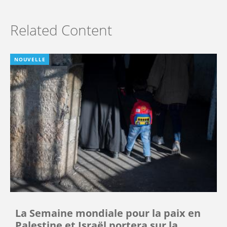
Related Content
NOUVELLE
La Semaine mondiale pour la paix en
Palestine et Israël portera sur la