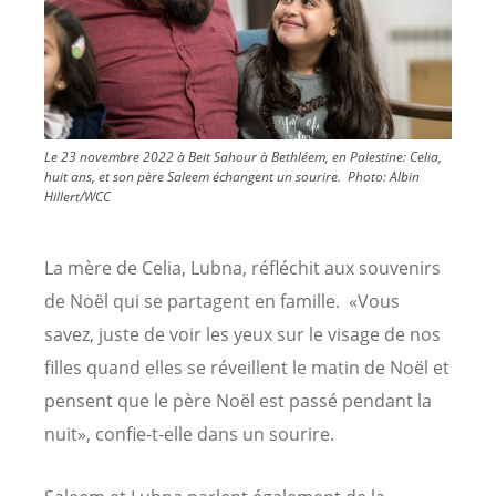
Le 23 novembre 2022 à Beit Sahour à Bethléem, en Palestine: Celia,
huit ans, et son père Saleem échangent un sourire.
Photo:
Albin
Hillert/WCC
La mère de Celia, Lubna, réfléchit aux souvenirs
de Noël qui se partagent en famille. «Vous
savez, juste de voir les yeux sur le visage de nos
filles quand elles se réveillent le matin de Noël et
pensent que le père Noël est passé pendant la
nuit», confie-t-elle dans un sourire.