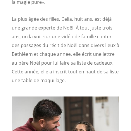
la magie pure».
La plus âgée des filles, Celia, huit ans, est déjà
une grande experte de Noël. À tout juste trois
ans, on la voit sur une vidéo de famille conter
des passages du récit de Noël dans divers lieux à
Bethléem et chaque année, elle écrit une lettre
au père Noël pour lui faire sa liste de cadeaux.
Cette année, elle a inscrit tout en haut de sa liste
une table de maquillage.
Image