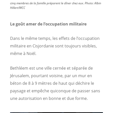
cinq membres de la famille préparent le dîner chez eux.
Photo:
Albin
Hillert/WCC
Le goût amer de l’occupation militaire
Dans le même temps, les effets de l’occupation
militaire en Cisjordanie sont toujours visibles,
même à Noël.
Bethléem est une ville cernée et séparée de
Jérusalem, pourtant voisine, par un mur en
béton de 8 à 9 mètres de haut qui déchire le
paysage et empêche quiconque de passer sans
une autorisation en bonne et due forme.