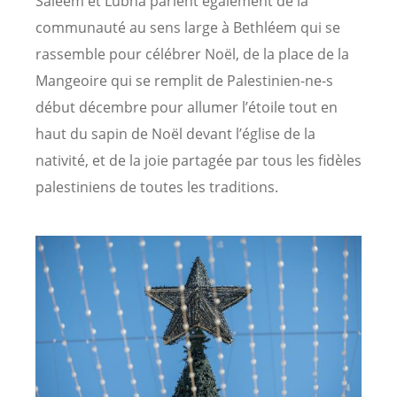
Saleem et Lubna parlent également de la
communauté au sens large à Bethléem qui se
rassemble pour célébrer Noël, de la place de la
Mangeoire qui se remplit de Palestinien-ne-s
début décembre pour allumer l’étoile tout en
haut du sapin de Noël devant l’église de la
nativité, et de la joie partagée par tous les fidèles
palestiniens de toutes les traditions.
Image