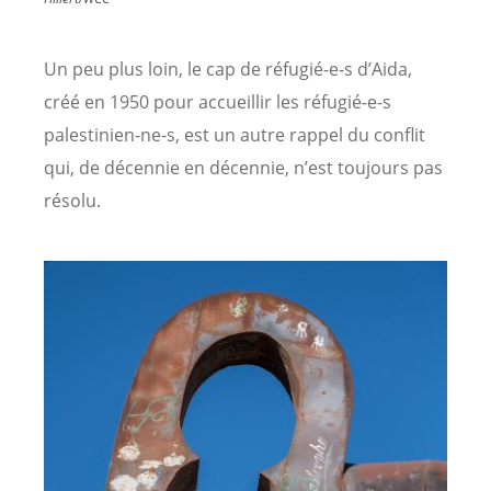
Un peu plus loin, le cap de réfugié-e-s d’Aida,
créé en 1950 pour accueillir les réfugié-e-s
palestinien-ne-s, est un autre rappel du conflit
qui, de décennie en décennie, n’est toujours pas
résolu.
Image