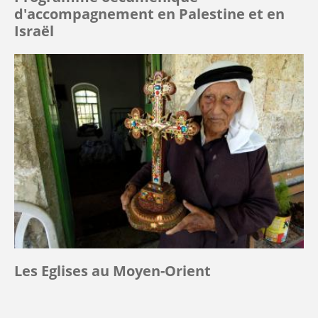
d'accompagnement en Palestine et en
Israël
Les Eglises au Moyen-Orient