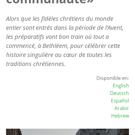
Alors que les fidèles chrétiens du monde
entier sont entrés dans la période de l’Avent,
les préparatifs vont bon train où tout a
commencé, à Bethléem, pour célébrer cette
histoire singulière au cœur de toutes les
traditions chrétiennes.
Disponible en:
English
Deutsch
Español
Arabic
Hebrew
Image