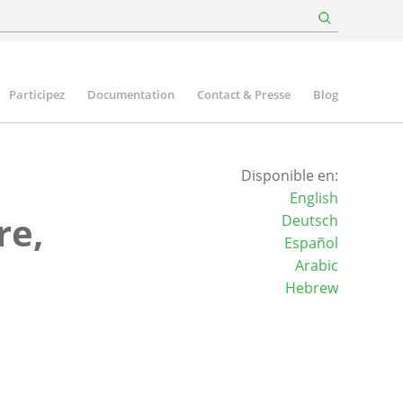
Participez
Documentation
Contact & Presse
Blog
Disponible en:
English
re,
Deutsch
Español
Arabic
Hebrew