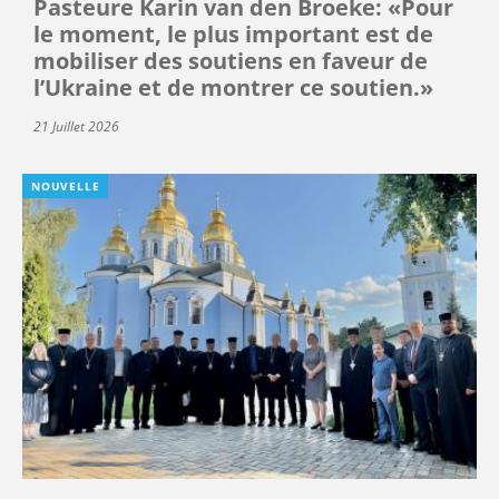
Pasteure Karin van den Broeke: «Pour
le moment, le plus important est de
mobiliser des soutiens en faveur de
l’Ukraine et de montrer ce soutien.»
21 Juillet 2026
NOUVELLE