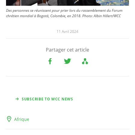
Des personnes se réunissent pour prier lors du rassemblement du Forum
chrétien mondial à Bogotá, Colombie, en 2018.
Photo:
Albin Hillert/WCC
11 Avril 2024
Partager cet article
SUBSCRIBE TO WCC NEWS
Afrique