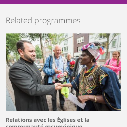
Related programmes
Relations avec les Églises et la
communauté œcuménique