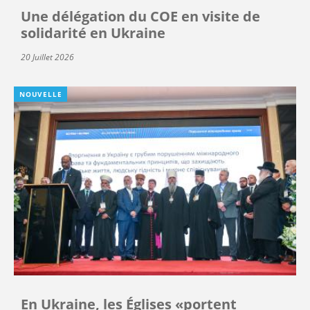
Une délégation du COE en visite de
solidarité en Ukraine
20 Juillet 2026
NOUVELLE
En Ukraine, les Églises «portent