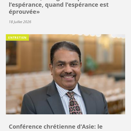
l’espérance, quand l’espérance est
éprouvée»
18 Juillet 2026
ENTRETIEN
Conférence chrétienne d’Asie: le