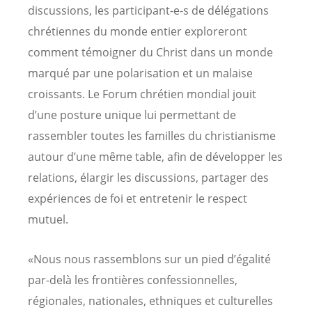
discussions, les participant-e-s de délégations
chrétiennes du monde entier exploreront
comment témoigner du Christ dans un monde
marqué par une polarisation et un malaise
croissants. Le Forum chrétien mondial jouit
d’une posture unique lui permettant de
rassembler toutes les familles du christianisme
autour d’une même table, afin de développer les
relations, élargir les discussions, partager des
expériences de foi et entretenir le respect
mutuel.
«Nous nous rassemblons sur un pied d’égalité
par-delà les frontières confessionnelles,
régionales, nationales, ethniques et culturelles