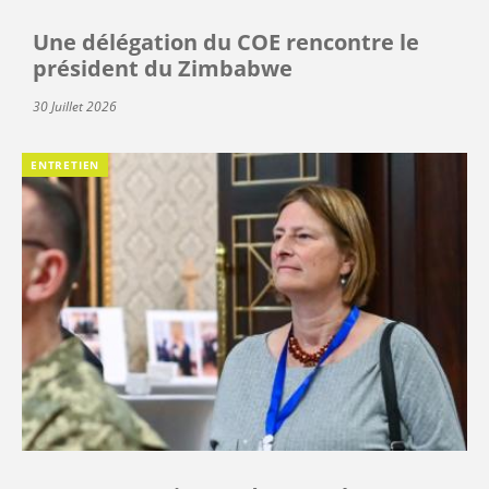
Une délégation du COE rencontre le
président du Zimbabwe
30 Juillet 2026
ENTRETIEN