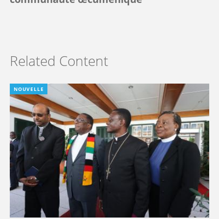
Related Content
NOUVELLE