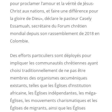
pour proclamer l’amour et la vérité de Jésus-
Christ aux nations, et faire une différence pour
la gloire de Dieu», déclare le pasteur Casely
Essamuah, secrétaire du Forum chrétien
mondial depuis son rassemblement de 2018 en
Colombie.
Des efforts particuliers sont déployés pour
impliquer les communautés chrétiennes ayant
choisi traditionnellement de ne pas être
membres des organismes œcuméniques
existants, telles que les Églises d’institution
africaine, les Églises indépendantes, les méga-
Églises, les mouvements charismatiques et les
Églises de migrants, ainsi que les Églises