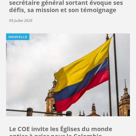
secrétaire général sortant évoque ses
défis, sa mission et son témoignage
09 Juillet 2026
NOUVELLE
Le COE invite les Églises du monde