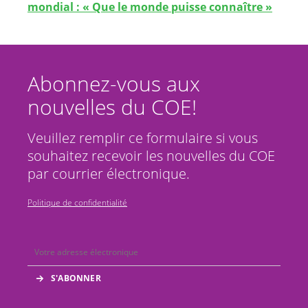
mondial : « Que le monde puisse connaître »
Abonnez-vous aux
nouvelles du COE!
Veuillez remplir ce formulaire si vous
souhaitez recevoir les nouvelles du COE
par courrier électronique.
Politique de confidentialité