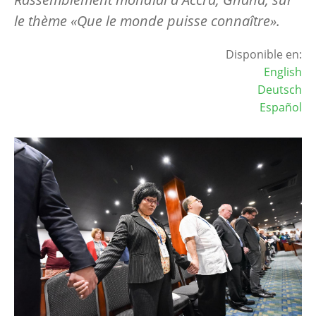
le thème «Que le monde puisse connaître».
Disponible en:
English
Deutsch
Español
Image