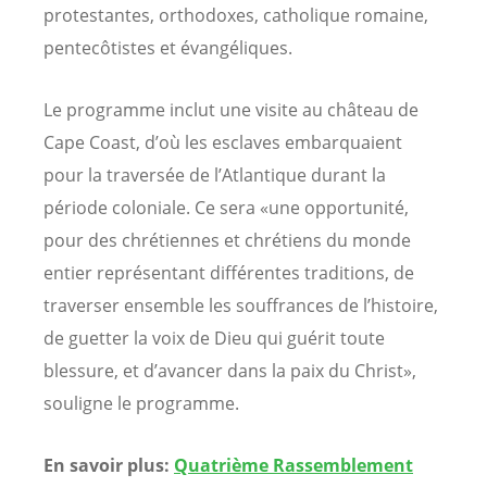
protestantes, orthodoxes, catholique romaine,
pentecôtistes et évangéliques.
Le programme inclut une visite au château de
Cape Coast, d’où les esclaves embarquaient
pour la traversée de l’Atlantique durant la
période coloniale. Ce sera «une opportunité,
pour des chrétiennes et chrétiens du monde
entier représentant différentes traditions, de
traverser ensemble les souffrances de l’histoire,
de guetter la voix de Dieu qui guérit toute
blessure, et d’avancer dans la paix du Christ»,
souligne le programme.
En savoir plus:
Quatrième Rassemblement