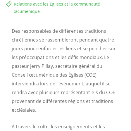
Relations avec les Églises et la communauté
œcuménique
Des responsables de différentes traditions
chrétiennes se rassembleront pendant quatre
jours pour renforcer les liens et se pencher sur
les préoccupations et les défis mondiaux. Le
pasteur Jerry Pillay, secrétaire général du
Conseil œcuménique des Églises (COE),
interviendra lors de l’événement, auquel il se
rendra avec plusieurs représentant-e-s du COE
provenant de différentes régions et traditions
ecclésiales.
À travers le culte, les enseignements et les