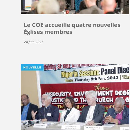
Le COE accueille quatre nouvelles
Églises membres
24 Juin 2025
NOUVELLE