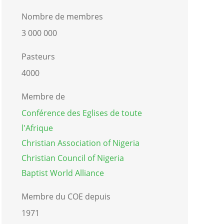
Nombre de membres
3 000 000
Pasteurs
4000
Membre de
Conférence des Eglises de toute
l'Afrique
Christian Association of Nigeria
Christian Council of Nigeria
Baptist World Alliance
Membre du COE depuis
1971