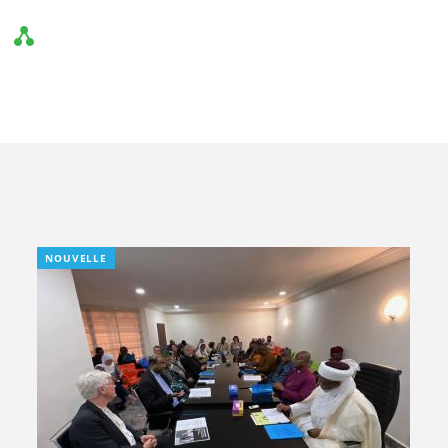
NOUVELLE