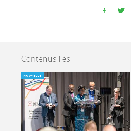
Contenus liés
NOUVELLE