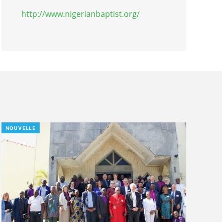
http://www.nigerianbaptist.org/
NOUVELLE