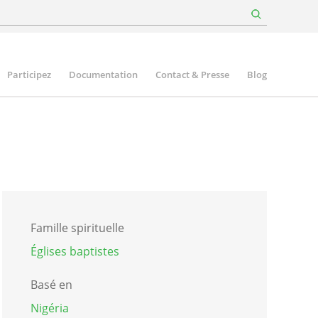
Participez
Documentation
Contact & Presse
Blog
Famille spirituelle
Églises baptistes
Basé en
Nigéria