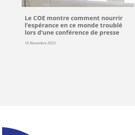
Le COE montre comment nourrir
l’espérance en ce monde troublé
lors d’une conférence de presse
16 Novembre 2023