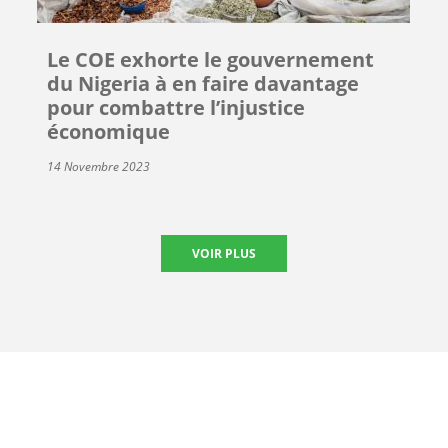
Le COE exhorte le gouvernement
du Nigeria à en faire davantage
pour combattre l’injustice
économique
14 Novembre 2023
VOIR PLUS