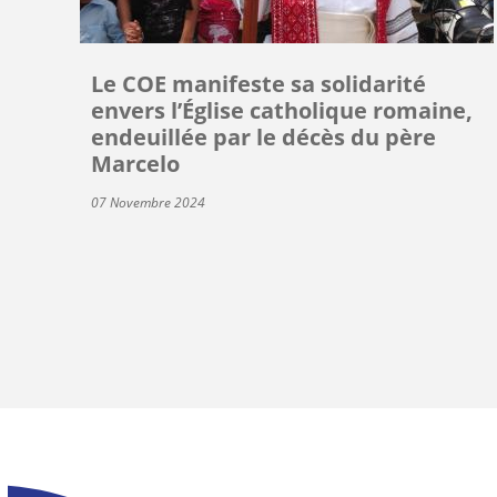
Le COE manifeste sa solidarité
envers l’Église catholique romaine,
endeuillée par le décès du père
Marcelo
07 Novembre 2024