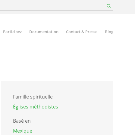
Participez
Documentation
Contact & Presse
Blog
Famille spirituelle
Églises méthodistes
Basé en
Mexique