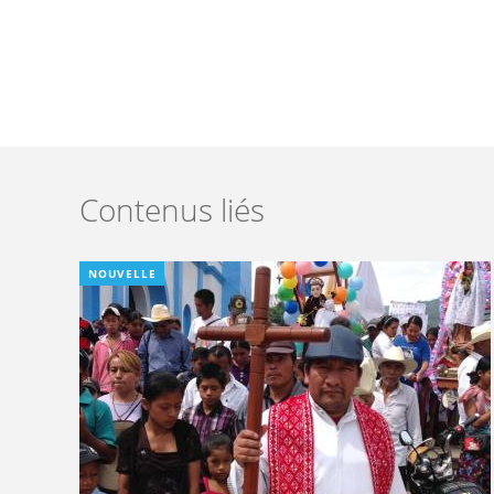
Contenus liés
NOUVELLE