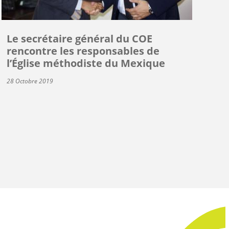
Le secrétaire général du COE
rencontre les responsables de
l’Église méthodiste du Mexique
28 Octobre 2019