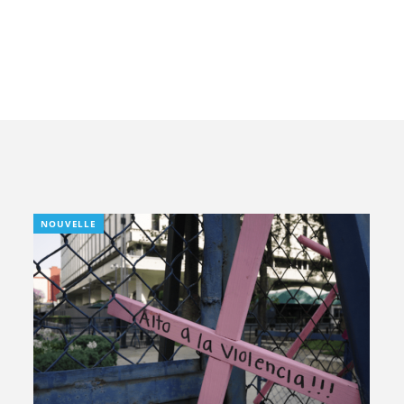
NOUVELLE