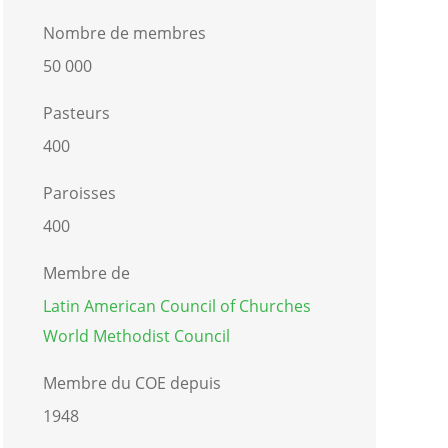
Nombre de membres
50 000
Pasteurs
400
Paroisses
400
Membre de
Latin American Council of Churches
World Methodist Council
Membre du COE depuis
1948