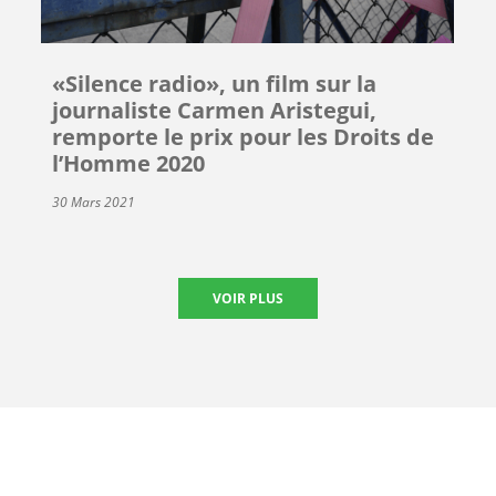
«Silence radio», un film sur la
journaliste Carmen Aristegui,
remporte le prix pour les Droits de
l’Homme 2020
30 Mars 2021
VOIR PLUS