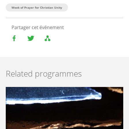
Week of Prayer for Christian Unity
Partager cet événement
Related programmes