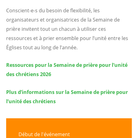
Conscient-e-s du besoin de flexibilité, les
organisateurs et organisatrices de la Semaine de
prière invitent tout un chacun à utiliser ces
ressources et à prier ensemble pour l’unité entre les
Églises tout au long de l’année.
Ressources pour la Semaine de prière pour l’unité
des chrétiens 2026
Plus d’informations sur la Semaine de prière pour
l’unité des chrétiens
Début de l'événement