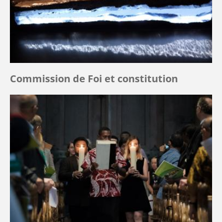
Commission de Foi et constitution