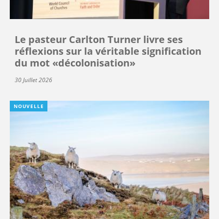
Le pasteur Carlton Turner livre ses
réflexions sur la véritable signification
du mot «décolonisation»
30 Juillet 2026
NOUVELLE