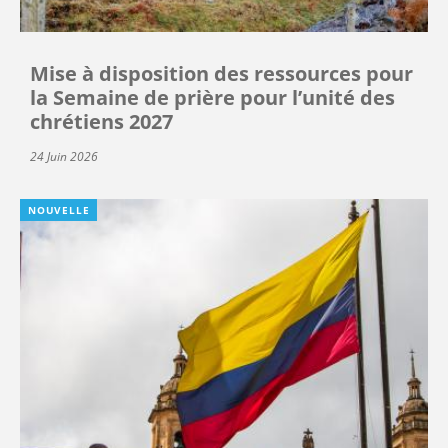
Mise à disposition des ressources pour
la Semaine de prière pour l’unité des
chrétiens 2027
24 Juin 2026
NOUVELLE