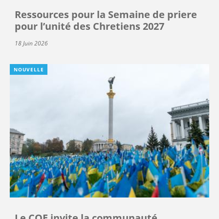
Ressources pour la Semaine de priere
pour l’unité des Chretiens 2027
18 Juin 2026
NOUVELLE
Le COE invite la communauté