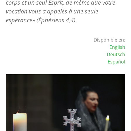
corps et un seul Esprit, de même que votre
vocation vous a appelés à une seule
espérance» (Éphésiens 4,4).
Disponible en:
English
Deutsch
Español
Image