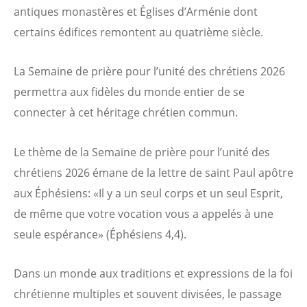
antiques monastères et Églises d’Arménie dont
certains édifices remontent au quatrième siècle.
La Semaine de prière pour l’unité des chrétiens 2026
permettra aux fidèles du monde entier de se
connecter à cet héritage chrétien commun.
Le thème de la Semaine de prière pour l’unité des
chrétiens 2026 émane de la lettre de saint Paul apôtre
aux Éphésiens: «Il y a un seul corps et un seul Esprit,
de même que votre vocation vous a appelés à une
seule espérance» (Éphésiens 4,4).
Dans un monde aux traditions et expressions de la foi
chrétienne multiples et souvent divisées, le passage