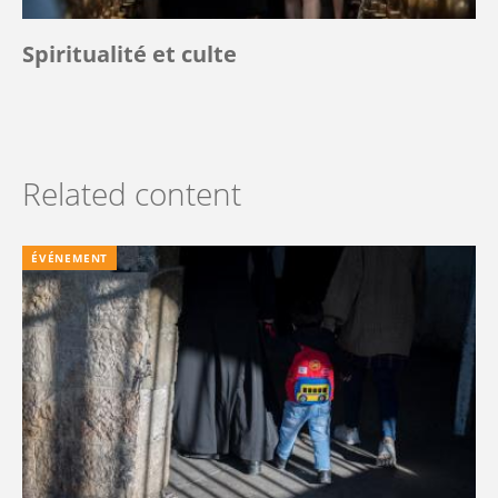
Spiritualité et culte
Related content
ÉVÉNEMENT