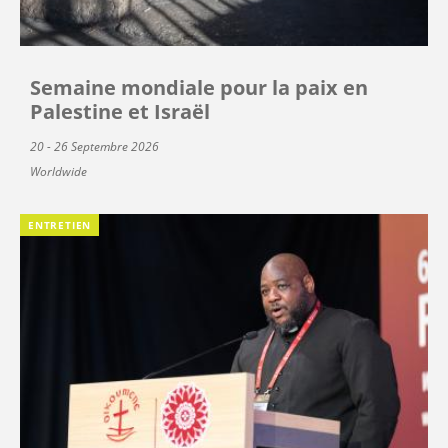
Semaine mondiale pour la paix en
Palestine et Israël
20 - 26 Septembre 2026
Worldwide
ENTRETIEN