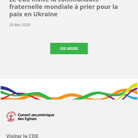
fraternelle mondiale à prier pour la
paix en Ukraine
29 Mai 2026
SEE MORE
Visiter le COE