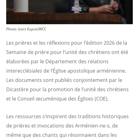
Photo:
Ivars Kupcis/WCC
Les prières et les réflexions pour l’édition 2026 de la
Semaine de prière pour l’unité des chrétiens ont été
élaborées par le Département des relations
interecclésiales de l’Église apostolique arménienne.
Les documents sont publiés conjointement par le
Dicastère pour la promotion de l’unité des chrétiens
et le Conseil œcuménique des Églises (COE).
Les ressources s’inspirent des traditions historiques
de prières et invocations des Arménien-ne-s, de
même que des chants qui résonnaient dans les