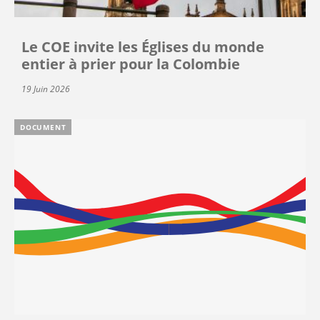
Le COE invite les Églises du monde
entier à prier pour la Colombie
19 Juin 2026
DOCUMENT