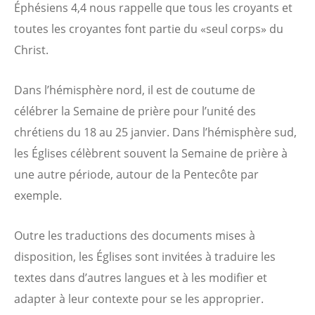
Éphésiens 4,4 nous rappelle que tous les croyants et
toutes les croyantes font partie du «seul corps» du
Christ.
Dans l’hémisphère nord, il est de coutume de
célébrer la Semaine de prière pour l’unité des
chrétiens du 18 au 25 janvier. Dans l’hémisphère sud,
les Églises célèbrent souvent la Semaine de prière à
une autre période, autour de la Pentecôte par
exemple.
Outre les traductions des documents mises à
disposition, les Églises sont invitées à traduire les
textes dans d’autres langues et à les modifier et
adapter à leur contexte pour se les approprier.