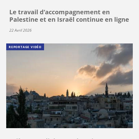
Le travail d’accompagnement en
Palestine et en Israël continue en ligne
22 Avril 2026
REPORTAGE VIDÉO