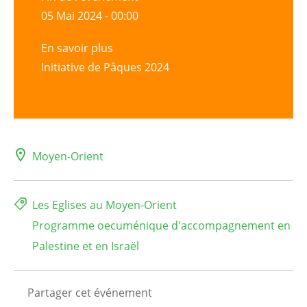
05 Mai 2024 - 00:00
En savoir plus
Initiative de Pâques 2024
Moyen-Orient
Les Eglises au Moyen-Orient
Programme oecuménique d'accompagnement en
Palestine et en Israël
Partager cet événement