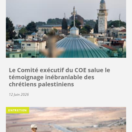
Le Comité exécutif du COE salue le
témoignage inébranlable des
chrétiens palestiniens
12 Juin 2026
ENTRETIEN