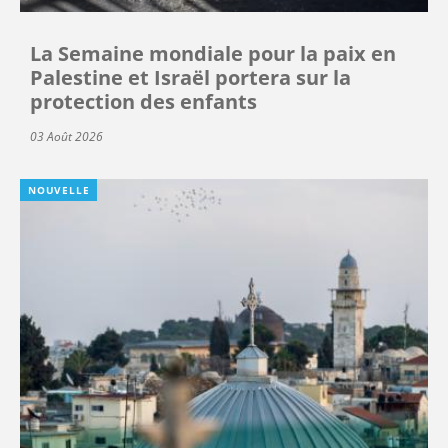
La Semaine mondiale pour la paix en
Palestine et Israël portera sur la
protection des enfants
03 Août 2026
NOUVELLE