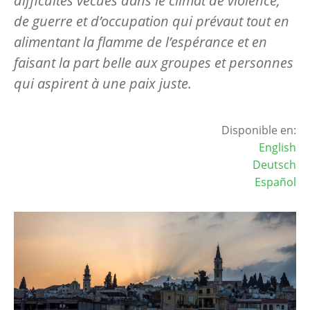
difficultés vécues dans le climat de violence,
de guerre et d’occupation qui prévaut tout en
alimentant la flamme de l’espérance et en
faisant la part belle aux groupes et personnes
qui aspirent à une paix juste.
Disponible en:
English
Deutsch
Español
Image