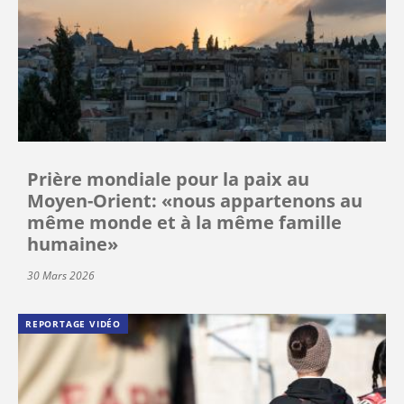
Prière mondiale pour la paix au
Moyen-Orient: «nous appartenons au
même monde et à la même famille
humaine»
30 Mars 2026
REPORTAGE VIDÉO