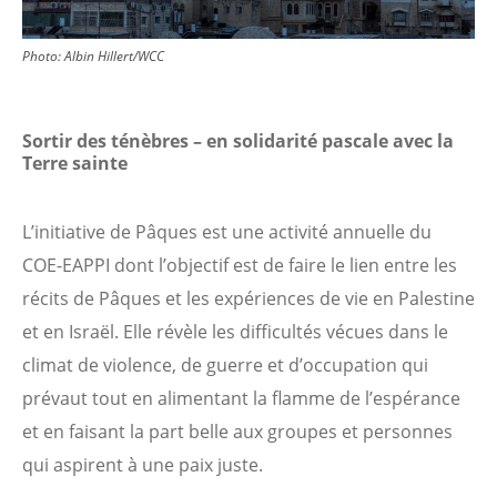
Photo:
Albin Hillert/WCC
Sortir des ténèbres – en solidarité pascale avec la
Terre sainte
L’initiative de Pâques est une activité annuelle du
COE-EAPPI dont l’objectif est de faire le lien entre les
récits de Pâques et les expériences de vie en Palestine
et en Israël. Elle révèle les difficultés vécues dans le
climat de violence, de guerre et d’occupation qui
prévaut tout en alimentant la flamme de l’espérance
et en faisant la part belle aux groupes et personnes
qui aspirent à une paix juste.