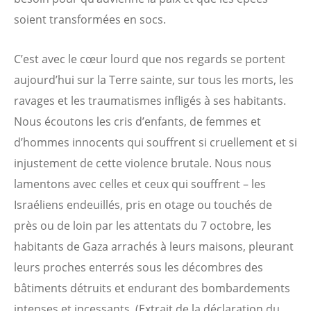
soient transformées en socs.
C’est avec le cœur lourd que nos regards se portent
aujourd’hui sur la Terre sainte, sur tous les morts, les
ravages et les traumatismes infligés à ses habitants.
Nous écoutons les cris d’enfants, de femmes et
d’hommes innocents qui souffrent si cruellement et si
injustement de cette violence brutale. Nous nous
lamentons avec celles et ceux qui souffrent – les
Israéliens endeuillés, pris en otage ou touchés de
près ou de loin par les attentats du 7 octobre, les
habitants de Gaza arrachés à leurs maisons, pleurant
leurs proches enterrés sous les décombres des
bâtiments détruits et endurant des bombardements
intenses et incessants. (Extrait de la déclaration du