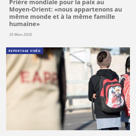
Prière mondiale pour la paix au
Moyen-Orient: «nous appartenons au
même monde et à la même famille
humaine»
30 Mars 2026
REPORTAGE VIDÉO