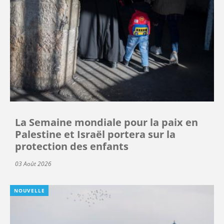
La Semaine mondiale pour la paix en
Palestine et Israël portera sur la
protection des enfants
03 Août 2026
NOUVELLE