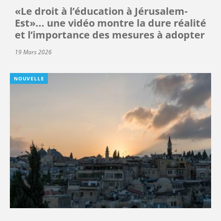
«Le droit à l’éducation à Jérusalem-
Est»... une vidéo montre la dure réalité
et l’importance des mesures à adopter
19 Mars 2026
NOUVELLE