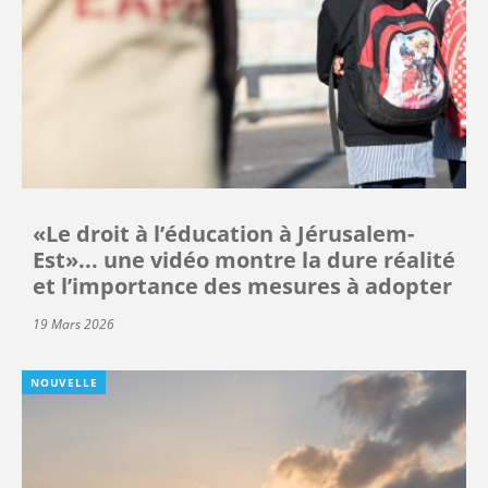
«Le droit à l’éducation à Jérusalem-
Est»... une vidéo montre la dure réalité
et l’importance des mesures à adopter
19 Mars 2026
NOUVELLE