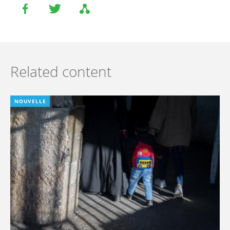
Related content
NOUVELLE