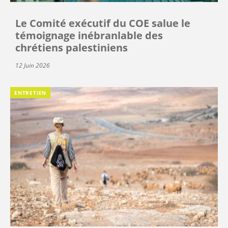
Le Comité exécutif du COE salue le
témoignage inébranlable des
chrétiens palestiniens
12 Juin 2026
ENTRETIEN