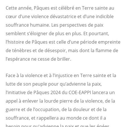
Cette année, Pâques est célébré en Terre sainte au
cœur d’une violence dévastatrice et d’une indicible
souffrance humaine. Les perspectives de paix
semblent s’éloigner de plus en plus. Et pourtant,
l’histoire de Pâques est celle d’une période empreinte
de ténèbres et de désespoir, mais dont la flamme de
l’espérance ne cesse de briller.
Face à la violence et à l’injustice en Terre sainte et la
lutte de son peuple pour qu’advienne la paix,
l’initiative de Pâques 2024 du COE-EAPPI lancera un
appel à enlever la lourde pierre de la violence, de la
guerre et de l’occupation, de la douleur et de la
souffrance, et rappellera au monde ce dont il a
besoin pour qu’advienne la paix et que les épées