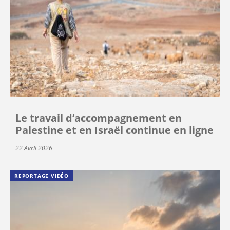
Le travail d’accompagnement en
Palestine et en Israël continue en ligne
22 Avril 2026
REPORTAGE VIDÉO