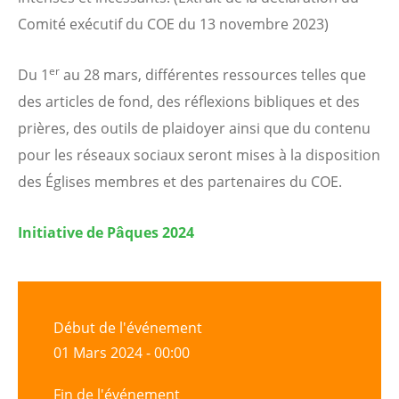
Comité exécutif du COE du 13 novembre 2023)
er
Du 1
au 28 mars, différentes ressources telles que
des articles de fond, des réflexions bibliques et des
prières, des outils de plaidoyer ainsi que du contenu
pour les réseaux sociaux seront mises à la disposition
des Églises membres et des partenaires du COE.
Initiative de Pâques 2024
Début de l'événement
01 Mars 2024 - 00:00
Fin de l'événement