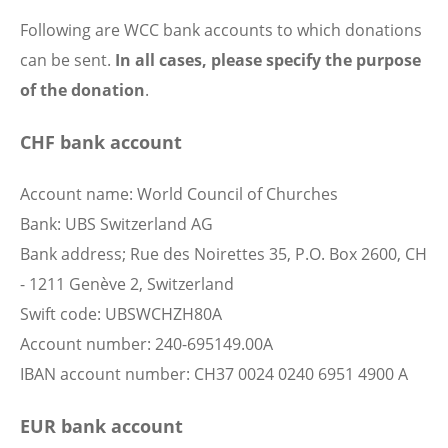
Following are WCC bank accounts to which donations
can be sent.
In all cases, please specify the purpose
of the donation
.
CHF bank account
Account name: World Council of Churches
Bank: UBS Switzerland AG
Bank address; Rue des Noirettes 35, P.O. Box 2600, CH
- 1211 Genève 2, Switzerland
Swift code: UBSWCHZH80A
Account number: 240-695149.00A
IBAN account number: CH37 0024 0240 6951 4900 A
EUR bank account