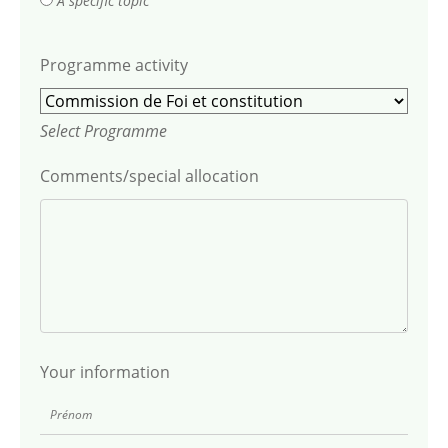
A specific topic
Programme activity
Select Programme
Comments/special allocation
Your information