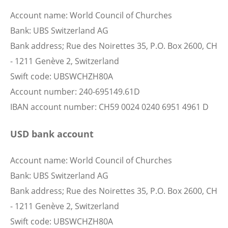
Account name: World Council of Churches
Bank: UBS Switzerland AG
Bank address; Rue des Noirettes 35, P.O. Box 2600, CH
- 1211 Genève 2, Switzerland
Swift code: UBSWCHZH80A
Account number: 240-695149.61D
IBAN account number: CH59 0024 0240 6951 4961 D
USD bank account
Account name: World Council of Churches
Bank: UBS Switzerland AG
Bank address; Rue des Noirettes 35, P.O. Box 2600, CH
- 1211 Genève 2, Switzerland
Swift code: UBSWCHZH80A