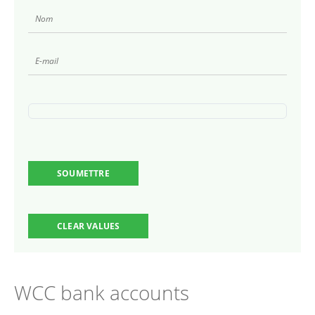
WCC bank accounts