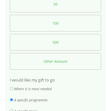
50
100
500
Other Amount
I would like my gift to go
Where it is most needed
A specific programme