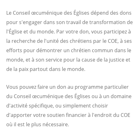
Le Conseil œcuménique des Églises dépend des dons
pour s'engager dans son travail de transformation de
l'Église et du monde. Par votre don, vous participez à
la recherche de l'unité des chrétiens par le COE, à ses
efforts pour démontrer un chrétien commun dans le
monde, et à son service pour la cause de la justice et
de la paix partout dans le monde.
Vous pouvez faire un don au programme particulier
du Conseil œcuménique des Églises ou à un domaine
d'activité spécifique, ou simplement choisir
d'apporter votre soutien financier à l'endroit du COE
où il est le plus nécessaire.