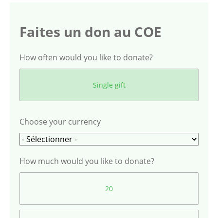
Faites un don au COE
How often would you like to donate?
Single gift
Choose your currency
How much would you like to donate?
20