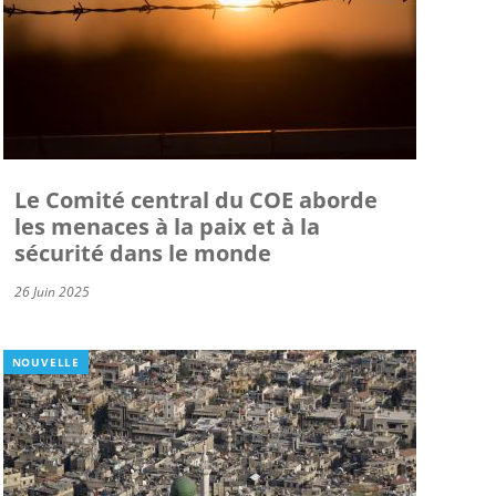
Le Comité central du COE aborde
les menaces à la paix et à la
sécurité dans le monde
26 Juin 2025
NOUVELLE