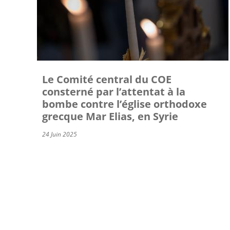
Le Comité central du COE
consterné par l’attentat à la
bombe contre l’église orthodoxe
grecque Mar Elias, en Syrie
24 Juin 2025