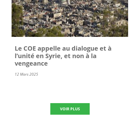
Le COE appelle au dialogue et à
l’unité en Syrie, et non à la
vengeance
12 Mars 2025
VOIR PLUS