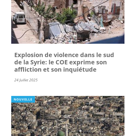
Explosion de violence dans le sud
de la Syrie: le COE exprime son
affliction et son inquiétude
24 Juillet 2025
NOUVELLE