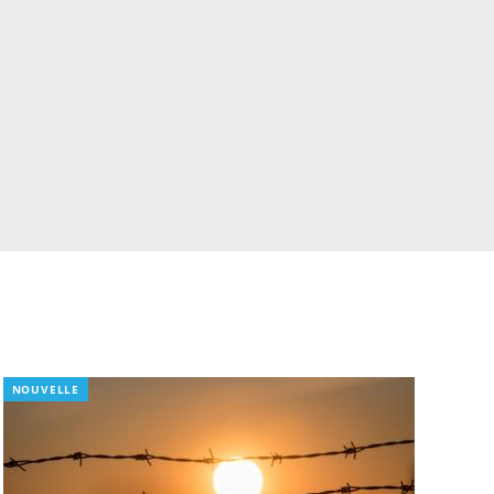
NOUVELLE