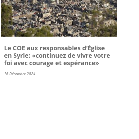
Le COE aux responsables d’Église
en Syrie: «continuez de vivre votre
foi avec courage et espérance»
16 Décembre 2024