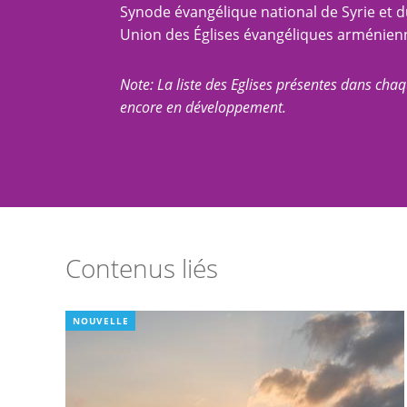
Synode évangélique national de Syrie et d
Union des Églises évangéliques arménien
Note: La liste des Eglises présentes dans chaq
encore en développement.
Contenus liés
NOUVELLE