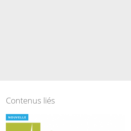
Contenus liés
NOUVELLE