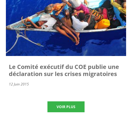
Le Comité exécutif du COE publie une
déclaration sur les crises migratoires
12 Juin 2015
VOIR PLUS