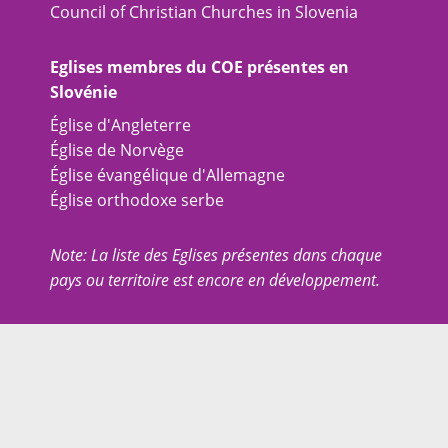
Council of Christian Churches in Slovenia
Eglises membres du COE présentes en
Slovénie
Église d'Angleterre
Église de Norvège
Église évangélique d'Allemagne
Église orthodoxe serbe
Note: La liste des Eglises présentes dans chaque
pays ou territoire est encore en développement.