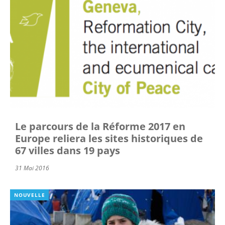
Le parcours de la Réforme 2017 en
Europe reliera les sites historiques de
67 villes dans 19 pays
31 Mai 2016
NOUVELLE