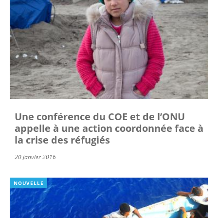
Une conférence du COE et de l’ONU
appelle à une action coordonnée face à
la crise des réfugiés
20 Janvier 2016
NOUVELLE